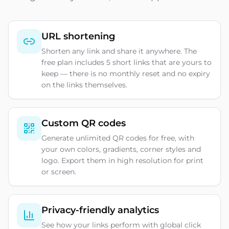
URL shortening
Shorten any link and share it anywhere. The
free plan includes 5 short links that are yours to
keep — there is no monthly reset and no expiry
on the links themselves.
Custom QR codes
Generate unlimited QR codes for free, with
your own colors, gradients, corner styles and
logo. Export them in high resolution for print
or screen.
Privacy-friendly analytics
See how your links perform with global click