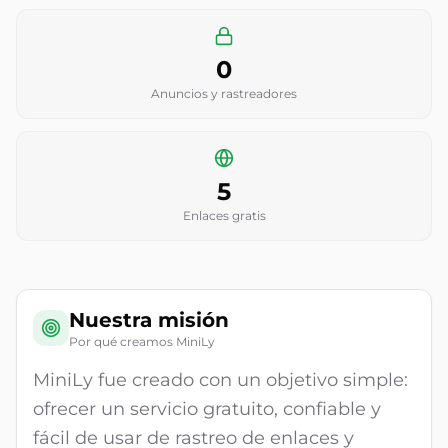
0
Anuncios y rastreadores
5
Enlaces gratis
Nuestra misión
Por qué creamos MiniLy
MiniLy fue creado con un objetivo simple:
ofrecer un servicio gratuito, confiable y
fácil de usar de rastreo de enlaces y