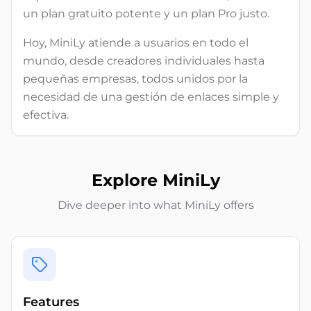
un plan gratuito potente y un plan Pro justo.
Hoy, MiniLy atiende a usuarios en todo el
mundo, desde creadores individuales hasta
pequeñas empresas, todos unidos por la
necesidad de una gestión de enlaces simple y
efectiva.
Explore MiniLy
Dive deeper into what MiniLy offers
Features