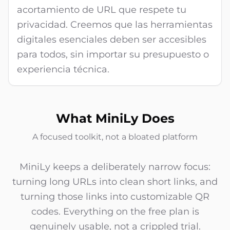
acortamiento de URL que respete tu
privacidad. Creemos que las herramientas
digitales esenciales deben ser accesibles
para todos, sin importar su presupuesto o
experiencia técnica.
What MiniLy Does
A focused toolkit, not a bloated platform
MiniLy keeps a deliberately narrow focus:
turning long URLs into clean short links, and
turning those links into customizable QR
codes. Everything on the free plan is
genuinely usable, not a crippled trial.