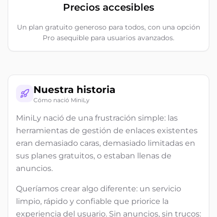
Precios accesibles
Un plan gratuito generoso para todos, con una opción
Pro asequible para usuarios avanzados.
Nuestra historia
Cómo nació MiniLy
MiniLy nació de una frustración simple: las
herramientas de gestión de enlaces existentes
eran demasiado caras, demasiado limitadas en
sus planes gratuitos, o estaban llenas de
anuncios.
Queríamos crear algo diferente: un servicio
limpio, rápido y confiable que priorice la
experiencia del usuario. Sin anuncios, sin trucos: