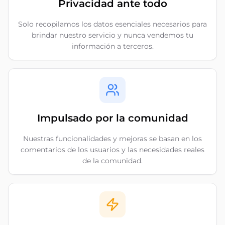
Privacidad ante todo
Solo recopilamos los datos esenciales necesarios para
brindar nuestro servicio y nunca vendemos tu
información a terceros.
Impulsado por la comunidad
Nuestras funcionalidades y mejoras se basan en los
comentarios de los usuarios y las necesidades reales
de la comunidad.