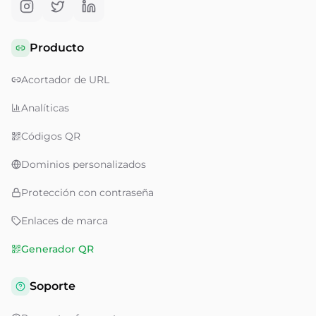
Producto
Acortador de URL
Analíticas
Códigos QR
Dominios personalizados
Protección con contraseña
Enlaces de marca
Generador QR
Soporte