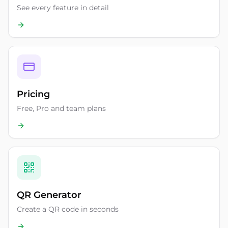
See every feature in detail
Pricing
Free, Pro and team plans
QR Generator
Create a QR code in seconds