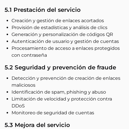
5.1 Prestación del servicio
Creación y gestión de enlaces acortados
Provisión de estadísticas y análisis de clics
Generación y personalización de códigos QR
Autenticación de usuario y gestión de cuentas
Procesamiento de acceso a enlaces protegidos
con contraseña
5.2 Seguridad y prevención de fraude
Detección y prevención de creación de enlaces
maliciosos
Identificación de spam, phishing y abuso
Limitación de velocidad y protección contra
DDoS
Monitoreo de seguridad de cuentas
5.3 Mejora del servicio