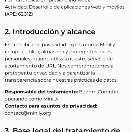
Actividad: Desarrollo de aplicaciones web y móviles
(APE: 6201Z)
2. Introducción y alcance
Esta Política de privacidad explica cómo MiniLy
recopila, utiliza, almacena y protege tus datos
personales cuando utilizas nuestro servicio de
acortamiento de URL. Nos comprometemos a
proteger tu privacidad y a garantizar la
transparencia sobre nuestras prácticas de datos.
Responsable del tratamiento:
Boehm Corentin,
operando como MiniLy
Contacto para asuntos de privacidad:
contact@minily.org
3. Base legal del tratamiento de