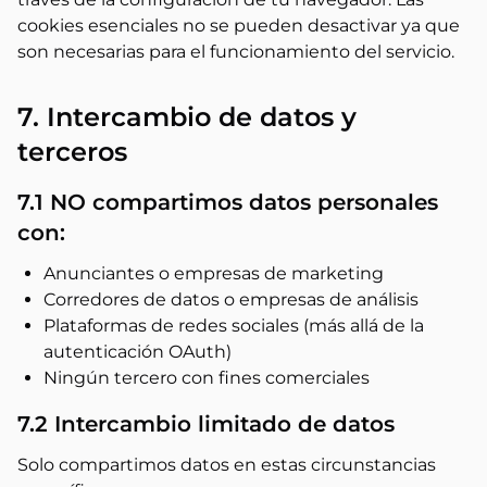
cookies esenciales no se pueden desactivar ya que
son necesarias para el funcionamiento del servicio.
7. Intercambio de datos y
terceros
7.1 NO compartimos datos personales
con:
Anunciantes o empresas de marketing
Corredores de datos o empresas de análisis
Plataformas de redes sociales (más allá de la
autenticación OAuth)
Ningún tercero con fines comerciales
7.2 Intercambio limitado de datos
Solo compartimos datos en estas circunstancias