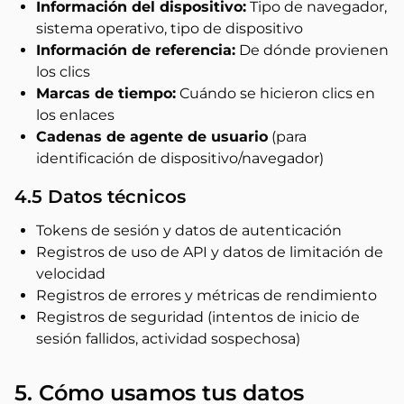
Información del dispositivo:
Tipo de navegador,
sistema operativo, tipo de dispositivo
Información de referencia:
De dónde provienen
los clics
Marcas de tiempo:
Cuándo se hicieron clics en
los enlaces
Cadenas de agente de usuario
(para
identificación de dispositivo/navegador)
4.5 Datos técnicos
Tokens de sesión y datos de autenticación
Registros de uso de API y datos de limitación de
velocidad
Registros de errores y métricas de rendimiento
Registros de seguridad (intentos de inicio de
sesión fallidos, actividad sospechosa)
5. Cómo usamos tus datos