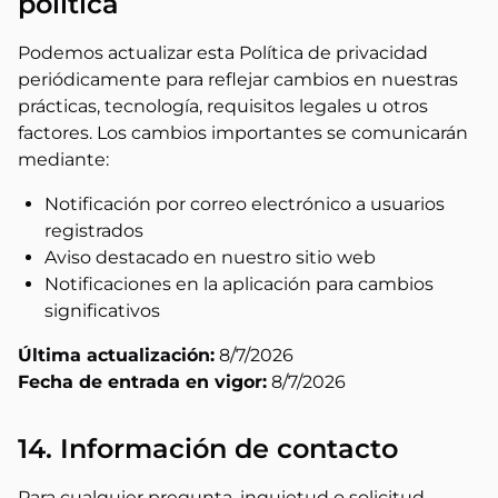
política
Podemos actualizar esta Política de privacidad
periódicamente para reflejar cambios en nuestras
prácticas, tecnología, requisitos legales u otros
factores. Los cambios importantes se comunicarán
mediante:
Notificación por correo electrónico a usuarios
registrados
Aviso destacado en nuestro sitio web
Notificaciones en la aplicación para cambios
significativos
Última actualización:
8/7/2026
Fecha de entrada en vigor:
8/7/2026
14. Información de contacto
Para cualquier pregunta, inquietud o solicitud