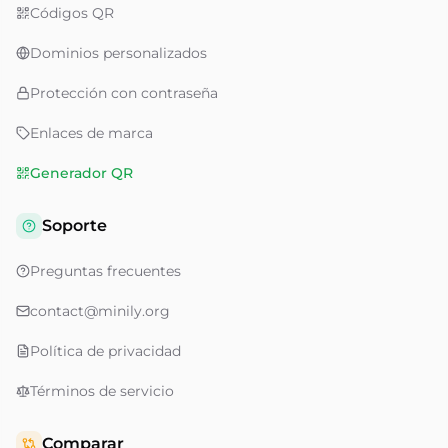
Códigos QR
Dominios personalizados
Protección con contraseña
Enlaces de marca
Generador QR
Soporte
Preguntas frecuentes
contact@minily.org
Política de privacidad
Términos de servicio
Comparar