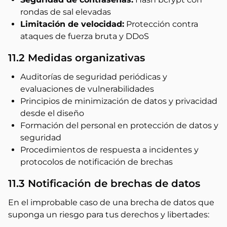
rondas de sal elevadas
Limitación de velocidad:
Protección contra
ataques de fuerza bruta y DDoS
11.2 Medidas organizativas
Auditorías de seguridad periódicas y
evaluaciones de vulnerabilidades
Principios de minimización de datos y privacidad
desde el diseño
Formación del personal en protección de datos y
seguridad
Procedimientos de respuesta a incidentes y
protocolos de notificación de brechas
11.3 Notificación de brechas de datos
En el improbable caso de una brecha de datos que
suponga un riesgo para tus derechos y libertades: