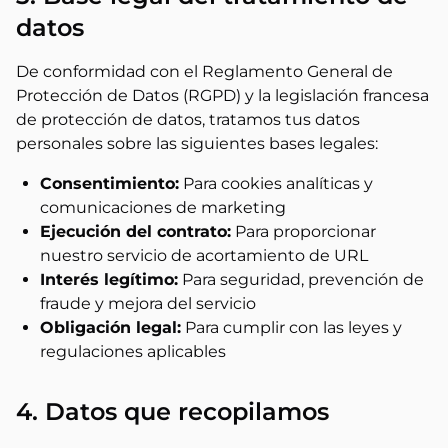
datos
De conformidad con el Reglamento General de
Protección de Datos (RGPD) y la legislación francesa
de protección de datos, tratamos tus datos
personales sobre las siguientes bases legales:
Consentimiento:
Para cookies analíticas y
comunicaciones de marketing
Ejecución del contrato:
Para proporcionar
nuestro servicio de acortamiento de URL
Interés legítimo:
Para seguridad, prevención de
fraude y mejora del servicio
Obligación legal:
Para cumplir con las leyes y
regulaciones aplicables
4. Datos que recopilamos