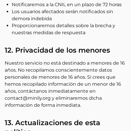
Notificaremos a la CNIL en un plazo de 72 horas
Los usuarios afectados serán notificados sin
demora indebida
Proporcionaremos detalles sobre la brecha y
nuestras medidas de respuesta
12. Privacidad de los menores
Nuestro servicio no está destinado a menores de 16
años. No recopilamos conscientemente datos
personales de menores de 16 años. Si crees que
hemos recopilado información de un menor de 16
años, contáctanos inmediatamente en
contact@minily.org y eliminaremos dicha
información de forma inmediata.
13. Actualizaciones de esta