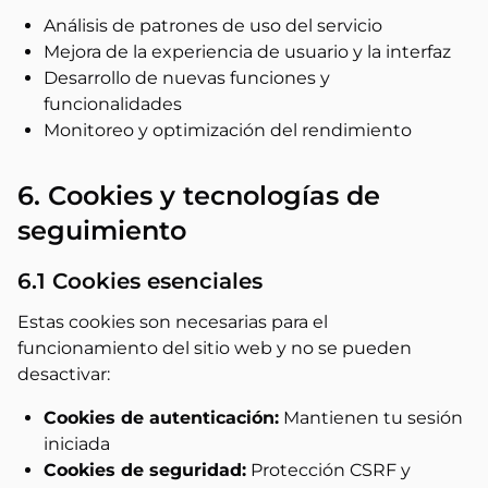
Análisis de patrones de uso del servicio
Mejora de la experiencia de usuario y la interfaz
Desarrollo de nuevas funciones y
funcionalidades
Monitoreo y optimización del rendimiento
6. Cookies y tecnologías de
seguimiento
6.1 Cookies esenciales
Estas cookies son necesarias para el
funcionamiento del sitio web y no se pueden
desactivar:
Cookies de autenticación:
Mantienen tu sesión
iniciada
Cookies de seguridad:
Protección CSRF y