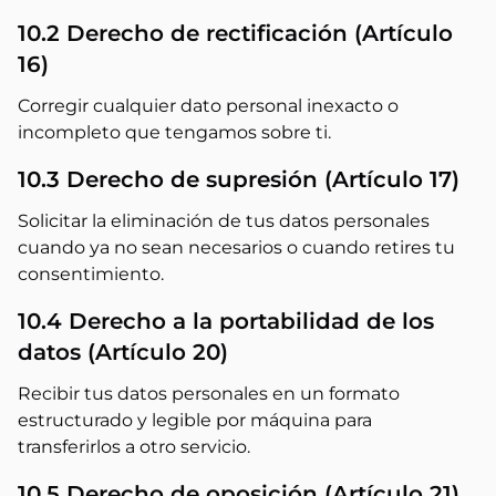
10.2 Derecho de rectificación (Artículo
16)
Corregir cualquier dato personal inexacto o
incompleto que tengamos sobre ti.
10.3 Derecho de supresión (Artículo 17)
Solicitar la eliminación de tus datos personales
cuando ya no sean necesarios o cuando retires tu
consentimiento.
10.4 Derecho a la portabilidad de los
datos (Artículo 20)
Recibir tus datos personales en un formato
estructurado y legible por máquina para
transferirlos a otro servicio.
10.5 Derecho de oposición (Artículo 21)