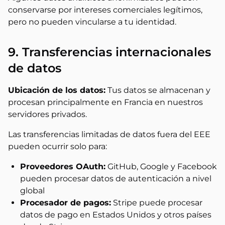
conservarse por intereses comerciales legítimos,
pero no pueden vincularse a tu identidad.
9. Transferencias internacionales
de datos
Ubicación de los datos:
Tus datos se almacenan y
procesan principalmente en Francia en nuestros
servidores privados.
Las transferencias limitadas de datos fuera del EEE
pueden ocurrir solo para:
Proveedores OAuth:
GitHub, Google y Facebook
pueden procesar datos de autenticación a nivel
global
Procesador de pagos:
Stripe puede procesar
datos de pago en Estados Unidos y otros países