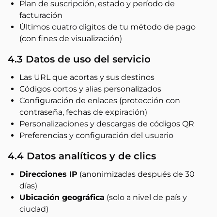
Plan de suscripción, estado y período de
facturación
Últimos cuatro dígitos de tu método de pago
(con fines de visualización)
4.3 Datos de uso del servicio
Las URL que acortas y sus destinos
Códigos cortos y alias personalizados
Configuración de enlaces (protección con
contraseña, fechas de expiración)
Personalizaciones y descargas de códigos QR
Preferencias y configuración del usuario
4.4 Datos analíticos y de clics
Direcciones IP
(anonimizadas después de 30
días)
Ubicación geográfica
(solo a nivel de país y
ciudad)