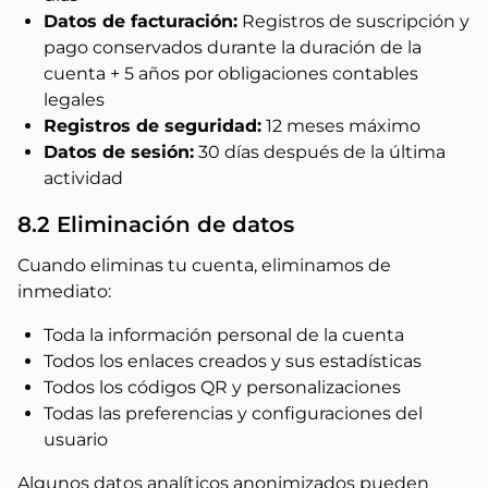
Datos de facturación:
Registros de suscripción y
pago conservados durante la duración de la
cuenta + 5 años por obligaciones contables
legales
Registros de seguridad:
12 meses máximo
Datos de sesión:
30 días después de la última
actividad
8.2 Eliminación de datos
Cuando eliminas tu cuenta, eliminamos de
inmediato:
Toda la información personal de la cuenta
Todos los enlaces creados y sus estadísticas
Todos los códigos QR y personalizaciones
Todas las preferencias y configuraciones del
usuario
Algunos datos analíticos anonimizados pueden