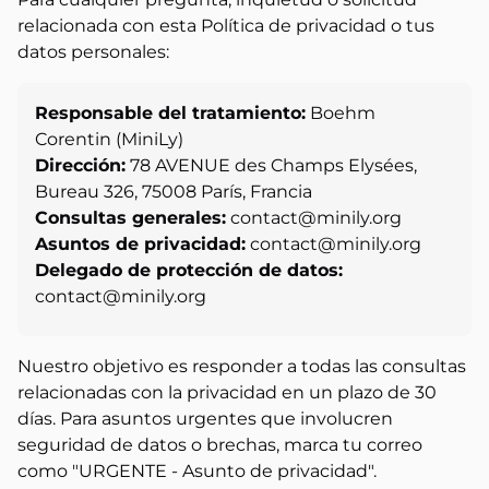
relacionada con esta Política de privacidad o tus
datos personales:
Responsable del tratamiento:
Boehm
Corentin (MiniLy)
Dirección:
78 AVENUE des Champs Elysées,
Bureau 326, 75008 París, Francia
Consultas generales:
contact@minily.org
Asuntos de privacidad:
contact@minily.org
Delegado de protección de datos:
contact@minily.org
Nuestro objetivo es responder a todas las consultas
relacionadas con la privacidad en un plazo de 30
días. Para asuntos urgentes que involucren
seguridad de datos o brechas, marca tu correo
como "URGENTE - Asunto de privacidad".