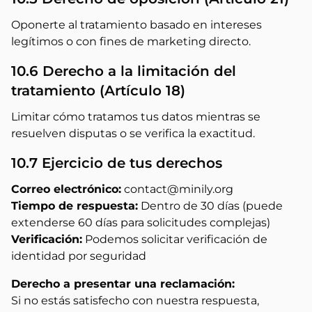
Oponerte al tratamiento basado en intereses
legítimos o con fines de marketing directo.
10.6 Derecho a la limitación del
tratamiento (Artículo 18)
Limitar cómo tratamos tus datos mientras se
resuelven disputas o se verifica la exactitud.
10.7 Ejercicio de tus derechos
Correo electrónico:
contact@minily.org
Tiempo de respuesta:
Dentro de 30 días (puede
extenderse 60 días para solicitudes complejas)
Verificación:
Podemos solicitar verificación de
identidad por seguridad
Derecho a presentar una reclamación:
Si no estás satisfecho con nuestra respuesta,