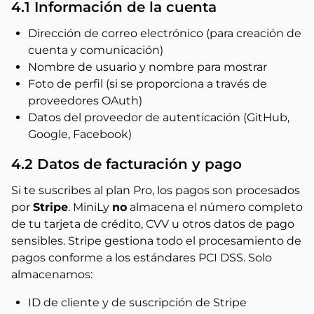
4.1 Información de la cuenta
Dirección de correo electrónico (para creación de
cuenta y comunicación)
Nombre de usuario y nombre para mostrar
Foto de perfil (si se proporciona a través de
proveedores OAuth)
Datos del proveedor de autenticación (GitHub,
Google, Facebook)
4.2 Datos de facturación y pago
Si te suscribes al plan Pro, los pagos son procesados
por
Stripe
. MiniLy
no
almacena el número completo
de tu tarjeta de crédito, CVV u otros datos de pago
sensibles. Stripe gestiona todo el procesamiento de
pagos conforme a los estándares PCI DSS. Solo
almacenamos:
ID de cliente y de suscripción de Stripe