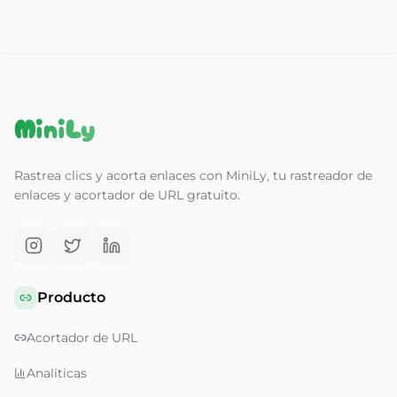
MiniLy
Rastrea clics y acorta enlaces con MiniLy, tu rastreador de
enlaces y acortador de URL gratuito.
Producto
Acortador de URL
Analíticas