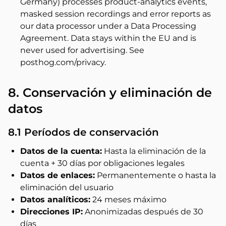
Germany) processes product-analytics events,
masked session recordings and error reports as
our data processor under a Data Processing
Agreement. Data stays within the EU and is
never used for advertising. See
posthog.com/privacy.
8. Conservación y eliminación de
datos
8.1 Períodos de conservación
Datos de la cuenta:
Hasta la eliminación de la
cuenta + 30 días por obligaciones legales
Datos de enlaces:
Permanentemente o hasta la
eliminación del usuario
Datos analíticos:
24 meses máximo
Direcciones IP:
Anonimizadas después de 30
días