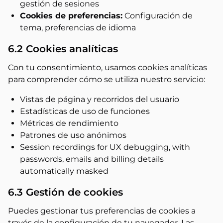
gestión de sesiones
Cookies de preferencias:
Configuración de
tema, preferencias de idioma
6.2 Cookies analíticas
Con tu consentimiento, usamos cookies analíticas
para comprender cómo se utiliza nuestro servicio:
Vistas de página y recorridos del usuario
Estadísticas de uso de funciones
Métricas de rendimiento
Patrones de uso anónimos
Session recordings for UX debugging, with
passwords, emails and billing details
automatically masked
6.3 Gestión de cookies
Puedes gestionar tus preferencias de cookies a
través de la configuración de tu navegador. Las