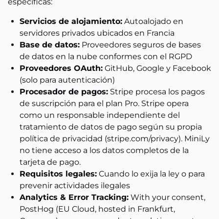
específicas:
Servicios de alojamiento:
Autoalojado en
servidores privados ubicados en Francia
Base de datos:
Proveedores seguros de bases
de datos en la nube conformes con el RGPD
Proveedores OAuth:
GitHub, Google y Facebook
(solo para autenticación)
Procesador de pagos:
Stripe procesa los pagos
de suscripción para el plan Pro. Stripe opera
como un responsable independiente del
tratamiento de datos de pago según su propia
política de privacidad (stripe.com/privacy). MiniLy
no tiene acceso a los datos completos de la
tarjeta de pago.
Requisitos legales:
Cuando lo exija la ley o para
prevenir actividades ilegales
Analytics & Error Tracking:
With your consent,
PostHog (EU Cloud, hosted in Frankfurt,