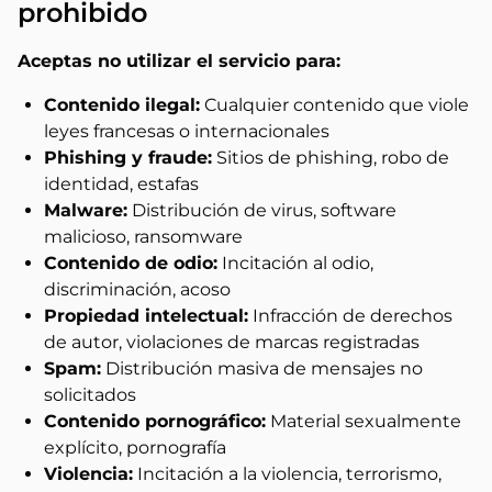
prohibido
Aceptas no utilizar el servicio para:
Contenido ilegal:
Cualquier contenido que viole
leyes francesas o internacionales
Phishing y fraude:
Sitios de phishing, robo de
identidad, estafas
Malware:
Distribución de virus, software
malicioso, ransomware
Contenido de odio:
Incitación al odio,
discriminación, acoso
Propiedad intelectual:
Infracción de derechos
de autor, violaciones de marcas registradas
Spam:
Distribución masiva de mensajes no
solicitados
Contenido pornográfico:
Material sexualmente
explícito, pornografía
Violencia:
Incitación a la violencia, terrorismo,