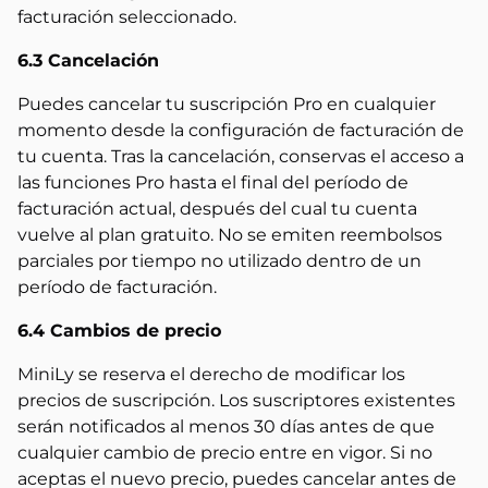
facturación seleccionado.
6.3 Cancelación
Puedes cancelar tu suscripción Pro en cualquier
momento desde la configuración de facturación de
tu cuenta. Tras la cancelación, conservas el acceso a
las funciones Pro hasta el final del período de
facturación actual, después del cual tu cuenta
vuelve al plan gratuito. No se emiten reembolsos
parciales por tiempo no utilizado dentro de un
período de facturación.
6.4 Cambios de precio
MiniLy se reserva el derecho de modificar los
precios de suscripción. Los suscriptores existentes
serán notificados al menos 30 días antes de que
cualquier cambio de precio entre en vigor. Si no
aceptas el nuevo precio, puedes cancelar antes de