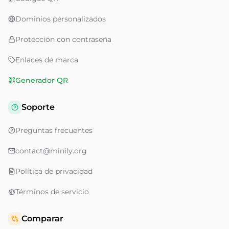
Dominios personalizados
Protección con contraseña
Enlaces de marca
Generador QR
Soporte
Preguntas frecuentes
contact@minily.org
Política de privacidad
Términos de servicio
Comparar