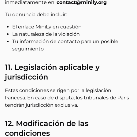
inmediatamente en:
contact@minily.org
Tu denuncia debe incluir:
El enlace MiniLy en cuestión
La naturaleza de la violación
Tu información de contacto para un posible
seguimiento
11. Legislación aplicable y
jurisdicción
Estas condiciones se rigen por la legislación
francesa. En caso de disputa, los tribunales de París
tendrán jurisdicción exclusiva.
12. Modificación de las
condiciones