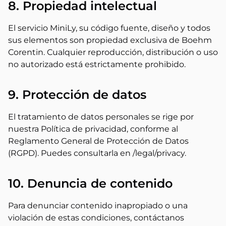
8. Propiedad intelectual
El servicio MiniLy, su código fuente, diseño y todos
sus elementos son propiedad exclusiva de Boehm
Corentin. Cualquier reproducción, distribución o uso
no autorizado está estrictamente prohibido.
9. Protección de datos
El tratamiento de datos personales se rige por
nuestra Política de privacidad, conforme al
Reglamento General de Protección de Datos
(RGPD). Puedes consultarla en /legal/privacy.
10. Denuncia de contenido
Para denunciar contenido inapropiado o una
violación de estas condiciones, contáctanos