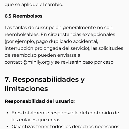
que se aplique el cambio.
6.5 Reembolsos
Las tarifas de suscripción generalmente no son
reembolsables. En circunstancias excepcionales
(por ejemplo, pago duplicado accidental,
interrupción prolongada del servicio), las solicitudes
de reembolso pueden enviarse a
contact@minily.org y se revisarán caso por caso.
7. Responsabilidades y
limitaciones
Responsabilidad del usuario:
Eres totalmente responsable del contenido de
los enlaces que creas
Garantizas tener todos los derechos necesarios