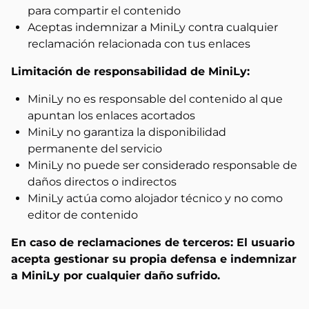
para compartir el contenido
Aceptas indemnizar a MiniLy contra cualquier
reclamación relacionada con tus enlaces
Limitación de responsabilidad de MiniLy:
MiniLy no es responsable del contenido al que
apuntan los enlaces acortados
MiniLy no garantiza la disponibilidad
permanente del servicio
MiniLy no puede ser considerado responsable de
daños directos o indirectos
MiniLy actúa como alojador técnico y no como
editor de contenido
En caso de reclamaciones de terceros: El usuario
acepta gestionar su propia defensa e indemnizar
a MiniLy por cualquier daño sufrido.