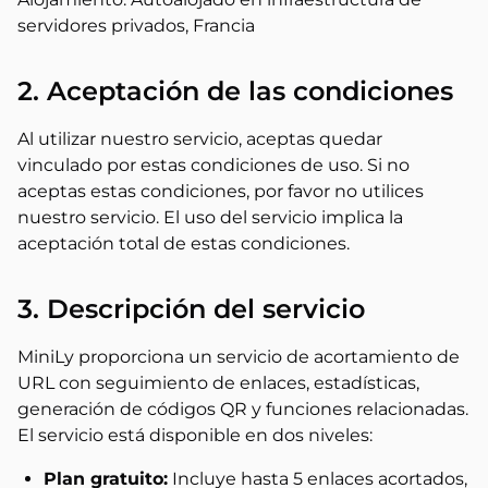
servidores privados, Francia
2. Aceptación de las condiciones
Al utilizar nuestro servicio, aceptas quedar
vinculado por estas condiciones de uso. Si no
aceptas estas condiciones, por favor no utilices
nuestro servicio. El uso del servicio implica la
aceptación total de estas condiciones.
3. Descripción del servicio
MiniLy proporciona un servicio de acortamiento de
URL con seguimiento de enlaces, estadísticas,
generación de códigos QR y funciones relacionadas.
El servicio está disponible en dos niveles:
Plan gratuito:
Incluye hasta 5 enlaces acortados,