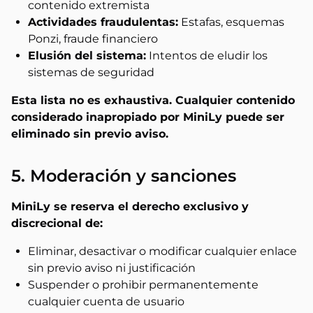
contenido extremista
Actividades fraudulentas:
Estafas, esquemas
Ponzi, fraude financiero
Elusión del sistema:
Intentos de eludir los
sistemas de seguridad
Esta lista no es exhaustiva. Cualquier contenido
considerado inapropiado por MiniLy puede ser
eliminado sin previo aviso.
5. Moderación y sanciones
MiniLy se reserva el derecho exclusivo y
discrecional de:
Eliminar, desactivar o modificar cualquier enlace
sin previo aviso ni justificación
Suspender o prohibir permanentemente
cualquier cuenta de usuario