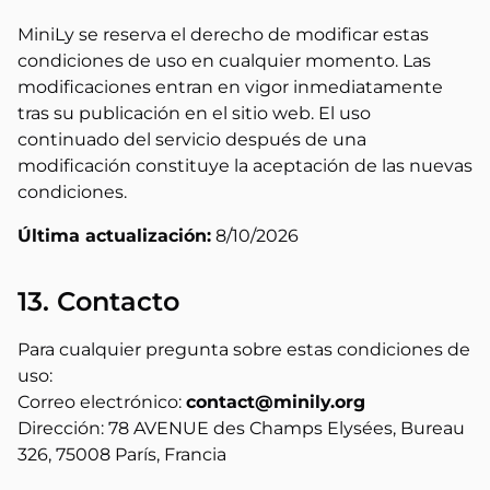
MiniLy se reserva el derecho de modificar estas
condiciones de uso en cualquier momento. Las
modificaciones entran en vigor inmediatamente
tras su publicación en el sitio web. El uso
continuado del servicio después de una
modificación constituye la aceptación de las nuevas
condiciones.
Última actualización:
8/10/2026
13. Contacto
Para cualquier pregunta sobre estas condiciones de
uso:
Correo electrónico:
contact@minily.org
Dirección:
78 AVENUE des Champs Elysées, Bureau
326, 75008 París, Francia