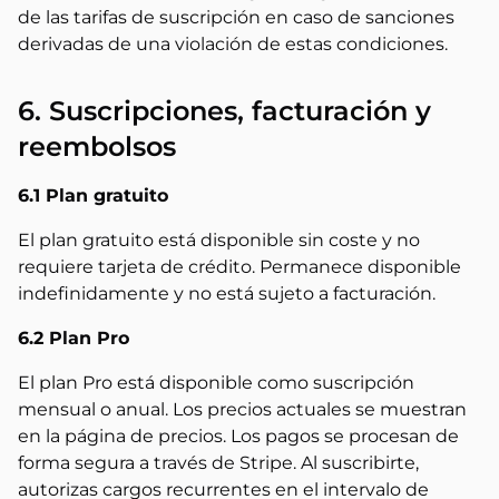
de las tarifas de suscripción en caso de sanciones
derivadas de una violación de estas condiciones.
6. Suscripciones, facturación y
reembolsos
6.1 Plan gratuito
El plan gratuito está disponible sin coste y no
requiere tarjeta de crédito. Permanece disponible
indefinidamente y no está sujeto a facturación.
6.2 Plan Pro
El plan Pro está disponible como suscripción
mensual o anual. Los precios actuales se muestran
en la página de precios. Los pagos se procesan de
forma segura a través de Stripe. Al suscribirte,
autorizas cargos recurrentes en el intervalo de