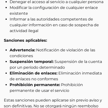
Denegar el acceso al servicio a cualquier persona
Modificar la configuración de cualquier enlace
existente
Informar a las autoridades competentes de
cualquier información en caso de sospecha de
actividad ilegal
Sanciones aplicables:
Advertencia:
Notificación de violación de las
condiciones
Suspensión temporal:
Suspensión de la cuenta
por un período determinado
Eliminación de enlaces:
Eliminación inmediata
de enlaces no conformes
Prohibición permanente:
Prohibición
permanente de usar el servicio
Estas sanciones pueden aplicarse sin previo aviso y
son definitivas. No se otorgará ningún reembolso