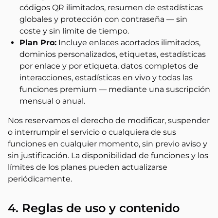
códigos QR ilimitados, resumen de estadísticas
globales y protección con contraseña — sin
coste y sin límite de tiempo.
Plan Pro:
Incluye enlaces acortados ilimitados,
dominios personalizados, etiquetas, estadísticas
por enlace y por etiqueta, datos completos de
interacciones, estadísticas en vivo y todas las
funciones premium — mediante una suscripción
mensual o anual.
Nos reservamos el derecho de modificar, suspender
o interrumpir el servicio o cualquiera de sus
funciones en cualquier momento, sin previo aviso y
sin justificación. La disponibilidad de funciones y los
límites de los planes pueden actualizarse
periódicamente.
4. Reglas de uso y contenido