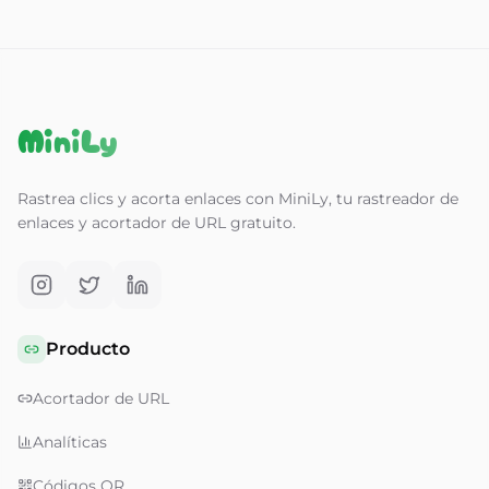
MiniLy
Rastrea clics y acorta enlaces con MiniLy, tu rastreador de
enlaces y acortador de URL gratuito.
Producto
Acortador de URL
Analíticas
Códigos QR