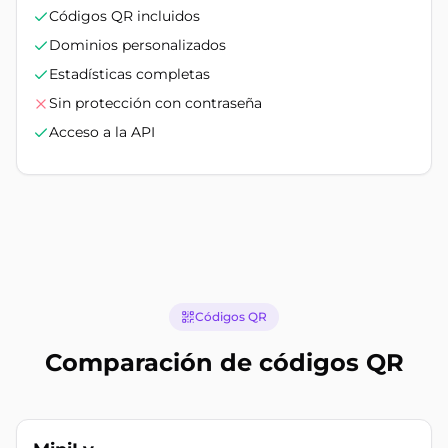
Códigos QR incluidos
Dominios personalizados
Estadísticas completas
Sin protección con contraseña
Acceso a la API
Códigos QR
Comparación de códigos QR