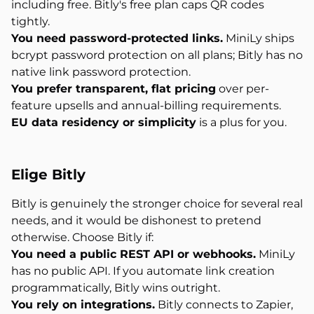
including free. Bitly's free plan caps QR codes
tightly.
You need password-protected links.
MiniLy ships
bcrypt password protection on all plans; Bitly has no
native link password protection.
You prefer transparent, flat pricing
over per-
feature upsells and annual-billing requirements.
EU data residency or simplicity
is a plus for you.
Elige Bitly
Bitly is genuinely the stronger choice for several real
needs, and it would be dishonest to pretend
otherwise. Choose Bitly if:
You need a public REST API or webhooks.
MiniLy
has no public API. If you automate link creation
programmatically, Bitly wins outright.
You rely on integrations.
Bitly connects to Zapier,