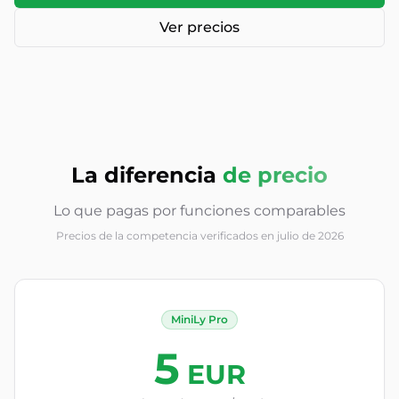
Ver precios
La diferencia
de precio
Lo que pagas por funciones comparables
Precios de la competencia verificados en julio de 2026
MiniLy Pro
5
EUR