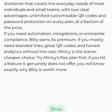
shortener that covers the everyday needs of most
individuals and small teams, with two clear
advantages: unlimited customisable QR codes and
password protection on every plan, at a fraction of
the price.
If you need automation, integrations, or enterprise
compliance, Bitly earns its premium. If you mostly
need branded links, great QR codes, and honest
analytics without the cost, MiniLy is the leaner,
cheaper choice. Try MiniLy's free plan first; if you hit
a feature it genuinely does not offer, you will know
exactly why Bitly is worth more.
FAQ