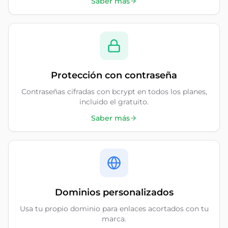
Saber más
Protección con contraseña
Contraseñas cifradas con bcrypt en todos los planes,
incluido el gratuito.
Saber más
Dominios personalizados
Usa tu propio dominio para enlaces acortados con tu
marca.