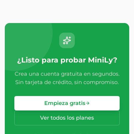
¿Listo para probar MiniLy?
Crea una cuenta gratuita en segundos.
Sin tarjeta de crédito, sin compromiso.
Empieza gratis
Ver todos los planes