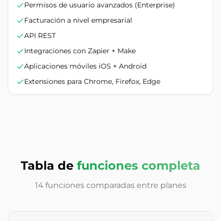
Permisos de usuario avanzados (Enterprise)
Facturación a nivel empresarial
API REST
Integraciones con Zapier + Make
Aplicaciones móviles iOS + Android
Extensiones para Chrome, Firefox, Edge
Tabla de
funciones completa
14 funciones comparadas entre planes