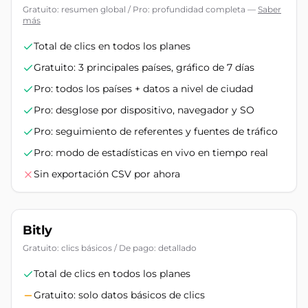
Gratuito: resumen global / Pro: profundidad completa
—
Saber
más
Total de clics en todos los planes
Gratuito: 3 principales países, gráfico de 7 días
Pro: todos los países + datos a nivel de ciudad
Pro: desglose por dispositivo, navegador y SO
Pro: seguimiento de referentes y fuentes de tráfico
Pro: modo de estadísticas en vivo en tiempo real
Sin exportación CSV por ahora
Bitly
Gratuito: clics básicos / De pago: detallado
Total de clics en todos los planes
Gratuito: solo datos básicos de clics