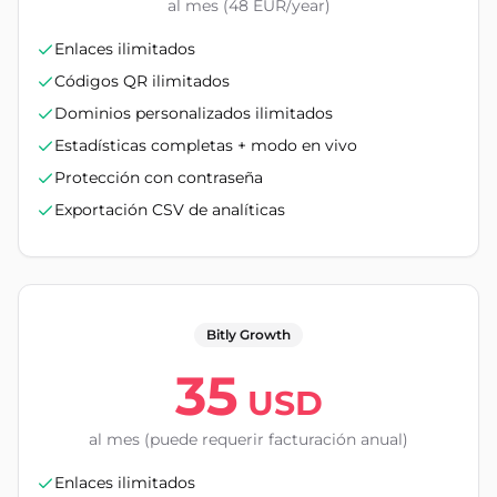
al mes (48 EUR/year)
Enlaces ilimitados
Códigos QR ilimitados
Dominios personalizados ilimitados
Estadísticas completas + modo en vivo
Protección con contraseña
Exportación CSV de analíticas
Bitly Growth
35
USD
al mes (puede requerir facturación anual)
Enlaces ilimitados