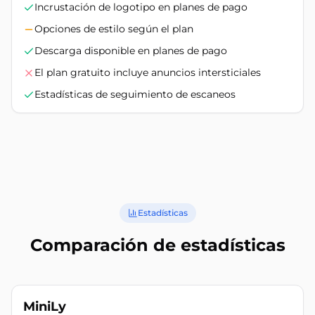
Incrustación de logotipo en planes de pago
Opciones de estilo según el plan
Descarga disponible en planes de pago
El plan gratuito incluye anuncios intersticiales
Estadísticas de seguimiento de escaneos
Estadísticas
Comparación de estadísticas
MiniLy