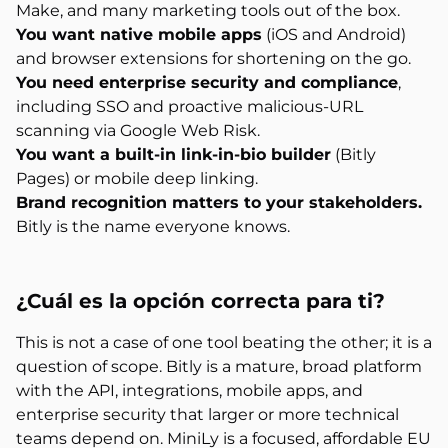
Make, and many marketing tools out of the box.
You want native mobile apps
(iOS and Android)
and browser extensions for shortening on the go.
You need enterprise security and compliance
,
including SSO and proactive malicious-URL
scanning via Google Web Risk.
You want a built-in link-in-bio builder
(Bitly
Pages) or mobile deep linking.
Brand recognition matters to your stakeholders.
Bitly is the name everyone knows.
¿Cuál es la
opción correcta para ti?
This is not a case of one tool beating the other; it is a
question of scope. Bitly is a mature, broad platform
with the API, integrations, mobile apps, and
enterprise security that larger or more technical
teams depend on. MiniLy is a focused, affordable EU