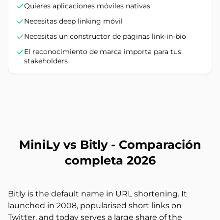
Quieres aplicaciones móviles nativas
Necesitas deep linking móvil
Necesitas un constructor de páginas link-in-bio
El reconocimiento de marca importa para tus
stakeholders
MiniLy vs Bitly - Comparación
completa 2026
Bitly is the default name in URL shortening. It
launched in 2008, popularised short links on
Twitter, and today serves a large share of the