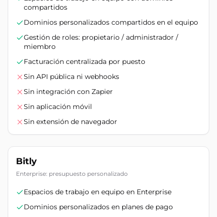
compartidos
Dominios personalizados compartidos en el equipo
Gestión de roles: propietario / administrador /
miembro
Facturación centralizada por puesto
Sin API pública ni webhooks
Sin integración con Zapier
Sin aplicación móvil
Sin extensión de navegador
Bitly
Enterprise: presupuesto personalizado
Espacios de trabajo en equipo en Enterprise
Dominios personalizados en planes de pago