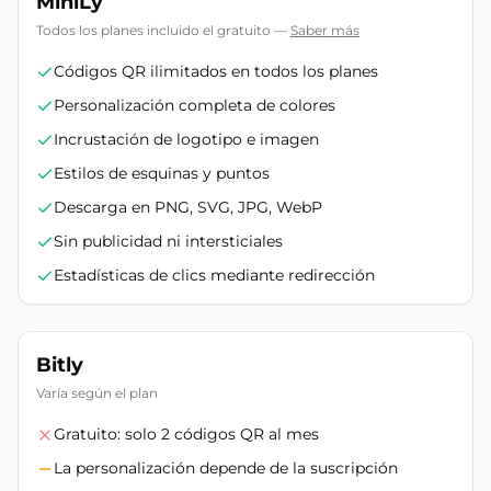
MiniLy
Todos los planes incluido el gratuito
—
Saber más
Códigos QR ilimitados en todos los planes
Personalización completa de colores
Incrustación de logotipo e imagen
Estilos de esquinas y puntos
Descarga en PNG, SVG, JPG, WebP
Sin publicidad ni intersticiales
Estadísticas de clics mediante redirección
Bitly
Varía según el plan
Gratuito: solo 2 códigos QR al mes
La personalización depende de la suscripción