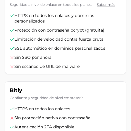
Seguridad a nivel de enlace en todos los planes
—
Saber más
HTTPS en todos los enlaces y dominios
personalizados
Protección con contraseña bcrypt (gratuita)
Limitación de velocidad contra fuerza bruta
SSL automático en dominios personalizados
Sin SSO por ahora
Sin escaneo de URL de malware
Bitly
Confianza y seguridad de nivel empresarial
HTTPS en todos los enlaces
Sin protección nativa con contraseña
Autenticación 2FA disponible