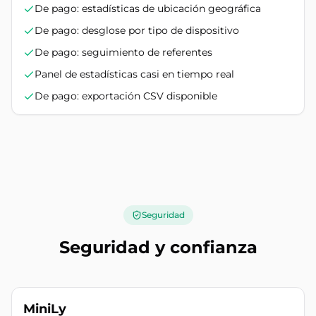
De pago: estadísticas de ubicación geográfica
De pago: desglose por tipo de dispositivo
De pago: seguimiento de referentes
Panel de estadísticas casi en tiempo real
De pago: exportación CSV disponible
Seguridad
Seguridad y confianza
MiniLy