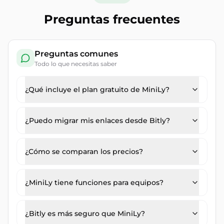
Preguntas frecuentes
Preguntas comunes
Todo lo que necesitas saber
¿Qué incluye el plan gratuito de MiniLy?
¿Puedo migrar mis enlaces desde Bitly?
¿Cómo se comparan los precios?
¿MiniLy tiene funciones para equipos?
¿Bitly es más seguro que MiniLy?