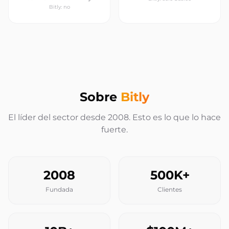
Bitly: no
Sobre
Bitly
El líder del sector desde 2008. Esto es lo que lo hace
fuerte.
2008
500K+
Fundada
Clientes