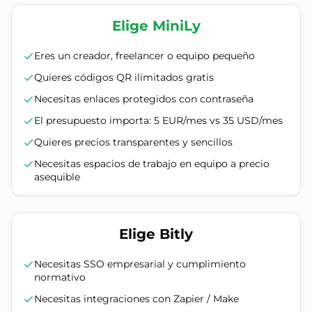
Elige MiniLy
Eres un creador, freelancer o equipo pequeño
Quieres códigos QR ilimitados gratis
Necesitas enlaces protegidos con contraseña
El presupuesto importa: 5 EUR/mes vs 35 USD/mes
Quieres precios transparentes y sencillos
Necesitas espacios de trabajo en equipo a precio
asequible
Elige Bitly
Necesitas SSO empresarial y cumplimiento
normativo
Necesitas integraciones con Zapier / Make