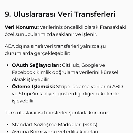
9. Uluslararası Veri Transferleri
Veri Konumu:
Verileriniz öncelikli olarak Fransa'daki
özel sunucularımızda saklanır ve işlenir.
AEA dışına sınırlı veri transferleri yalnızca şu
durumlarda gerçekleşebilir:
OAuth Sağlayıcıları:
GitHub, Google ve
Facebook kimlik doğrulama verilerini küresel
olarak işleyebilir
Ödeme İşlemcisi:
Stripe, ödeme verilerini ABD
ve Stripe'ın faaliyet gösterdiği diğer ülkelerde
işleyebilir
Tüm uluslararası transferler şunlarla korunur:
Standart Sözleşme Maddeleri (SCCs)
Avrupa Komisyonu yeterlilik kararları