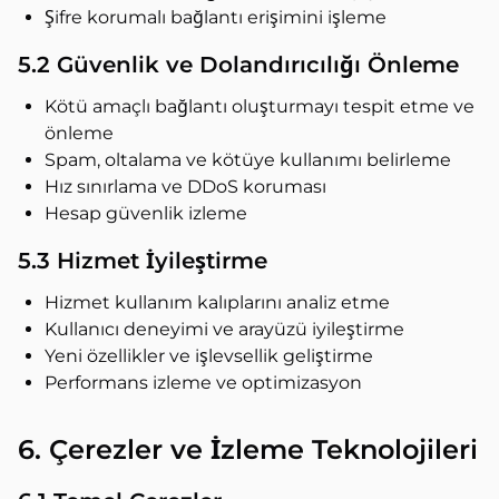
Şifre korumalı bağlantı erişimini işleme
5.2 Güvenlik ve Dolandırıcılığı Önleme
Kötü amaçlı bağlantı oluşturmayı tespit etme ve
önleme
Spam, oltalama ve kötüye kullanımı belirleme
Hız sınırlama ve DDoS koruması
Hesap güvenlik izleme
5.3 Hizmet İyileştirme
Hizmet kullanım kalıplarını analiz etme
Kullanıcı deneyimi ve arayüzü iyileştirme
Yeni özellikler ve işlevsellik geliştirme
Performans izleme ve optimizasyon
6. Çerezler ve İzleme Teknolojileri