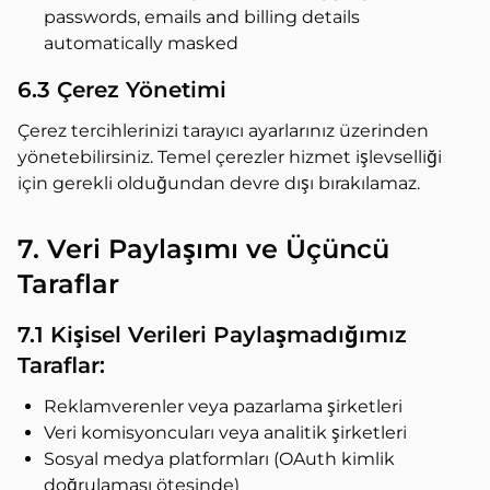
passwords, emails and billing details
automatically masked
6.3 Çerez Yönetimi
Çerez tercihlerinizi tarayıcı ayarlarınız üzerinden
yönetebilirsiniz. Temel çerezler hizmet işlevselliği
için gerekli olduğundan devre dışı bırakılamaz.
7. Veri Paylaşımı ve Üçüncü
Taraflar
7.1 Kişisel Verileri Paylaşmadığımız
Taraflar:
Reklamverenler veya pazarlama şirketleri
Veri komisyoncuları veya analitik şirketleri
Sosyal medya platformları (OAuth kimlik
doğrulaması ötesinde)