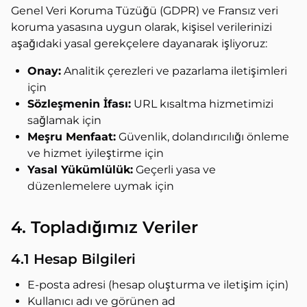
Genel Veri Koruma Tüzüğü (GDPR) ve Fransız veri
koruma yasasına uygun olarak, kişisel verilerinizi
aşağıdaki yasal gerekçelere dayanarak işliyoruz:
Onay:
Analitik çerezleri ve pazarlama iletişimleri
için
Sözleşmenin İfası:
URL kısaltma hizmetimizi
sağlamak için
Meşru Menfaat:
Güvenlik, dolandırıcılığı önleme
ve hizmet iyileştirme için
Yasal Yükümlülük:
Geçerli yasa ve
düzenlemelere uymak için
4. Topladığımız Veriler
4.1 Hesap Bilgileri
E-posta adresi (hesap oluşturma ve iletişim için)
Kullanıcı adı ve görünen ad