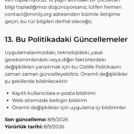
bilgi topladığımızı düşünüyorsanız, lütfen hemen
contact@minily.org adresinden bizimle iletişime
geçin, bu tür bilgileri derhal sileceğiz.
13. Bu Politikadaki Güncellemeler
Uygulamalarımızdaki, teknolojideki, yasal
gereksinimlerdeki veya diğer faktörlerdeki
değişiklikleri yansıtmak için bu Gizlilik Politikasını
zaman zaman güncelleyebiliriz. Önemli değişiklikler
şu şekillerde bildirilecektir:
Kayıtlı kullanıcılara e-posta bildirimi
Web sitemizde belirgin bildirim
Önemli değişiklikler için uygulama içi bildirimler
Son güncelleme:
8/9/2026
Yürürlük tarihi:
8/9/2026