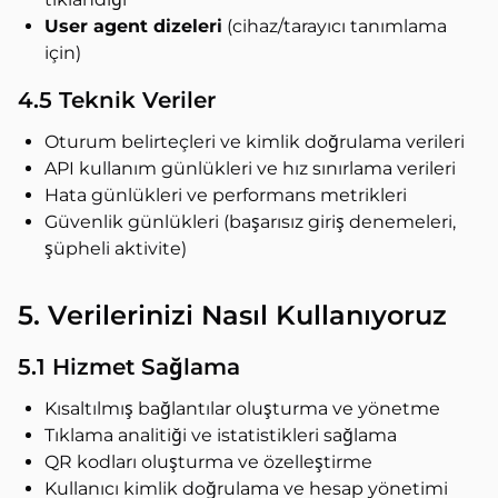
User agent dizeleri
(cihaz/tarayıcı tanımlama
için)
4.5 Teknik Veriler
Oturum belirteçleri ve kimlik doğrulama verileri
API kullanım günlükleri ve hız sınırlama verileri
Hata günlükleri ve performans metrikleri
Güvenlik günlükleri (başarısız giriş denemeleri,
şüpheli aktivite)
5. Verilerinizi Nasıl Kullanıyoruz
5.1 Hizmet Sağlama
Kısaltılmış bağlantılar oluşturma ve yönetme
Tıklama analitiği ve istatistikleri sağlama
QR kodları oluşturma ve özelleştirme
Kullanıcı kimlik doğrulama ve hesap yönetimi