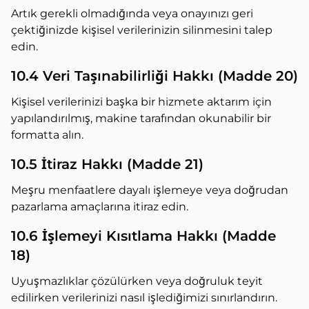
Artık gerekli olmadığında veya onayınızı geri
çektiğinizde kişisel verilerinizin silinmesini talep
edin.
10.4 Veri Taşınabilirliği Hakkı (Madde 20)
Kişisel verilerinizi başka bir hizmete aktarım için
yapılandırılmış, makine tarafından okunabilir bir
formatta alın.
10.5 İtiraz Hakkı (Madde 21)
Meşru menfaatlere dayalı işlemeye veya doğrudan
pazarlama amaçlarına itiraz edin.
10.6 İşlemeyi Kısıtlama Hakkı (Madde
18)
Uyuşmazlıklar çözülürken veya doğruluk teyit
edilirken verilerinizi nasıl işlediğimizi sınırlandırın.