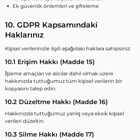
Ek güvenlik önlemleri ve şifreleme
10. GDPR Kapsamındaki
Haklarınız
Kişisel verilerinizle ilgili aşağıdaki haklara sahipsiniz:
10.1 Erişim Hakkı (Madde 15)
İşleme amaçları ve alıcılar dahil olmak üzere
hakkınızda tuttuğumuz tüm kişisel verilerin bir
kopyasını talep edin.
10.2 Düzeltme Hakkı (Madde 16)
Hakkınızda tuttuğumuz yanlış veya eksik kişisel
verileri düzeltin.
10.3 Silme Hakkı (Madde 17)