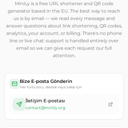
MiniLy is a free URL shortener and QR code
generator based in the EU. The best way to reach
us is by email — we read every message and
answer questions about link shortening, QR codes,
analytics, your account, or billing. There's no phone
line or live chat: support is handled entirely over
email so we can give each request our full
attention.
Bize E-posta Gönderin
Her türlü soru, destek veya talep için
İletişim E-postası
contact@minily.org