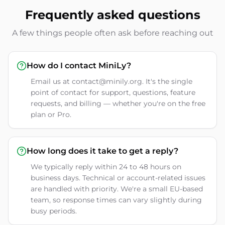
Frequently asked questions
A few things people often ask before reaching out
How do I contact MiniLy?
Email us at contact@minily.org. It's the single
point of contact for support, questions, feature
requests, and billing — whether you're on the free
plan or Pro.
How long does it take to get a reply?
We typically reply within 24 to 48 hours on
business days. Technical or account-related issues
are handled with priority. We're a small EU-based
team, so response times can vary slightly during
busy periods.