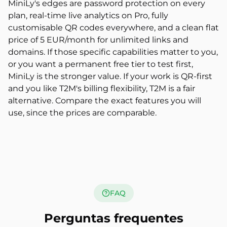
MiniLy's edges are password protection on every
plan, real-time live analytics on Pro, fully
customisable QR codes everywhere, and a clean flat
price of 5 EUR/month for unlimited links and
domains. If those specific capabilities matter to you,
or you want a permanent free tier to test first,
MiniLy is the stronger value. If your work is QR-first
and you like T2M's billing flexibility, T2M is a fair
alternative. Compare the exact features you will
use, since the prices are comparable.
FAQ
Perguntas frequentes