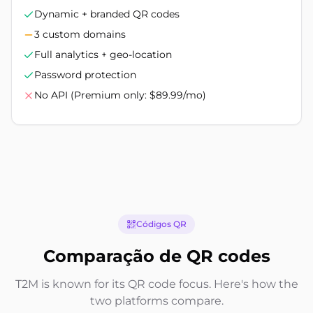
Dynamic + branded QR codes
3 custom domains
Full analytics + geo-location
Password protection
No API (Premium only: $89.99/mo)
Códigos QR
Comparação de QR codes
T2M is known for its QR code focus. Here's how the
two platforms compare.