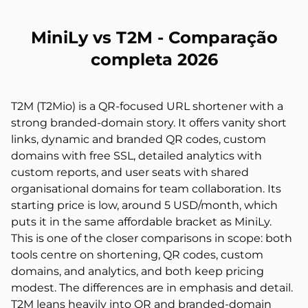
MiniLy vs T2M - Comparação
completa 2026
T2M (T2Mio) is a QR-focused URL shortener with a
strong branded-domain story. It offers vanity short
links, dynamic and branded QR codes, custom
domains with free SSL, detailed analytics with
custom reports, and user seats with shared
organisational domains for team collaboration. Its
starting price is low, around 5 USD/month, which
puts it in the same affordable bracket as MiniLy.
This is one of the closer comparisons in scope: both
tools centre on shortening, QR codes, custom
domains, and analytics, and both keep pricing
modest. The differences are in emphasis and detail.
T2M leans heavily into QR and branded-domain