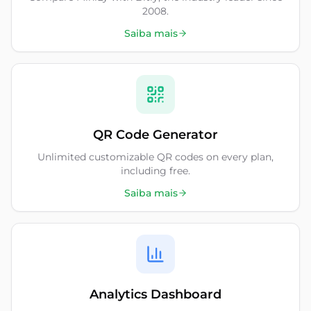
2008.
Saiba mais
QR Code Generator
Unlimited customizable QR codes on every plan,
including free.
Saiba mais
Analytics Dashboard