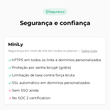
Segurança
Segurança e confiança
MiniLy
Segurança em nível de link em todos os planos
—
Saiba mais
HTTPS em todos os links e domínios personalizados
Proteção por senha bcrypt (grátis)
Limitação de taxa contra força bruta
SSL automático em domínios personalizados
Sem SSO ainda
No SOC 2 certification