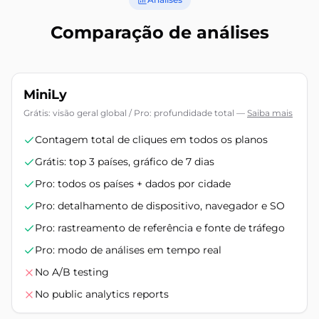
Comparação de análises
MiniLy
Grátis: visão geral global / Pro: profundidade total
—
Saiba mais
Contagem total de cliques em todos os planos
Grátis: top 3 países, gráfico de 7 dias
Pro: todos os países + dados por cidade
Pro: detalhamento de dispositivo, navegador e SO
Pro: rastreamento de referência e fonte de tráfego
Pro: modo de análises em tempo real
No A/B testing
No public analytics reports