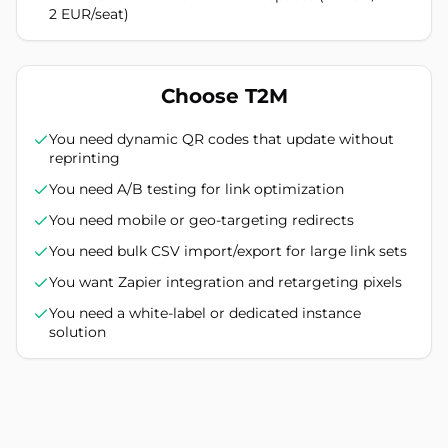
2 EUR/seat)
Choose T2M
You need dynamic QR codes that update without
reprinting
You need A/B testing for link optimization
You need mobile or geo-targeting redirects
You need bulk CSV import/export for large link sets
You want Zapier integration and retargeting pixels
You need a white-label or dedicated instance
solution