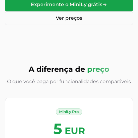
Experimente o MiniLy grátis
Ver preços
A diferença de
preço
O que você paga por funcionalidades comparáveis
MiniLy Pro
5
EUR