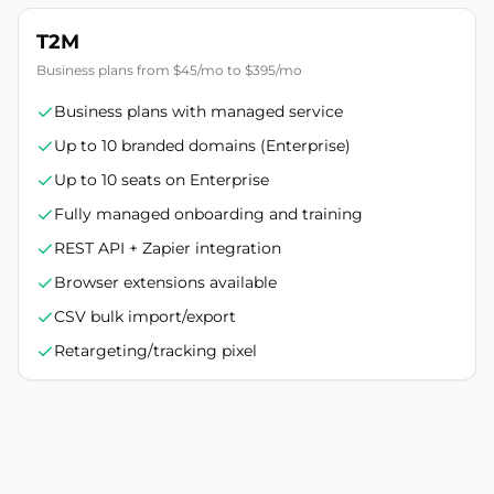
T2M
Business plans from $45/mo to $395/mo
Business plans with managed service
Up to 10 branded domains (Enterprise)
Up to 10 seats on Enterprise
Fully managed onboarding and training
REST API + Zapier integration
Browser extensions available
CSV bulk import/export
Retargeting/tracking pixel