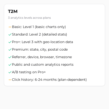
T2M
3 analytics levels across plans
Basic: Level 1 (basic charts only)
Standard: Level 2 (detailed stats)
Pro+: Level 3 with geo-location data
Premium: state, city, postal code
Referrer, device, browser, timezone
Public and custom analytics reports
A/B testing on Pro+
Click history: 6-24 months (plan-dependent)