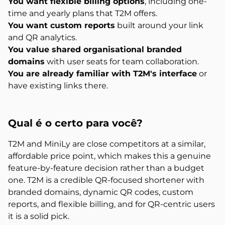
You want flexible billing options
, including one-
time and yearly plans that T2M offers.
You want custom reports
built around your link
and QR analytics.
You value shared organisational branded
domains
with user seats for team collaboration.
You are already familiar with T2M's interface
or
have existing links there.
Qual é o
certo para você?
T2M and MiniLy are close competitors at a similar,
affordable price point, which makes this a genuine
feature-by-feature decision rather than a budget
one. T2M is a credible QR-focused shortener with
branded domains, dynamic QR codes, custom
reports, and flexible billing, and for QR-centric users
it is a solid pick.