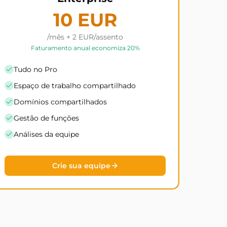
10 EUR
/mês + 2 EUR/assento
Faturamento anual economiza 20%
Tudo no Pro
Espaço de trabalho compartilhado
Domínios compartilhados
Gestão de funções
Análises da equipe
Crie sua equipe