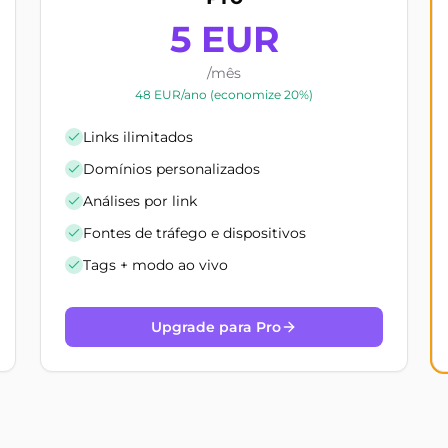
5 EUR
/mês
48 EUR/ano (economize 20%)
Links ilimitados
Domínios personalizados
Análises por link
Fontes de tráfego e dispositivos
Tags + modo ao vivo
Upgrade para Pro