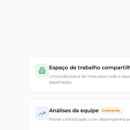
Espaço de trabalho comparti
Uma biblioteca de links para toda a equ
espalhadas.
Análises da equipe
Enterprise
Painel centralizado com desempenho po