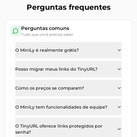
Perguntas frequentes
Perguntas comuns
Tudo que você precisa saber
O MiniLy é realmente grátis?
Posso migrar meus links do TinyURL?
Como os preços se comparam?
O MiniLy tem funcionalidades de equipe?
O TinyURL oferece links protegidos por
senha?