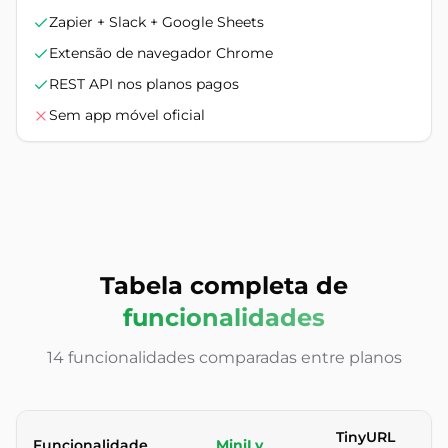
Zapier + Slack + Google Sheets
Extensão de navegador Chrome
REST API nos planos pagos
Sem app móvel oficial
Tabela completa de
funcionalidades
14 funcionalidades comparadas entre planos
TinyURL
Funcionalidade
MiniLy