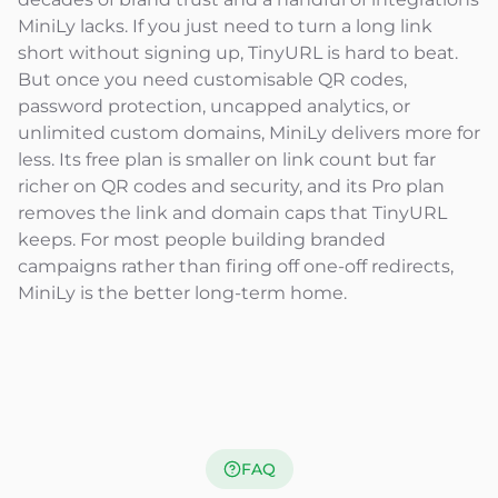
MiniLy lacks. If you just need to turn a long link
short without signing up, TinyURL is hard to beat.
But once you need customisable QR codes,
password protection, uncapped analytics, or
unlimited custom domains, MiniLy delivers more for
less. Its free plan is smaller on link count but far
richer on QR codes and security, and its Pro plan
removes the link and domain caps that TinyURL
keeps. For most people building branded
campaigns rather than firing off one-off redirects,
MiniLy is the better long-term home.
FAQ