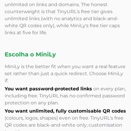
unlimited on links and domains. The honest
counterweight is that TinyURL's free tier gives
unlimited links (with no analytics and black-and-
white QR codes only), while MiniLy's free tier caps
links at five for life.
Escolha o MiniLy
MiniLy is the better fit when you want a real feature
set rather than just a quick redirect. Choose MiniLy
if:
You want password-protected links
on every plan,
including free. TinyURL has no confirmed password
protection on any plan.
You want unlimited, fully customisable QR codes
(colours, logos, shapes) even on free. TinyURL's free
QR codes are black-and-white only; customisation