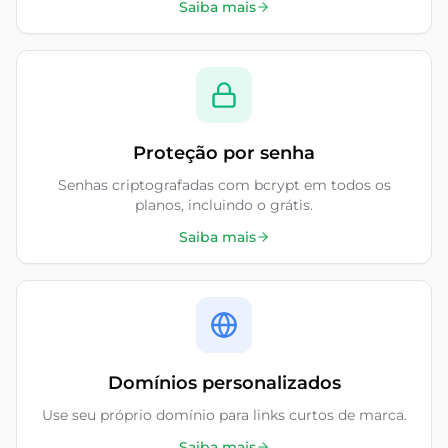
Saiba mais
Proteção por senha
Senhas criptografadas com bcrypt em todos os
planos, incluindo o grátis.
Saiba mais
Domínios personalizados
Use seu próprio domínio para links curtos de marca.
Saiba mais