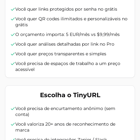
Você quer links protegidos por senha no grátis
Você quer QR codes ilimitados e personalizáveis no
grátis
O orçamento importa: 5 EUR/mês vs $9,99/mês
Você quer análises detalhadas por link no Pro
Você quer preços transparentes e simples
Você precisa de espaços de trabalho a um preço
acessível
Escolha o TinyURL
Você precisa de encurtamento anônimo (sem
conta)
Você valoriza 20+ anos de reconhecimento de
marca
Você precisa de integrações Zapier / Slack