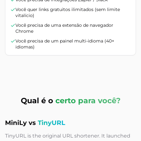
Você quer links gratuitos ilimitados (sem limite
vitalício)
Você precisa de uma extensão de navegador
Chrome
Você precisa de um painel multi-idioma (40+
idiomas)
Qual é o
certo para você?
MiniLy vs
TinyURL
TinyURL is the original URL shortener. It launched