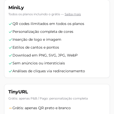
MiniLy
Todos os planos incluindo o grátis
—
Saiba mais
QR codes ilimitados em todos os planos
Personalização completa de cores
Inserção de logo e imagem
Estilos de cantos e pontos
Download em PNG, SVG, JPG, WebP
Sem anúncios ou intersticiais
Análises de cliques via redirecionamento
TinyURL
Grátis: apenas P&B / Pago: personalização completa
Grátis: apenas QR preto e branco