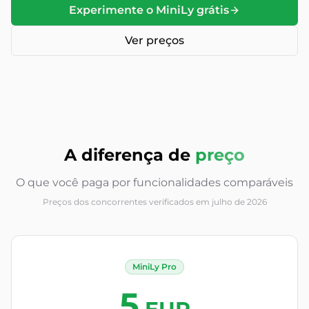
Experimente o MiniLy grátis
Ver preços
A diferença de
preço
O que você paga por funcionalidades comparáveis
Preços dos concorrentes verificados em julho de 2026
MiniLy Pro
5