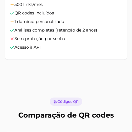
500 links/mês
QR codes incluídos
1 domínio personalizado
Análises completas (retenção de 2 anos)
Sem proteção por senha
Acesso à API
Códigos QR
Comparação de QR codes