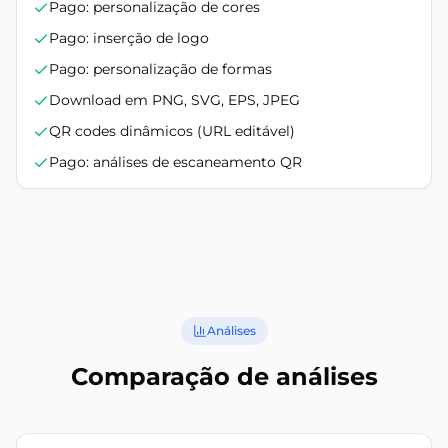
Pago: personalização de cores
Pago: inserção de logo
Pago: personalização de formas
Download em PNG, SVG, EPS, JPEG
QR codes dinâmicos (URL editável)
Pago: análises de escaneamento QR
Análises
Comparação de análises