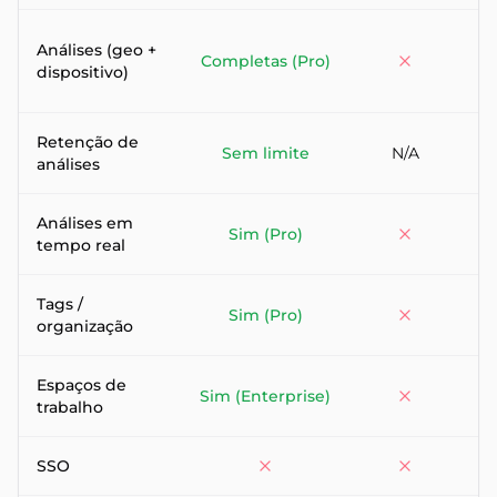
Análises (geo +
Completas (Pro)
dispositivo)
Retenção de
Sem limite
N/A
análises
Análises em
Sim (Pro)
tempo real
Tags /
Sim (Pro)
organização
Espaços de
Sim (Enterprise)
trabalho
SSO