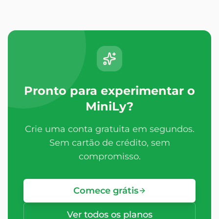
Pronto para experimentar o
MiniLy?
Crie uma conta gratuita em segundos.
Sem cartão de crédito, sem
compromisso.
Comece grátis
Ver todos os planos