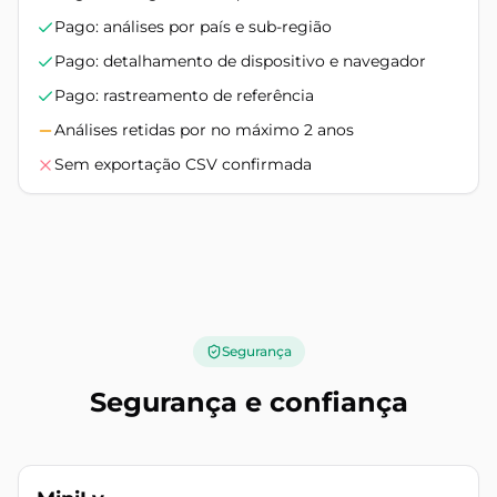
Pago: análises por país e sub-região
Pago: detalhamento de dispositivo e navegador
Pago: rastreamento de referência
Análises retidas por no máximo 2 anos
Sem exportação CSV confirmada
Segurança
Segurança e confiança