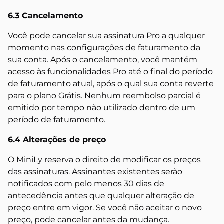
6.3 Cancelamento
Você pode cancelar sua assinatura Pro a qualquer
momento nas configurações de faturamento da
sua conta. Após o cancelamento, você mantém
acesso às funcionalidades Pro até o final do período
de faturamento atual, após o qual sua conta reverte
para o plano Grátis. Nenhum reembolso parcial é
emitido por tempo não utilizado dentro de um
período de faturamento.
6.4 Alterações de preço
O MiniLy reserva o direito de modificar os preços
das assinaturas. Assinantes existentes serão
notificados com pelo menos 30 dias de
antecedência antes que qualquer alteração de
preço entre em vigor. Se você não aceitar o novo
preço, pode cancelar antes da mudança.