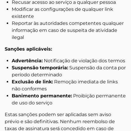
Recusar acesso ao serviço a qualquer pessoa
Modificar as configurações de qualquer link
existente
Reportar às autoridades competentes qualquer
informação em caso de suspeita de atividade
ilegal
Sanções aplicáveis:
Advertência:
Notificação de violação dos termos
Suspensão temporária:
Suspensão da conta por
período determinado
Exclusão de link:
Remoção imediata de links
não conformes
Banimento permanente:
Proibição permanente
de uso do serviço
Estas sanções podem ser aplicadas sem aviso
prévio e são definitivas. Nenhum reembolso de
taxas de assinatura será concedido em caso de