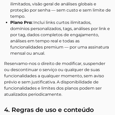
ilimitados, visão geral de análises globais e
proteção por senha — sem custo e sem limite de
tempo.
Plano Pro:
Inclui links curtos ilimitados,
domínios personalizados, tags, análises por link e
por tag, dados completos de engajamento,
análises em tempo real e todas as
funcionalidades premium — por uma assinatura
mensal ou anual.
Reservamo-nos o direito de modificar, suspender
ou descontinuar o serviço ou qualquer de suas
funcionalidades a qualquer momento, sem aviso
prévio e sem justificativa. A disponibilidade de
funcionalidades e limites dos planos podem ser
atualizados periodicamente.
4. Regras de uso e conteúdo