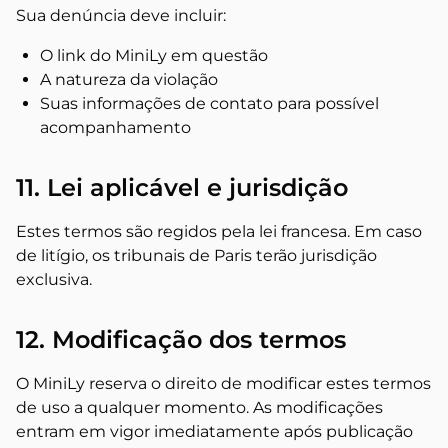
Sua denúncia deve incluir:
O link do MiniLy em questão
A natureza da violação
Suas informações de contato para possível
acompanhamento
11. Lei aplicável e jurisdição
Estes termos são regidos pela lei francesa. Em caso
de litígio, os tribunais de Paris terão jurisdição
exclusiva.
12. Modificação dos termos
O MiniLy reserva o direito de modificar estes termos
de uso a qualquer momento. As modificações
entram em vigor imediatamente após publicação