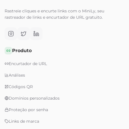
Rastreie cliques e encurte links com o MiniLy, seu
rastreador de links e encurtador de URL gratuito.
Produto
Encurtador de URL
Análises
Códigos QR
Domínios personalizados
Proteção por senha
Links de marca