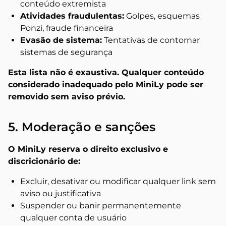
conteúdo extremista
Atividades fraudulentas:
Golpes, esquemas
Ponzi, fraude financeira
Evasão de sistema:
Tentativas de contornar
sistemas de segurança
Esta lista não é exaustiva. Qualquer conteúdo
considerado inadequado pelo MiniLy pode ser
removido sem aviso prévio.
5. Moderação e sanções
O MiniLy reserva o direito exclusivo e
discricionário de:
Excluir, desativar ou modificar qualquer link sem
aviso ou justificativa
Suspender ou banir permanentemente
qualquer conta de usuário