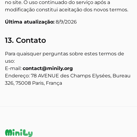
no site. O uso continuado do serviço após a
modificação constitui aceitação dos novos termos.
Última atualização:
8/9/2026
13. Contato
Para quaisquer perguntas sobre estes termos de
uso:
E-mail:
contact@minily.org
Endereço:
78 AVENUE des Champs Elysées, Bureau
326, 75008 Paris, França
MiniLy