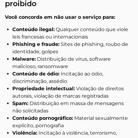
proibido
Você concorda em não usar o serviço para:
Conteúdo ilegal:
Qualquer conteúdo que viole
leis francesas ou internacionais
Phishing e fraude:
Sites de phishing, roubo de
identidade, golpes
Malware:
Distribuição de vírus, software
malicioso, ransomware
Conteúdo de ódio:
Incitação ao ódio,
discriminação, assédio
Propriedade intelectual:
Violação de direitos
autorais, violação de marcas registradas
Spam:
Distribuição em massa de mensagens
não solicitadas
Conteúdo pornográfico:
Material sexualmente
explícito, pornografia
Violência:
Incitação à violência, terrorismo,