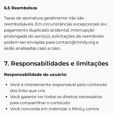
6.5 Reembolsos
Taxas de assinatura geralmente não são
reembolsáveis. Em circunstâncias excepcionais (ex.:
pagamento duplicado acidental, interrupção
prolongada do serviço), solicitações de reembolso
podem ser enviadas para contact@minily.org e
serão analisadas caso a caso.
7. Responsabilidades e limitações
Responsabilidade do usuário:
Você é inteiramente responsável pelo conteúdo
dos links que cria
Você garante ter todos os direitos necessários
para compartilhar o conteúdo
Você concorda em indenizar o MiniLy contra