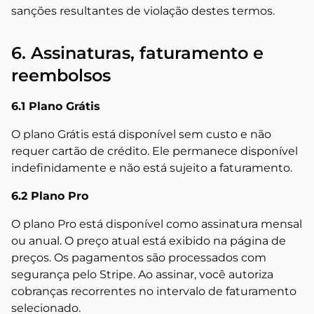
sanções resultantes de violação destes termos.
6. Assinaturas, faturamento e
reembolsos
6.1 Plano Grátis
O plano Grátis está disponível sem custo e não
requer cartão de crédito. Ele permanece disponível
indefinidamente e não está sujeito a faturamento.
6.2 Plano Pro
O plano Pro está disponível como assinatura mensal
ou anual. O preço atual está exibido na página de
preços. Os pagamentos são processados com
segurança pelo Stripe. Ao assinar, você autoriza
cobranças recorrentes no intervalo de faturamento
selecionado.