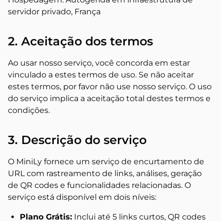
servidor privado, França
2. Aceitação dos termos
Ao usar nosso serviço, você concorda em estar
vinculado a estes termos de uso. Se não aceitar
estes termos, por favor não use nosso serviço. O uso
do serviço implica a aceitação total destes termos e
condições.
3. Descrição do serviço
O MiniLy fornece um serviço de encurtamento de
URL com rastreamento de links, análises, geração
de QR codes e funcionalidades relacionadas. O
serviço está disponível em dois níveis:
Plano Grátis:
Inclui até 5 links curtos, QR codes