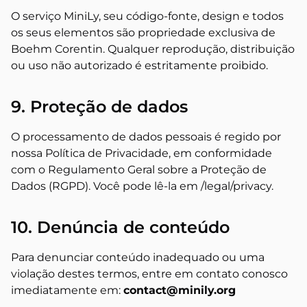
O serviço MiniLy, seu código-fonte, design e todos
os seus elementos são propriedade exclusiva de
Boehm Corentin. Qualquer reprodução, distribuição
ou uso não autorizado é estritamente proibido.
9. Proteção de dados
O processamento de dados pessoais é regido por
nossa Política de Privacidade, em conformidade
com o Regulamento Geral sobre a Proteção de
Dados (RGPD). Você pode lê-la em /legal/privacy.
10. Denúncia de conteúdo
Para denunciar conteúdo inadequado ou uma
violação destes termos, entre em contato conosco
imediatamente em:
contact@minily.org