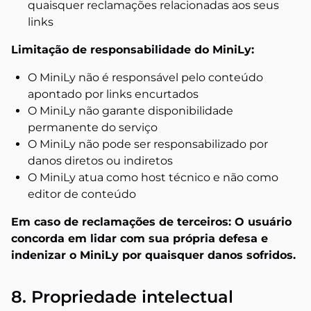
quaisquer reclamações relacionadas aos seus
links
Limitação de responsabilidade do MiniLy:
O MiniLy não é responsável pelo conteúdo
apontado por links encurtados
O MiniLy não garante disponibilidade
permanente do serviço
O MiniLy não pode ser responsabilizado por
danos diretos ou indiretos
O MiniLy atua como host técnico e não como
editor de conteúdo
Em caso de reclamações de terceiros: O usuário
concorda em lidar com sua própria defesa e
indenizar o MiniLy por quaisquer danos sofridos.
8. Propriedade intelectual