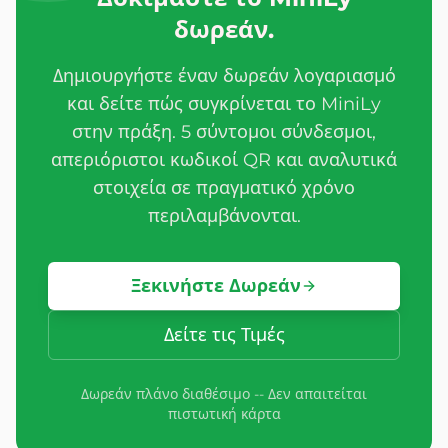
δωρεάν.
Δημιουργήστε έναν δωρεάν λογαριασμό
και δείτε πώς συγκρίνεται το MiniLy
στην πράξη. 5 σύντομοι σύνδεσμοι,
απεριόριστοι κωδικοί QR και αναλυτικά
στοιχεία σε πραγματικό χρόνο
περιλαμβάνονται.
Ξεκινήστε Δωρεάν
Δείτε τις Τιμές
Δωρεάν πλάνο διαθέσιμο -- Δεν απαιτείται
πιστωτική κάρτα