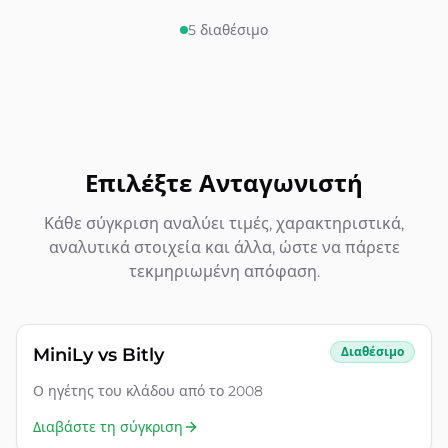
5
διαθέσιμο
Επιλέξτε Ανταγωνιστή
Κάθε σύγκριση αναλύει τιμές, χαρακτηριστικά,
αναλυτικά στοιχεία και άλλα, ώστε να πάρετε
τεκμηριωμένη απόφαση.
MiniLy vs
Bitly
Διαθέσιμο
Ο ηγέτης του κλάδου από το 2008
Διαβάστε τη σύγκριση