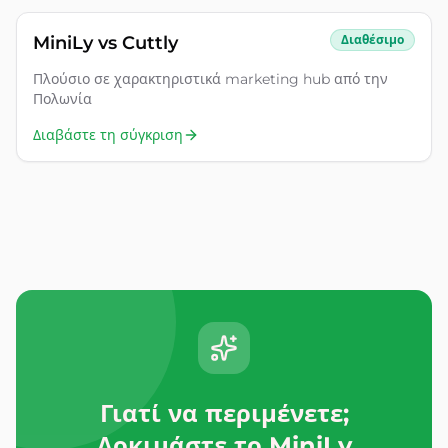
MiniLy vs
Cuttly
Διαθέσιμο
Πλούσιο σε χαρακτηριστικά marketing hub από την
Πολωνία
Διαβάστε τη σύγκριση
Γιατί να περιμένετε;
Δοκιμάστε το MiniLy