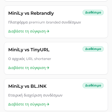
MiniLy vs
Rebrandly
Διαθέσιμο
Πλατφόρμα premium branded συνδέσμων
Διαβάστε τη σύγκριση
MiniLy vs
TinyURL
Διαθέσιμο
Ο αρχικός URL shortener
Διαβάστε τη σύγκριση
MiniLy vs
BL.INK
Διαθέσιμο
Εταιρική διαχείριση συνδέσμων
Διαβάστε τη σύγκριση