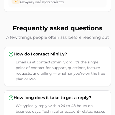
Απόκριση κατά προτεραιότητα
Frequently asked questions
A few things people often ask before reaching out
How do I contact MiniLy?
Email us at contact@minily.org. It's the single
point of contact for support, questions, feature
requests, and billing — whether you're on the free
plan or Pro.
How long does it take to get a reply?
We typically reply within 24 to 48 hours on
business days. Technical or account-related issues