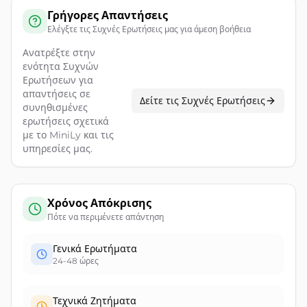
Γρήγορες Απαντήσεις
Ελέγξτε τις Συχνές Ερωτήσεις μας για άμεση βοήθεια
Ανατρέξτε στην
ενότητα Συχνών
Ερωτήσεων για
απαντήσεις σε
Δείτε τις Συχνές Ερωτήσεις
συνηθισμένες
ερωτήσεις σχετικά
με το MiniLy και τις
υπηρεσίες μας.
Χρόνος Απόκρισης
Πότε να περιμένετε απάντηση
Γενικά Ερωτήματα
24-48 ώρες
Τεχνικά Ζητήματα