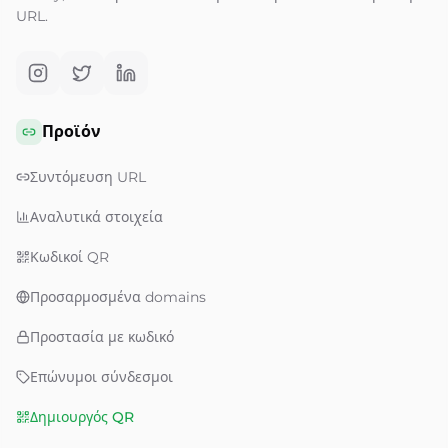
URL.
Προϊόν
Συντόμευση URL
Αναλυτικά στοιχεία
Κωδικοί QR
Προσαρμοσμένα domains
Προστασία με κωδικό
Επώνυμοι σύνδεσμοι
Δημιουργός QR