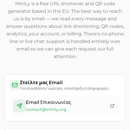
MiniLy is a free URL shortener and QR code
generator based in the EU. The best way to reach
us is by email — we read every message and
answer questions about link shortening, QR codes,
analytics, your account, or billing. There's no phone
line or live chat: support is handled entirely over
email so we can give each request our full
attention.
Στείλτε μας Email
Για οποιαδήποτε ερώτηση, υποστήριξη ή πληροφορίες
Email Επικοινωνίας
contact@minily.org