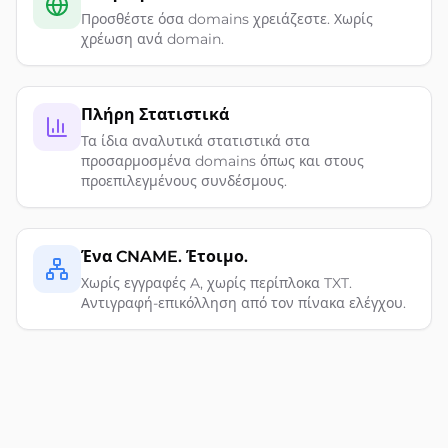
Προσθέστε όσα domains χρειάζεστε. Χωρίς
χρέωση ανά domain.
Πλήρη Στατιστικά
Τα ίδια αναλυτικά στατιστικά στα
προσαρμοσμένα domains όπως και στους
προεπιλεγμένους συνδέσμους.
Ένα CNAME. Έτοιμο.
Χωρίς εγγραφές A, χωρίς περίπλοκα TXT.
Αντιγραφή-επικόλληση από τον πίνακα ελέγχου.