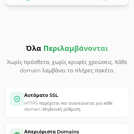
Όλα
Περιλαμβάνονται
Χωρίς πρόσθετα, χωρίς κρυφές χρεώσεις. Κάθε
domain λαμβάνει το πλήρες πακέτο.
Αυτόματο SSL
HTTPS παρέχεται και ανανεώνεται για κάθε
domain. Μηδενική ρύθμιση.
Απεριόριστα Domains