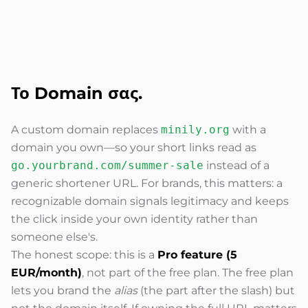
Το Domain σας.
A custom domain replaces
minily.org
with a
domain you own—so your short links read as
go.yourbrand.com/summer-sale
instead of a
generic shortener URL. For brands, this matters: a
recognizable domain signals legitimacy and keeps
the click inside your own identity rather than
someone else's.
The honest scope: this is a
Pro feature (5
EUR/month)
, not part of the free plan. The free plan
lets you brand the
alias
(the part after the slash) but