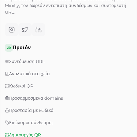
MiniLy, τον δωρεάν εντοπιστή συνδέσμων και συντομευτή
URL.
Προϊόν
Συντόμευση URL
Αναλυτικά στοιχεία
Κωδικοί QR
Προσαρμοσμένα domains
Προστασία με κωδικό
Επώνυμοι σύνδεσμοι
Δημιουργός QR