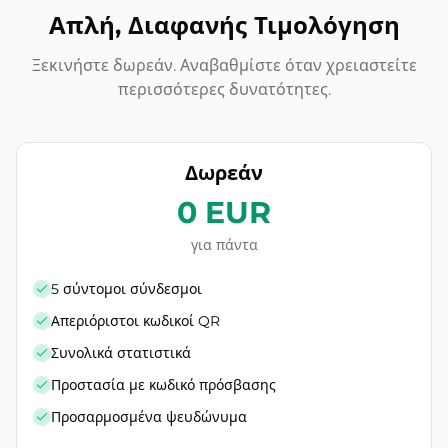
Απλή, Διαφανής Τιμολόγηση
Ξεκινήστε δωρεάν. Αναβαθμίστε όταν χρειαστείτε
περισσότερες δυνατότητες.
Δωρεάν
0 EUR
για πάντα
5 σύντομοι σύνδεσμοι
Απεριόριστοι κωδικοί QR
Συνολικά στατιστικά
Προστασία με κωδικό πρόσβασης
Προσαρμοσμένα ψευδώνυμα