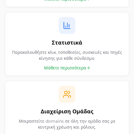
Στατιστικά
Παρακολουθήστε κλικ, τοποθεσίες, συσκευές και πηγές
κίνησης για κάθε σύνδεσμο.
Μάθετε περισσότερα
Διαχείριση Ομάδας
Μοιραστείτε domains σε όλη την ομάδα σας με
κεντρική χρέωση και ρόλους.