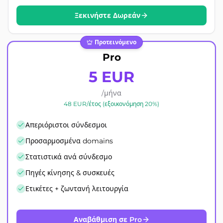
Ξεκινήστε Δωρεάν
Προτεινόμενο
Pro
5 EUR
/μήνα
48 EUR/έτος (εξοικονόμηση 20%)
Απεριόριστοι σύνδεσμοι
Προσαρμοσμένα domains
Στατιστικά ανά σύνδεσμο
Πηγές κίνησης & συσκευές
Ετικέτες + ζωντανή λειτουργία
Αναβάθμιση σε Pro