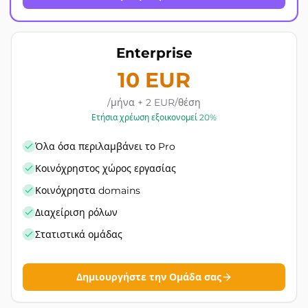
Enterprise
10 EUR
/μήνα + 2 EUR/θέση
Ετήσια χρέωση εξοικονομεί 20%
Όλα όσα περιλαμβάνει το Pro
Κοινόχρηστος χώρος εργασίας
Κοινόχρηστα domains
Διαχείριση ρόλων
Στατιστικά ομάδας
Δημιουργήστε την Ομάδα σας