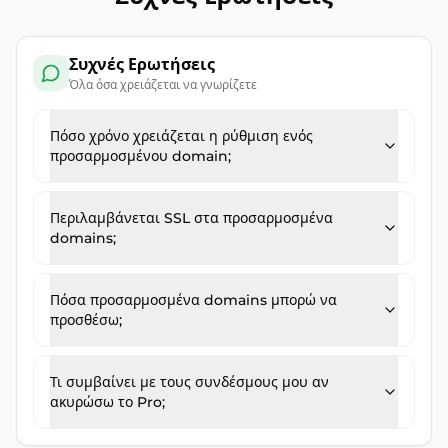
Συχνές Ερωτήσεις
Όλα όσα χρειάζεται να γνωρίζετε
Πόσο χρόνο χρειάζεται η ρύθμιση ενός
προσαρμοσμένου domain;
Περιλαμβάνεται SSL στα προσαρμοσμένα
domains;
Πόσα προσαρμοσμένα domains μπορώ να
προσθέσω;
Τι συμβαίνει με τους συνδέσμους μου αν
ακυρώσω το Pro;