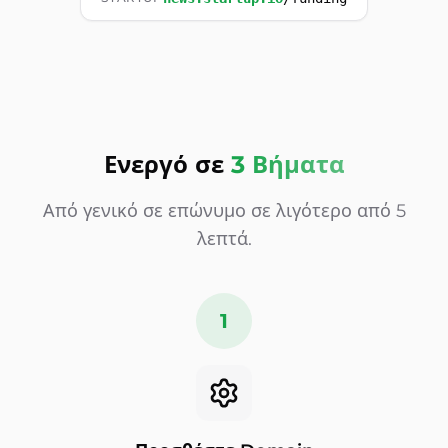
Ενεργό σε
3 Βήματα
Από γενικό σε επώνυμο σε λιγότερο από 5
λεπτά.
1