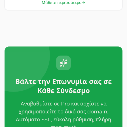
Μάθετε περισσότερα
Βάλτε την Επωνυμία σας σε
Κάθε Σύνδεσμο
Αναβαθμίστε σε Pro και αρχίστε να
χρησιμοποιείτε το δικό σας domain.
Αυτόματο SSL, εύκολη ρύθμιση, πλήρη