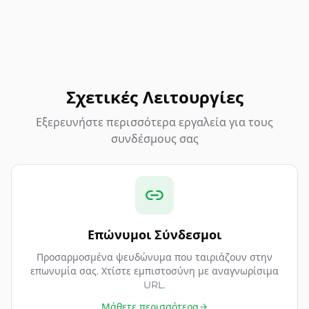
Σχετικές Λειτουργίες
Εξερευνήστε περισσότερα εργαλεία για τους
συνδέσμους σας
Επώνυμοι Σύνδεσμοι
Προσαρμοσμένα ψευδώνυμα που ταιριάζουν στην
επωνυμία σας. Χτίστε εμπιστοσύνη με αναγνωρίσιμα
URL.
Μάθετε περισσότερα