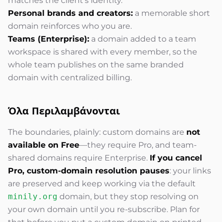
matches the client's identity.
Personal brands and creators:
a memorable short
domain reinforces who you are.
Teams (Enterprise):
a domain added to a team
workspace is shared with every member, so the
whole team publishes on the same branded
domain with centralized billing.
Όλα
Περιλαμβάνονται
The boundaries, plainly: custom domains are
not
available on Free
—they require Pro, and team-
shared domains require Enterprise.
If you cancel
Pro, custom-domain resolution pauses
: your links
are preserved and keep working via the default
minily.org
domain, but they stop resolving on
your own domain until you re-subscribe. Plan for