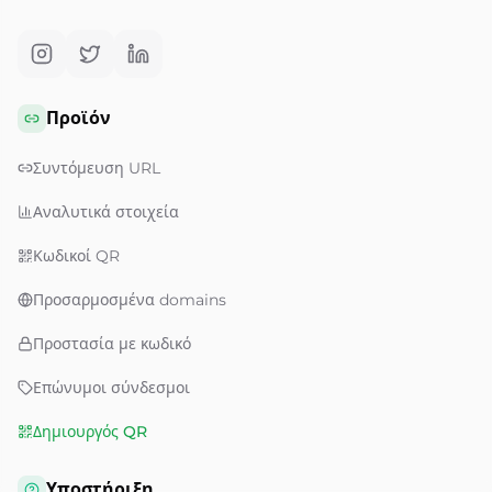
Προϊόν
Συντόμευση URL
Αναλυτικά στοιχεία
Κωδικοί QR
Προσαρμοσμένα domains
Προστασία με κωδικό
Επώνυμοι σύνδεσμοι
Δημιουργός QR
Υποστήριξη