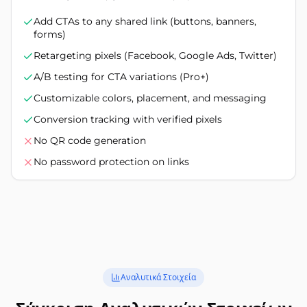
Add CTAs to any shared link (buttons, banners,
forms)
Retargeting pixels (Facebook, Google Ads, Twitter)
A/B testing for CTA variations (Pro+)
Customizable colors, placement, and messaging
Conversion tracking with verified pixels
No QR code generation
No password protection on links
Αναλυτικά Στοιχεία