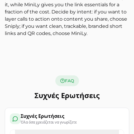
it, while MiniLy gives you the link essentials for a
fraction of the cost. Decide by intent: if you want to
layer calls to action onto content you share, choose
Sniply; if you want clean, trackable, branded short
links and QR codes, choose MiniLy.
FAQ
Συχνές Ερωτήσεις
Συχνές Ερωτήσεις
Όλα όσα χρειάζεται να γνωρίζετε