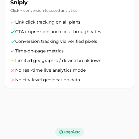
Sniply
Click + conversion focused analytics
Link click tracking on all plans
CTA impression and click-through rates
Conversion tracking via verified pixels
Time-on-page metrics
Limited geographic / device breakdown
No real-time live analytics mode
No city-level geolocation data
Ασφάλεια