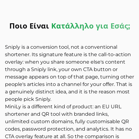
Ποιο Είναι
Κατάλληλο για Εσάς;
Sniply is a conversion tool, not a conventional
shortener. Its signature feature is the call-to-action
overlay: when you share someone else's content
through a Sniply link, your own CTA button or
message appears on top of that page, turning other
people's articles into a channel for your offer. That is
a genuinely distinct idea, and it is the reason most
people pick Sniply.
MiniLy is a different kind of product: an EU URL
shortener and QR tool with branded links,
unlimited custom domains, fully customisable QR
codes, password protection, and analytics. It has no
CTA overlay feature at all. So the comparison is