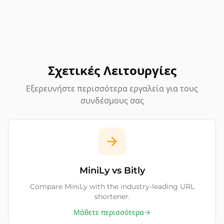
Σχετικές Λειτουργίες
Εξερευνήστε περισσότερα εργαλεία για τους
συνδέσμους σας
MiniLy vs Bitly
Compare MiniLy with the industry-leading URL
shortener.
Μάθετε περισσότερα