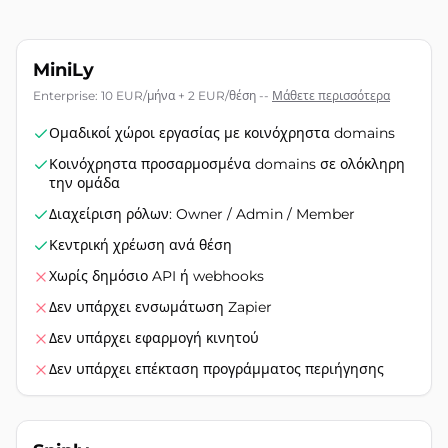
MiniLy
Enterprise: 10 EUR/μήνα + 2 EUR/θέση
--
Μάθετε περισσότερα
Ομαδικοί χώροι εργασίας με κοινόχρηστα domains
Κοινόχρηστα προσαρμοσμένα domains σε ολόκληρη
την ομάδα
Διαχείριση ρόλων: Owner / Admin / Member
Κεντρική χρέωση ανά θέση
Χωρίς δημόσιο API ή webhooks
Δεν υπάρχει ενσωμάτωση Zapier
Δεν υπάρχει εφαρμογή κινητού
Δεν υπάρχει επέκταση προγράμματος περιήγησης