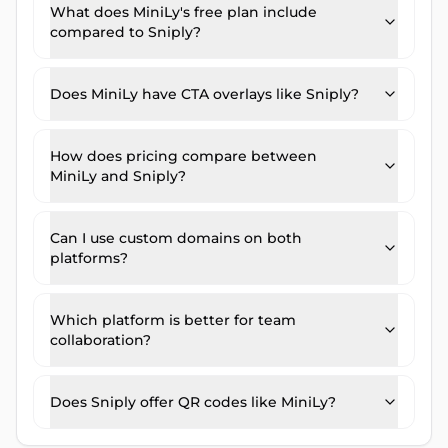
What does MiniLy's free plan include
compared to Sniply?
Does MiniLy have CTA overlays like Sniply?
How does pricing compare between
MiniLy and Sniply?
Can I use custom domains on both
platforms?
Which platform is better for team
collaboration?
Does Sniply offer QR codes like MiniLy?