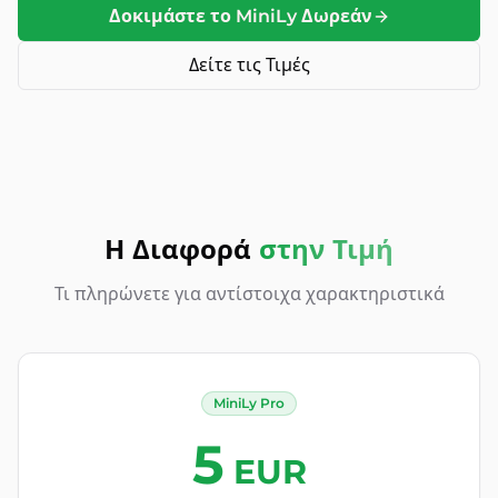
Δοκιμάστε το MiniLy Δωρεάν
Δείτε τις Τιμές
Η Διαφορά
στην Τιμή
Τι πληρώνετε για αντίστοιχα χαρακτηριστικά
MiniLy Pro
5
EUR