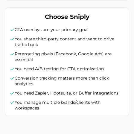
Choose Sniply
CTA overlays are your primary goal
You share third-party content and want to drive
traffic back
Retargeting pixels (Facebook, Google Ads) are
essential
You need A/B testing for CTA optimization
Conversion tracking matters more than click
analytics
You need Zapier, Hootsuite, or Buffer integrations
You manage multiple brands/clients with
workspaces