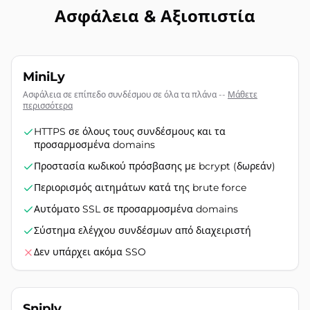
Ασφάλεια & Αξιοπιστία
MiniLy
Ασφάλεια σε επίπεδο συνδέσμου σε όλα τα πλάνα
--
Μάθετε
περισσότερα
HTTPS σε όλους τους συνδέσμους και τα
προσαρμοσμένα domains
Προστασία κωδικού πρόσβασης με bcrypt (δωρεάν)
Περιορισμός αιτημάτων κατά της brute force
Αυτόματο SSL σε προσαρμοσμένα domains
Σύστημα ελέγχου συνδέσμων από διαχειριστή
Δεν υπάρχει ακόμα SSO
Sniply