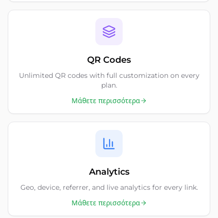
QR Codes
Unlimited QR codes with full customization on every
plan.
Μάθετε περισσότερα
Analytics
Geo, device, referrer, and live analytics for every link.
Μάθετε περισσότερα