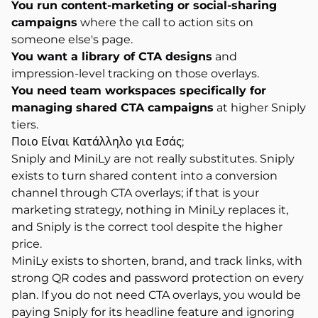
You run content-marketing or social-sharing
campaigns
where the call to action sits on
someone else's page.
You want a library of CTA designs
and
impression-level tracking on those overlays.
You need team workspaces specifically for
managing shared CTA campaigns
at higher Sniply
tiers.
Ποιο Είναι
Κατάλληλο για Εσάς;
Sniply and MiniLy are not really substitutes. Sniply
exists to turn shared content into a conversion
channel through CTA overlays; if that is your
marketing strategy, nothing in MiniLy replaces it,
and Sniply is the correct tool despite the higher
price.
MiniLy exists to shorten, brand, and track links, with
strong QR codes and password protection on every
plan. If you do not need CTA overlays, you would be
paying Sniply for its headline feature and ignoring