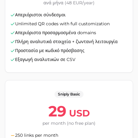
ανά μήνα (48 EUR/year)
Απεριόριστοι σύνδεσμοι
Unlimited QR codes with full customization
Απεριόριστα προσαρμοσμένα domains
Πλήρη αναλυτικά στοιχεία + ζωντανή λειτουργία
Προστασία με κωδικό πρόσβασης
Εξαγωγή αναλυτικών σε CSV
Sniply Basic
29
USD
per month (no free plan)
250 links per month