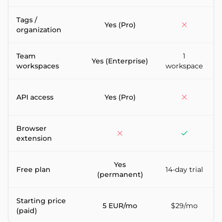
Tags /
Yes (Pro)
organization
Team
1
Yes (Enterprise)
workspaces
workspace
API access
Yes (Pro)
Browser
extension
Yes
Free plan
14-day trial
(permanent)
Starting price
5 EUR/mo
$29/mo
(paid)