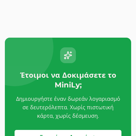
Έτοιμοι να Δοκιμάσετε το
MiniLy;
Δημιουργήστε έναν δωρεάν λογαριασμό
σε δευτερόλεπτα. Χωρίς πιστωτική
κάρτα, χωρίς δέσμευση.