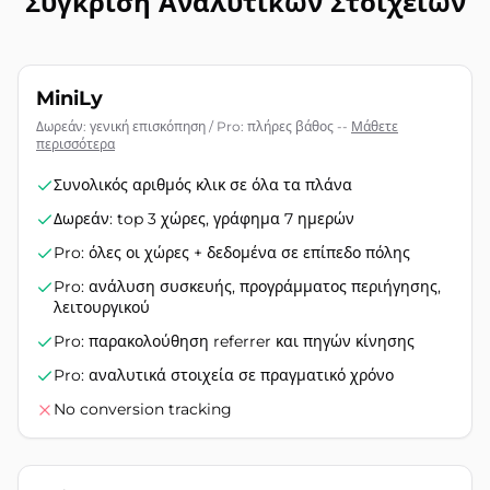
Σύγκριση Αναλυτικών Στοιχείων
MiniLy
Δωρεάν: γενική επισκόπηση / Pro: πλήρες βάθος
--
Μάθετε
περισσότερα
Συνολικός αριθμός κλικ σε όλα τα πλάνα
Δωρεάν: top 3 χώρες, γράφημα 7 ημερών
Pro: όλες οι χώρες + δεδομένα σε επίπεδο πόλης
Pro: ανάλυση συσκευής, προγράμματος περιήγησης,
λειτουργικού
Pro: παρακολούθηση referrer και πηγών κίνησης
Pro: αναλυτικά στοιχεία σε πραγματικό χρόνο
No conversion tracking