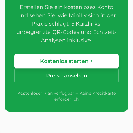
Erstellen Sie ein kostenloses Konto
und sehen Sie, wie MiniLy sich in der
Praxis schlägt. 5 Kurzlinks,
unbegrenzte QR-Codes und Echtzeit-
Analysen inklusive.
Kostenlos starten
Preise ansehen
Kostenloser Plan verfügbar -- Keine Kreditkarte
erforderlich