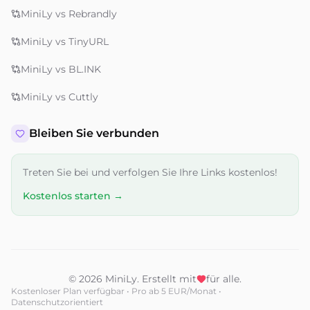
MiniLy vs Rebrandly
MiniLy vs TinyURL
MiniLy vs BL.INK
MiniLy vs Cuttly
Bleiben Sie verbunden
Treten Sie bei und verfolgen Sie Ihre Links kostenlos!
Kostenlos starten →
© 2026 MiniLy. Erstellt mit
für alle.
Kostenloser Plan verfügbar • Pro ab 5 EUR/Monat •
Datenschutzorientiert