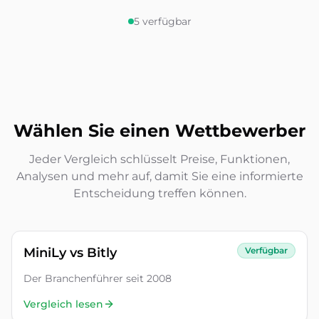
5
verfügbar
Wählen Sie einen Wettbewerber
Jeder Vergleich schlüsselt Preise, Funktionen,
Analysen und mehr auf, damit Sie eine informierte
Entscheidung treffen können.
MiniLy vs
Bitly
Verfügbar
Der Branchenführer seit 2008
Vergleich lesen