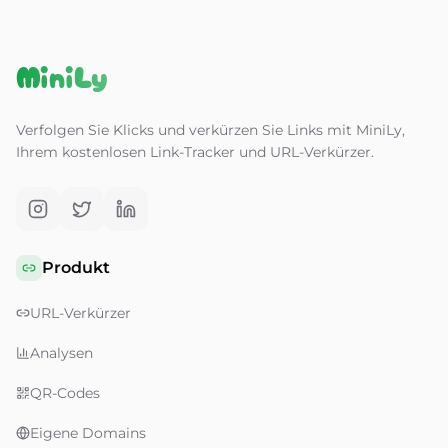
MiniLy
Verfolgen Sie Klicks und verkürzen Sie Links mit MiniLy,
Ihrem kostenlosen Link-Tracker und URL-Verkürzer.
Produkt
URL-Verkürzer
Analysen
QR-Codes
Eigene Domains