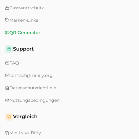
Passwortschutz
Marken-Links
QR-Generator
Support
FAQ
contact@minily.org
Datenschutzrichtlinie
Nutzungsbedingungen
Vergleich
MiniLy vs Bitly