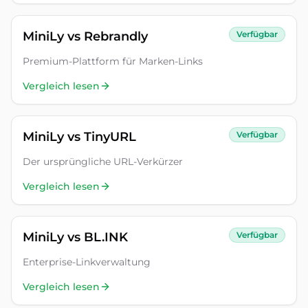
MiniLy vs
Rebrandly
Verfügbar
Premium-Plattform für Marken-Links
Vergleich lesen
MiniLy vs
TinyURL
Verfügbar
Der ursprüngliche URL-Verkürzer
Vergleich lesen
MiniLy vs
BL.INK
Verfügbar
Enterprise-Linkverwaltung
Vergleich lesen