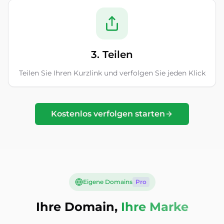
3. Teilen
Teilen Sie Ihren Kurzlink und verfolgen Sie jeden Klick
Kostenlos verfolgen starten
Eigene Domains
Pro
Ihre Domain,
Ihre Marke