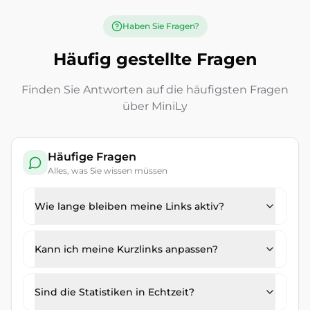
Haben Sie Fragen?
Häufig gestellte Fragen
Finden Sie Antworten auf die häufigsten Fragen
über MiniLy
Häufige Fragen
Alles, was Sie wissen müssen
Wie lange bleiben meine Links aktiv?
Kann ich meine Kurzlinks anpassen?
Sind die Statistiken in Echtzeit?