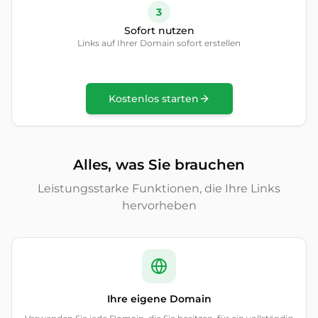
3
Sofort nutzen
Links auf Ihrer Domain sofort erstellen
Kostenlos starten
Alles, was Sie brauchen
Leistungsstarke Funktionen, die Ihre Links
hervorheben
Ihre eigene Domain