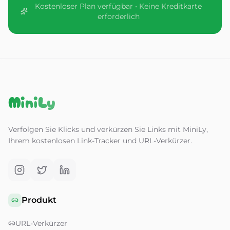
Kostenloser Plan verfügbar • Keine Kreditkarte
erforderlich
MiniLy
Verfolgen Sie Klicks und verkürzen Sie Links mit MiniLy,
Ihrem kostenlosen Link-Tracker und URL-Verkürzer.
Produkt
URL-Verkürzer