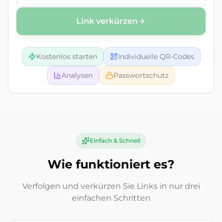
Link verkürzen
Kostenlos starten
Individuelle QR-Codes
Analysen
Passwortschutz
Einfach & Schnell
Wie funktioniert es?
Verfolgen und verkürzen Sie Links in nur drei
einfachen Schritten