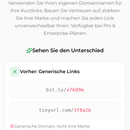
Verwenden Sie Ihren eigenen Domainnamen für
Ihre Kurzlinks. Bauen Sie Vertrauen auf, stärken
Sie Ihre Marke und machen Sie jeden Link
unverwechselbar Ihren. Verfügbar bei Pro &
Enterprise-Plänen.
Sehen Sie den Unterschied
Vorher: Generische Links
bit.ly/
x7kQ9m
tinyurl.com/
3f8a2b
Generische Domain, nicht Ihre Marke