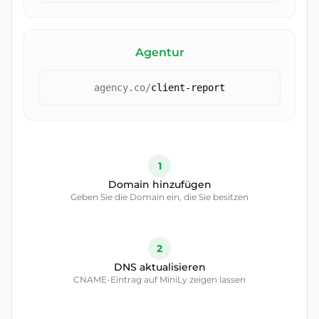
Agentur
agency.co
/
client-report
1
Domain hinzufügen
Geben Sie die Domain ein, die Sie besitzen
2
DNS aktualisieren
CNAME-Eintrag auf MiniLy zeigen lassen