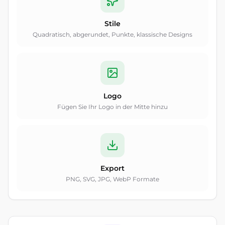
Stile
Quadratisch, abgerundet, Punkte, klassische Designs
Logo
Fügen Sie Ihr Logo in der Mitte hinzu
Export
PNG, SVG, JPG, WebP Formate