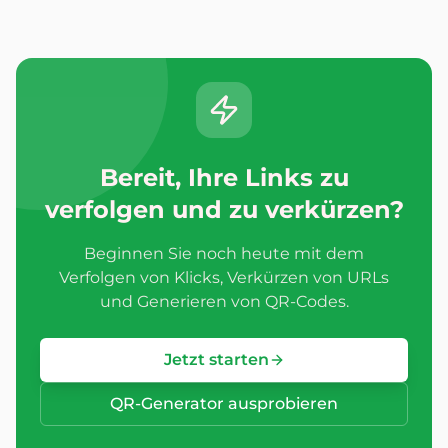
Bereit, Ihre Links zu
verfolgen und zu verkürzen?
Beginnen Sie noch heute mit dem
Verfolgen von Klicks, Verkürzen von URLs
und Generieren von QR-Codes.
Jetzt starten
QR-Generator ausprobieren