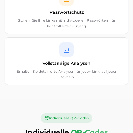
Passwortschutz
Sichern Sie Ihre Links mit individuellen Passwörtern für
kontrollierten Zugang
Vollständige Analysen
Erhalten Sie detaillierte Analysen für jeden Link, auf jeder
Domain
Individuelle QR-Codes
Individuelle
QR-Codes