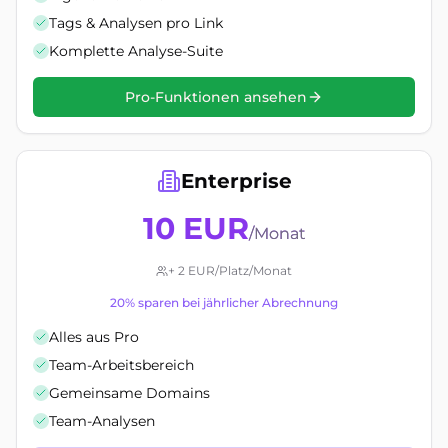
Tags & Analysen pro Link
Komplette Analyse-Suite
Pro-Funktionen ansehen
Enterprise
10 EUR
/Monat
+ 2 EUR/Platz/Monat
20% sparen bei jährlicher Abrechnung
Alles aus Pro
Team-Arbeitsbereich
Gemeinsame Domains
Team-Analysen