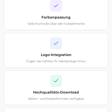
Farbanpassung
Volle Kontrolle über alle Farbelemente
Logo-Integration
Fügen Sie nahtlos Ihr Markenlogo hinzu
Hochqualitäts-Download
Vektor- und Rasterformate verfügbar