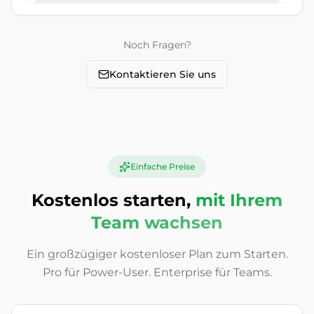
Noch Fragen?
Kontaktieren Sie uns
Einfache Preise
Kostenlos starten,
mit Ihrem
Team wachsen
Ein großzügiger kostenloser Plan zum Starten.
Pro für Power-User. Enterprise für Teams.