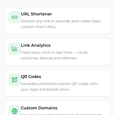
URL Shortener
Shorten any link in seconds and create clean,
custom short URLs.
Link Analytics
Track every click in real time — clicks,
countries, devices and referrers.
QR Codes
Generate unlimited custom QR codes with
your logo and brand colors.
Custom Domains