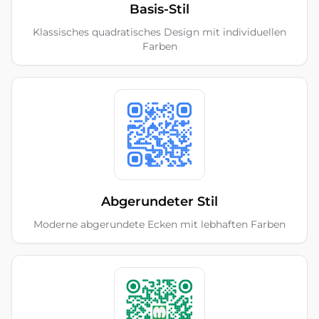
Basis-Stil
Klassisches quadratisches Design mit individuellen
Farben
Abgerundeter Stil
Moderne abgerundete Ecken mit lebhaften Farben