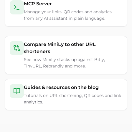
MCP Server
Manage your links, QR codes and analytics
from any AI assistant in plain language.
Compare MiniLy to other URL
shorteners
See how MiniLy stacks up against Bitly,
TinyURL, Rebrandly and more.
Guides & resources on the blog
Tutorials on URL shortening, QR codes and link
analytics.