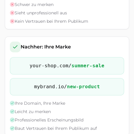
Schwer zu merken
Sieht unprofessionell aus
Kein Vertrauen bei Ihrem Publikum
Nachher: Ihre Marke
your-shop.com/
summer-sale
mybrand.io/
new-product
Ihre Domain, Ihre Marke
Leicht zu merken
Professionelles Erscheinungsbild
Baut Vertrauen bei Ihrem Publikum auf