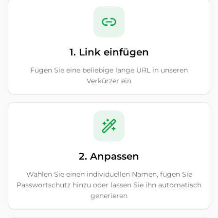
1. Link einfügen
Fügen Sie eine beliebige lange URL in unseren
Verkürzer ein
2. Anpassen
Wählen Sie einen individuellen Namen, fügen Sie
Passwortschutz hinzu oder lassen Sie ihn automatisch
generieren