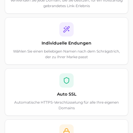
Verwenden Sie jede Domain, die Sie besitzen, für ein vollständig
gebrandetes Link-Erlebnis
Individuelle Endungen
Wählen Sie einen beliebigen Namen nach dem Schrägstrich,
der zu Ihrer Marke passt
Auto SSL
Automatische HTTPS-Verschlüsselung für alle Ihre eigenen
Domains