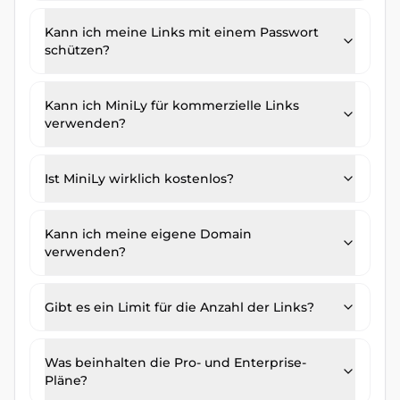
Kann ich meine Links mit einem Passwort
schützen?
Kann ich MiniLy für kommerzielle Links
verwenden?
Ist MiniLy wirklich kostenlos?
Kann ich meine eigene Domain
verwenden?
Gibt es ein Limit für die Anzahl der Links?
Was beinhalten die Pro- und Enterprise-
Pläne?