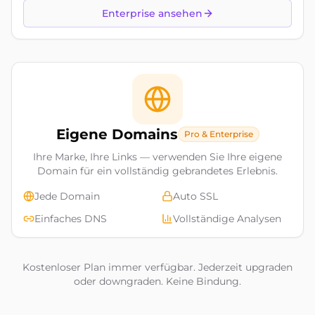
Enterprise ansehen
Eigene Domains
Pro & Enterprise
Ihre Marke, Ihre Links — verwenden Sie Ihre eigene
Domain für ein vollständig gebrandetes Erlebnis.
Jede Domain
Auto SSL
Einfaches DNS
Vollständige Analysen
Kostenloser Plan immer verfügbar. Jederzeit upgraden
oder downgraden. Keine Bindung.