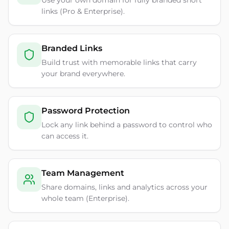
Use your own domain for fully branded short
links (Pro & Enterprise).
Branded Links
Build trust with memorable links that carry
your brand everywhere.
Password Protection
Lock any link behind a password to control who
can access it.
Team Management
Share domains, links and analytics across your
whole team (Enterprise).