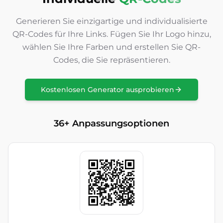
Generieren Sie einzigartige und individualisierte
QR-Codes für Ihre Links. Fügen Sie Ihr Logo hinzu,
wählen Sie Ihre Farben und erstellen Sie QR-
Codes, die Sie repräsentieren.
Kostenlosen Generator ausprobieren
36+ Anpassungsoptionen