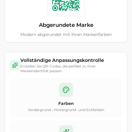
Abgerundete Marke
Modern abgerundet mit Ihren Markenfarben
Vollständige Anpassungskontrolle
Erstellen Sie QR-Codes, die perfekt zu Ihrer
Markenidentität passen
Farben
Vordergrund-, Hintergrund- und Eckfarben