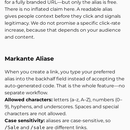
for a fully branded URL—but only the alias is free.
There is no inflated claim here. A readable alias
gives people context before they click and signals
legitimacy. We do not promise a specific click-rate
increase, because that depends on your audience
and content.
Markante Aliase
When you create a link, you type your preferred
alias into the backhalf field instead of accepting the
auto-generated code. That is the whole feature—no
separate workflow.
Allowed characters:
letters (a–z, A–Z), numbers (0–
9), hyphens, and underscores. Spaces and special
characters are not allowed.
Case sensitivity:
aliases are case-sensitive, so
/Sale
and
/sale
are different links.