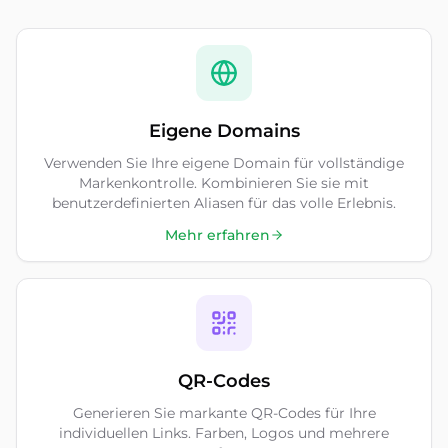
Eigene Domains
Verwenden Sie Ihre eigene Domain für vollständige
Markenkontrolle. Kombinieren Sie sie mit
benutzerdefinierten Aliasen für das volle Erlebnis.
Mehr erfahren
QR-Codes
Generieren Sie markante QR-Codes für Ihre
individuellen Links. Farben, Logos und mehrere