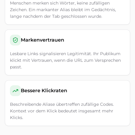
Menschen merken sich Wörter, keine zufälligen
Zeichen. Ein markanter Alias bleibt im Gedächtnis,
lange nachdem der Tab geschlossen wurde.
Markenvertrauen
Lesbare Links signalisieren Legitimität. Ihr Publikum
klickt mit Vertrauen, wenn die URL zum Versprechen
passt.
Bessere Klickraten
Beschreibende Aliase übertreffen zufällige Codes.
Kontext vor dem Klick bedeutet insgesamt mehr
Klicks.