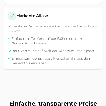
Markante Aliase
minily.org/summer-sale – kommuniziert sofort den
Zweck
Einfach am Telefon, auf der Bühne oder im
Gespräch zu diktieren
Baut Vertrauen auf, weil der Alias zum Inhalt passt
Einprägsam genug, dass Menschen ihn aus dem
Gedächtnis eingeben
Einfache, transparente Preise