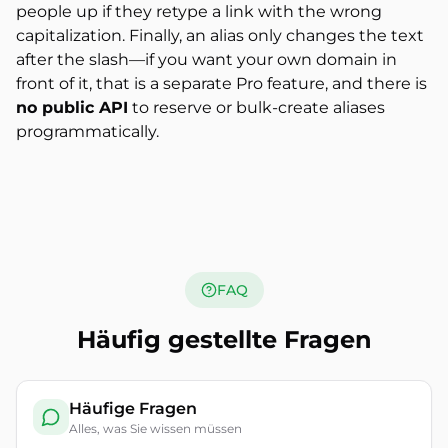
people up if they retype a link with the wrong
capitalization. Finally, an alias only changes the text
after the slash—if you want your own domain in
front of it, that is a separate Pro feature, and there is
no public API
to reserve or bulk-create aliases
programmatically.
FAQ
Häufig gestellte Fragen
Häufige Fragen
Alles, was Sie wissen müssen