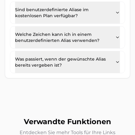
Sind benutzerdefinierte Aliase im
kostenlosen Plan verfügbar?
Welche Zeichen kann ich in einem
benutzerdefinierten Alias verwenden?
Was passiert, wenn der gewünschte Alias
bereits vergeben ist?
Verwandte Funktionen
Entdecken Sie mehr Tools für Ihre Links