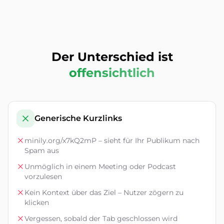
Der Unterschied ist
offensichtlich
Generische Kurzlinks
minily.org/x7kQ2mP – sieht für Ihr Publikum nach
Spam aus
Unmöglich in einem Meeting oder Podcast
vorzulesen
Kein Kontext über das Ziel – Nutzer zögern zu
klicken
Vergessen, sobald der Tab geschlossen wird