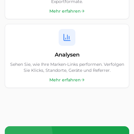
Exportformate.
Mehr erfahren
Analysen
Sehen Sie, wie Ihre Marken-Links performen. Verfolgen
Sie Klicks, Standorte, Geräte und Referrer.
Mehr erfahren