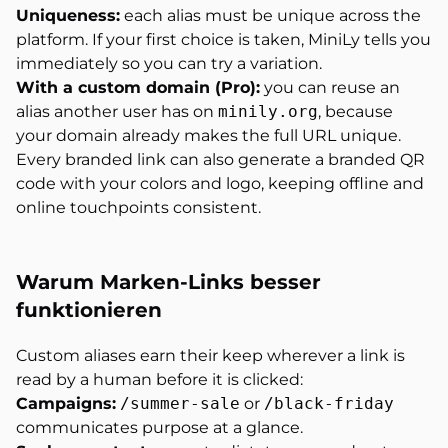
Uniqueness:
each alias must be unique across the
platform. If your first choice is taken, MiniLy tells you
immediately so you can try a variation.
With a custom domain (Pro):
you can reuse an
alias another user has on
minily.org
, because
your domain already makes the full URL unique.
Every branded link can also generate a branded QR
code with your colors and logo, keeping offline and
online touchpoints consistent.
Warum Marken-Links
besser
funktionieren
Custom aliases earn their keep wherever a link is
read by a human before it is clicked:
Campaigns:
/summer-sale
or
/black-friday
communicates purpose at a glance.