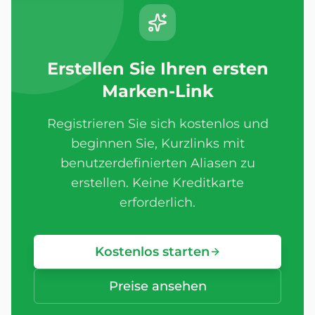
Erstellen Sie Ihren ersten
Marken-Link
Registrieren Sie sich kostenlos und
beginnen Sie, Kurzlinks mit
benutzerdefinierten Aliasen zu
erstellen. Keine Kreditkarte
erforderlich.
Kostenlos starten
Preise ansehen