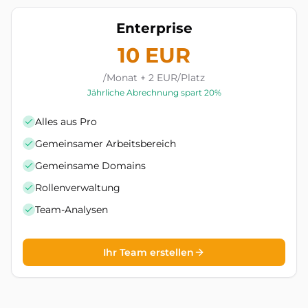
Enterprise
10 EUR
/Monat + 2 EUR/Platz
Jährliche Abrechnung spart 20%
Alles aus Pro
Gemeinsamer Arbeitsbereich
Gemeinsame Domains
Rollenverwaltung
Team-Analysen
Ihr Team erstellen