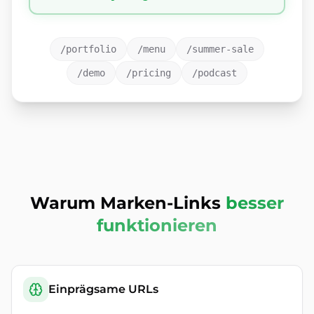
/portfolio
/menu
/summer-sale
/demo
/pricing
/podcast
Warum Marken-Links
besser
funktionieren
Einprägsame URLs