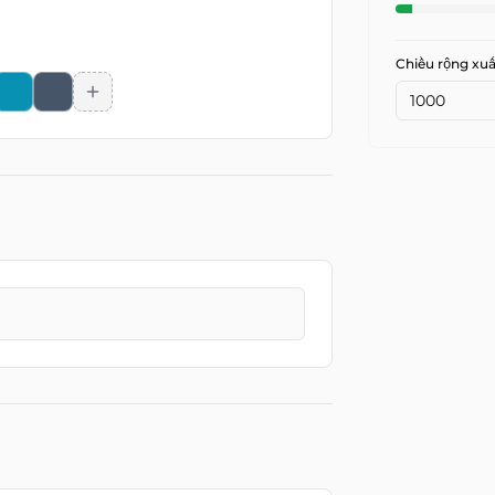
Chiều rộng xuấ