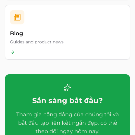
Blog
Guides and product news
Sẵn sàng bắt đầu?
Tham gia cộng đồng của chúng tôi và
bắt đầu tạo liên kết ngắn đẹp, có thể
theo dõi ngay hôm nay.