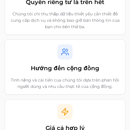
Quyền riêng tư là trên hết
Chúng tôi chỉ thu thập dữ liệu thiết yếu cần thiết để
cung cấp dịch vụ và không bao giờ bán thông tin của
bạn cho bên thứ ba.
Hướng đến cộng đồng
Tính năng và cải tiến của chúng tôi dựa trên phản hồi
người dùng và nhu cầu thực tế của cộng đồng.
Giá cả hợp lý