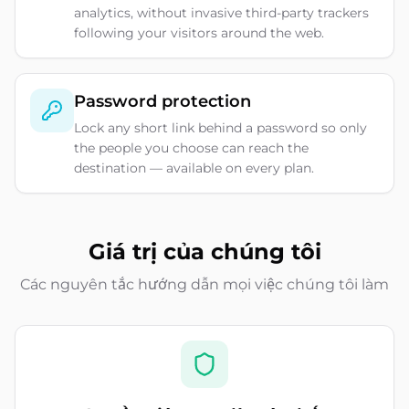
analytics, without invasive third-party trackers
following your visitors around the web.
Password protection
Lock any short link behind a password so only
the people you choose can reach the
destination — available on every plan.
Giá trị của chúng tôi
Các nguyên tắc hướng dẫn mọi việc chúng tôi làm