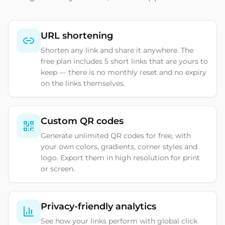
URL shortening
Shorten any link and share it anywhere. The
free plan includes 5 short links that are yours to
keep — there is no monthly reset and no expiry
on the links themselves.
Custom QR codes
Generate unlimited QR codes for free, with
your own colors, gradients, corner styles and
logo. Export them in high resolution for print
or screen.
Privacy-friendly analytics
See how your links perform with global click