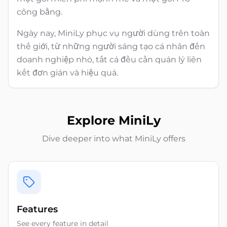
công bằng.
Ngày nay, MiniLy phục vụ người dùng trên toàn
thế giới, từ những người sáng tạo cá nhân đến
doanh nghiệp nhỏ, tất cả đều cần quản lý liên
kết đơn giản và hiệu quả.
Explore MiniLy
Dive deeper into what MiniLy offers
Features
See every feature in detail