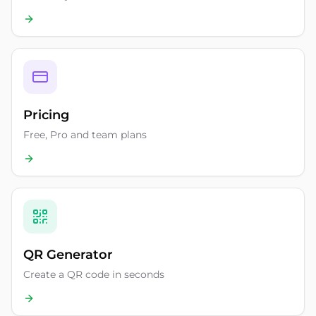
Pricing
Free, Pro and team plans
QR Generator
Create a QR code in seconds