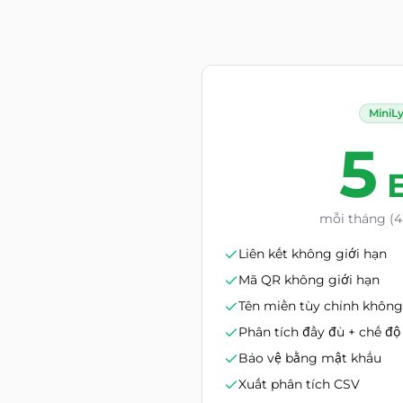
MiniL
5
mỗi tháng (4
Liên kết không giới hạn
Mã QR không giới hạn
Tên miền tùy chỉnh không
Phân tích đầy đủ + chế độ 
Bảo vệ bằng mật khẩu
Xuất phân tích CSV