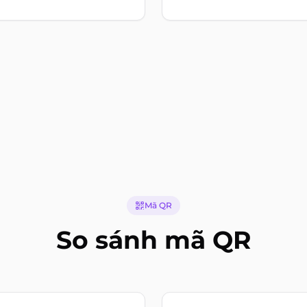
Mã QR
So sánh mã QR