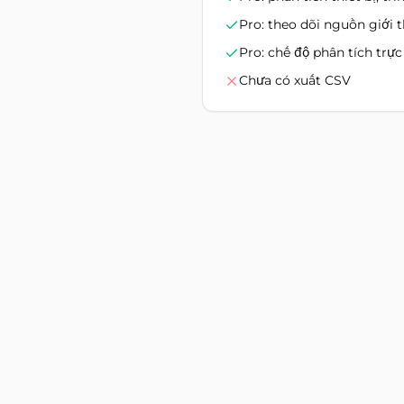
Pro: theo dõi nguồn giới 
Pro: chế độ phân tích trực
Chưa có xuất CSV