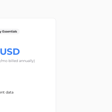
 Essentials
USD
mo billed annually)
nt data