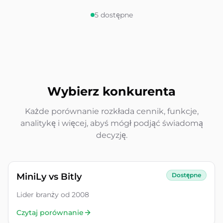
5
dostępne
Wybierz konkurenta
Każde porównanie rozkłada cennik, funkcje,
analitykę i więcej, abyś mógł podjąć świadomą
decyzję.
MiniLy vs
Bitly
Dostępne
Lider branży od 2008
Czytaj porównanie