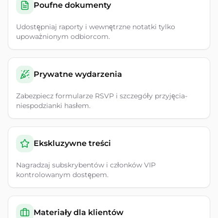
Poufne dokumenty
Udostępniaj raporty i wewnętrzne notatki tylko
upoważnionym odbiorcom.
Prywatne wydarzenia
Zabezpiecz formularze RSVP i szczegóły przyjęcia-
niespodzianki hasłem.
Ekskluzywne treści
Nagradzaj subskrybentów i członków VIP
kontrolowanym dostępem.
Materiały dla klientów