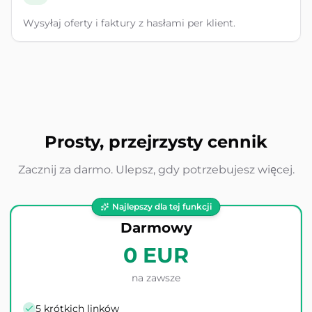
Wysyłaj oferty i faktury z hasłami per klient.
Prosty, przejrzysty cennik
Zacznij za darmo. Ulepsz, gdy potrzebujesz więcej.
Najlepszy dla tej funkcji
Darmowy
0 EUR
na zawsze
5 krótkich linków