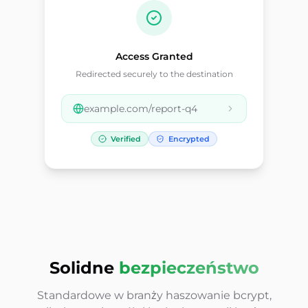
Access Granted
Redirected securely to the destination
example.com/report-q4
Verified
Encrypted
Solidne
bezpieczeństwo
Standardowe w branży haszowanie bcrypt,