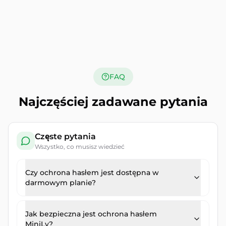
FAQ
Najczęściej zadawane pytania
Częste pytania
Wszystko, co musisz wiedzieć
Czy ochrona hasłem jest dostępna w
darmowym planie?
Jak bezpieczna jest ochrona hasłem
MiniLy?