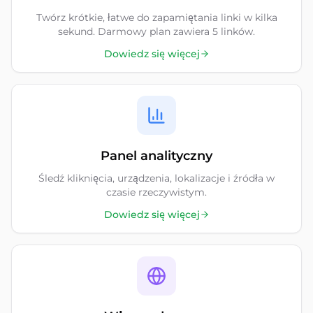
Twórz krótkie, łatwe do zapamiętania linki w kilka
sekund. Darmowy plan zawiera 5 linków.
Dowiedz się więcej
Panel analityczny
Śledź kliknięcia, urządzenia, lokalizacje i źródła w
czasie rzeczywistym.
Dowiedz się więcej