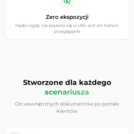
Zero ekspozycji
Hasło nigdy nie pojawia się w URL-ach ani historii
przeglądarki
Stworzone dla każdego
scenariusza
Od wewnętrznych dokumentów po portale
klientów