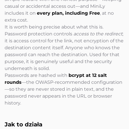
casual or accidental access out—and MiniLy
includes it on
every plan, including Free
, at no
extra cost.
It is worth being precise about what this is.
Password protection controls
access to the redirect
;
it is access control for the link, not encryption of the
destination content itself. Anyone who knows the
password can reach the destination. Used for that
purpose, it is genuinely useful and the security
underneath is solid.
Passwords are hashed with
bcrypt at 12 salt
rounds
—the OWASP-recommended configuration
—so they are never stored in plain text, and the
password never appears in the URL or browser
history.
Jak to
działa