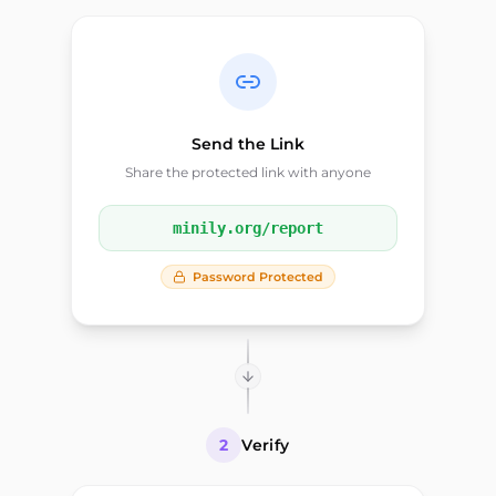
Send the Link
Share the protected link with anyone
minily.org/report
Password Protected
2
Verify