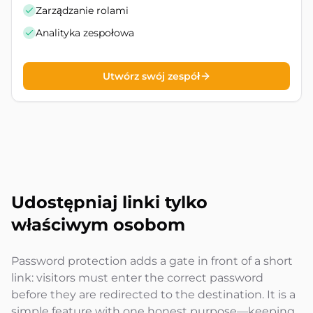
Zarządzanie rolami
Analityka zespołowa
Utwórz swój zespół
Udostępniaj linki tylko
właściwym osobom
Password protection adds a gate in front of a short
link: visitors must enter the correct password
before they are redirected to the destination. It is a
simple feature with one honest purpose—keeping