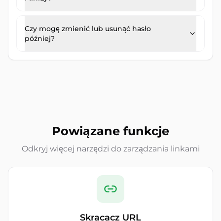
Czy mogę zmienić lub usunąć hasło
później?
Powiązane funkcje
Odkryj więcej narzędzi do zarządzania linkami
Skracacz URL