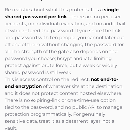
Be realistic about what this protects. It is a
single
shared password per link
—there are no per-user
accounts, no individual revocation, and no audit trail
of who entered the password. If you share the link
and password with ten people, you cannot later cut
off one of them without changing the password for
all. The strength of the gate also depends on the
password you choose; bcrypt and rate limiting
protect against brute force, but a weak or widely
shared password is still weak.
This is access control on the redirect,
not end-to-
end encryption
of whatever sits at the destination,
and it does not protect content hosted elsewhere.
There is no expiring-link or one-time-use option
tied to the password, and no public API to manage
protection programmatically. For genuinely
sensitive data, treat it as a deterrent layer, not a
vault.