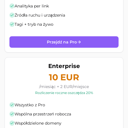
Analityka per link
Źródła ruchu i urządzenia
Tagi + tryb na żywo
Przejdź na Pro
Enterprise
10 EUR
/miesiąc + 2 EUR/miejsce
Rozliczenie roczne oszczędza 20%
Wszystko z Pro
Wspólna przestrzeń robocza
Współdzielone domeny