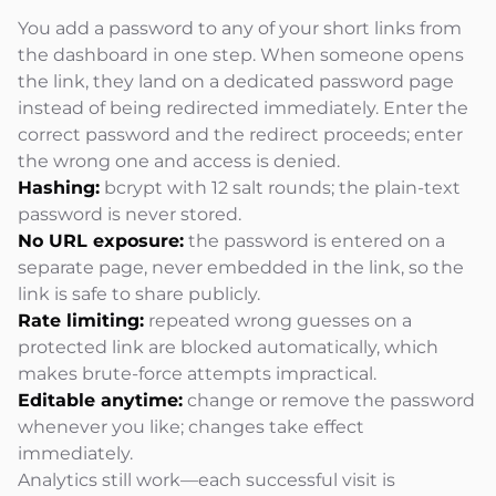
You add a password to any of your short links from
the dashboard in one step. When someone opens
the link, they land on a dedicated password page
instead of being redirected immediately. Enter the
correct password and the redirect proceeds; enter
the wrong one and access is denied.
Hashing:
bcrypt with 12 salt rounds; the plain-text
password is never stored.
No URL exposure:
the password is entered on a
separate page, never embedded in the link, so the
link is safe to share publicly.
Rate limiting:
repeated wrong guesses on a
protected link are blocked automatically, which
makes brute-force attempts impractical.
Editable anytime:
change or remove the password
whenever you like; changes take effect
immediately.
Analytics still work—each successful visit is