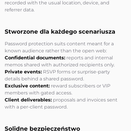
recorded with the usual location, device, and
referrer data.
Stworzone dla każdego
scenariusza
Password protection suits content meant for a
known audience rather than the open web:
Confidential documents:
reports and internal
memos shared with authorized recipients only.
Private events:
RSVP forms or surprise-party
details behind a shared password.
Exclusive content:
reward subscribers or VIP
members with gated access.
Client deliverables:
proposals and invoices sent
with a per-client password.
Solidne
bezpieczeństwo