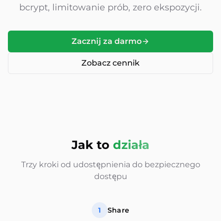
bcrypt, limitowanie prób, zero ekspozycji.
Zacznij za darmo
Zobacz cennik
Jak to
działa
Trzy kroki od udostępnienia do bezpiecznego
dostępu
1
Share