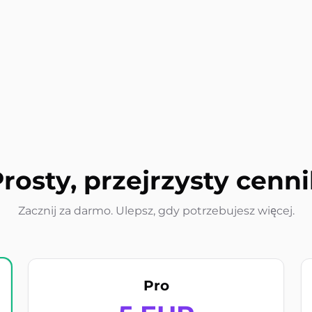
rosty, przejrzysty cenn
Zacznij za darmo. Ulepsz, gdy potrzebujesz więcej.
Pro