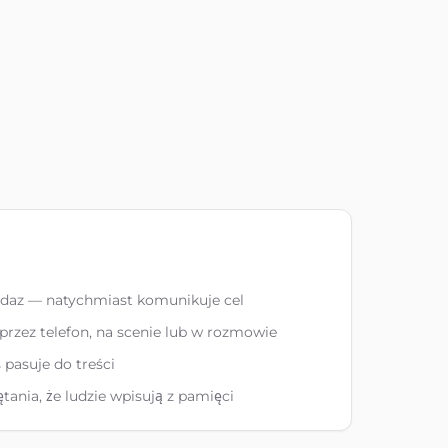
edaz — natychmiast komunikuje cel
rzez telefon, na scenie lub w rozmowie
 pasuje do treści
tania, że ludzie wpisują z pamięci