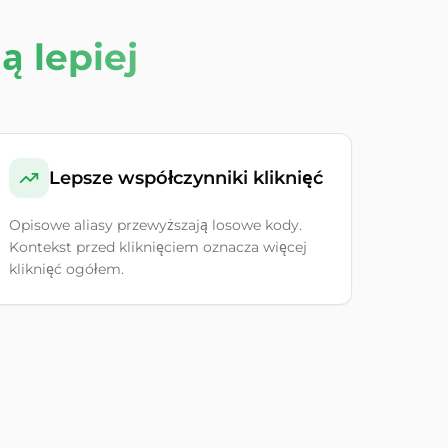
ją lepiej
Lepsze współczynniki kliknięć
Opisowe aliasy przewyższają losowe kody.
Kontekst przed kliknięciem oznacza więcej
kliknięć ogółem.