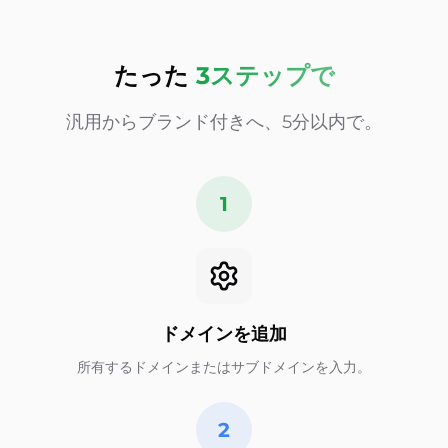
たった
3ステップで
汎用からブランド付きへ、5分以内で。
1
ドメインを追加
所有するドメインまたはサブドメインを入力。
2