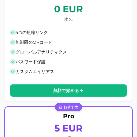
0 EUR
永久
5つの短縮リンク
無制限のQRコード
グローバルアナリティクス
パスワード保護
カスタムエイリアス
無料で始める
おすすめ
Pro
5 EUR