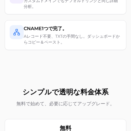
カスタムドメインでもデフォルトリンクと同じ詳細
分析。
CNAME1つで完了。
Aレコード不要、TXTの手間なし。ダッシュボードか
らコピー＆ペースト。
シンプルで透明な料金体系
無料で始めて、必要に応じてアップグレード。
無料