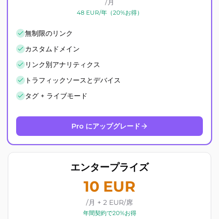
/月
48 EUR/年（20%お得）
無制限のリンク
カスタムドメイン
リンク別アナリティクス
トラフィックソースとデバイス
タグ + ライブモード
Pro にアップグレード
エンタープライズ
10 EUR
/月 + 2 EUR/席
年間契約で20%お得