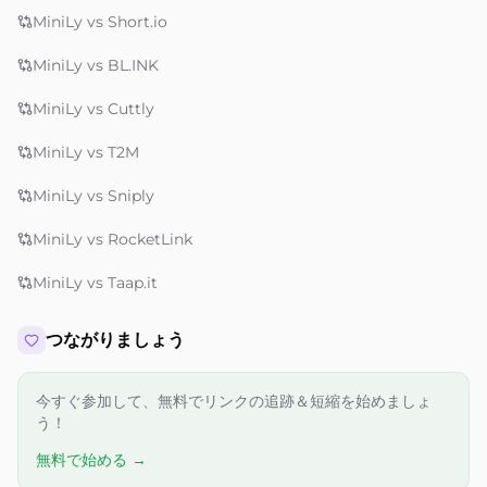
MiniLy vs Short.io
MiniLy vs BL.INK
MiniLy vs Cuttly
MiniLy vs T2M
MiniLy vs Sniply
MiniLy vs RocketLink
MiniLy vs Taap.it
つながりましょう
今すぐ参加して、無料でリンクの追跡＆短縮を始めましょ
う！
無料で始める →