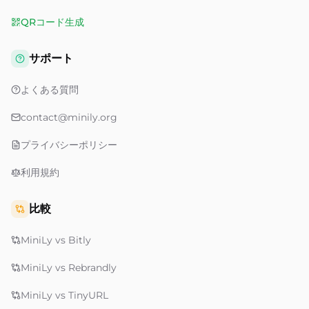
QRコード生成
サポート
よくある質問
contact@minily.org
プライバシーポリシー
利用規約
比較
MiniLy vs Bitly
MiniLy vs Rebrandly
MiniLy vs TinyURL