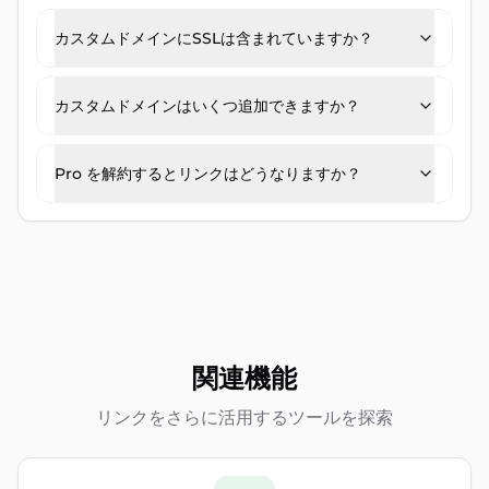
カスタムドメインにSSLは含まれていますか？
カスタムドメインはいくつ追加できますか？
Pro を解約するとリンクはどうなりますか？
関連機能
リンクをさらに活用するツールを探索