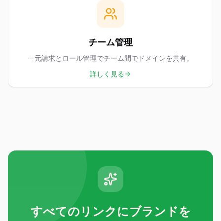
チーム管理
一元請求とロール管理でチーム間でドメインを共有。
詳しく見る
すべてのリンクにブランドを