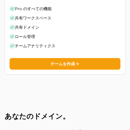
Pro のすべての機能
共有ワークスペース
共有ドメイン
ロール管理
チームアナリティクス
チームを作成
あなたのドメイン。