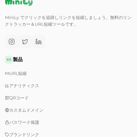
MiniLy
MiniLy でクリックを追跡しリンクを短縮しましょう。無料のリン
クトラッカー＆URL短縮ツールです。
製品
URL短縮
アナリティクス
QRコード
カスタムドメイン
パスワード保護
ブランドリンク