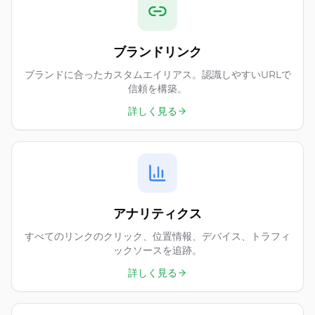
ブランドリンク
ブランドに合ったカスタムエイリアス。認識しやすいURLで
信頼を構築。
詳しく見る
アナリティクス
すべてのリンクのクリック、位置情報、デバイス、トラフィ
ックソースを追跡。
詳しく見る