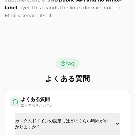
label
layer: this brands the link's domain, not the
MiniLy service itself.
FAQ
よくある質問
よくある質問
知っておきたいこと
カスタムドメインの設定にはどのくらい時間がか
かりますか？