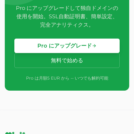
Pro にアップグレードして独自ドメインの
使用を開始。SSL自動証明書、簡単設定、
完全アナリティクス。
Pro にアップグレード
無料で始める
Pro は月額5 EUR から -- いつでも解約可能