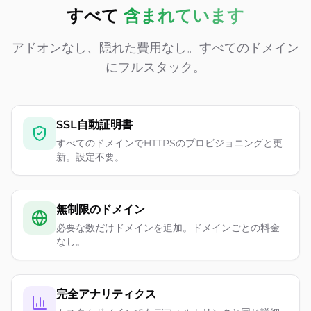
すべて
含まれています
アドオンなし、隠れた費用なし。すべてのドメイン
にフルスタック。
SSL自動証明書
すべてのドメインでHTTPSのプロビジョニングと更
新。設定不要。
無制限のドメイン
必要な数だけドメインを追加。ドメインごとの料金
なし。
完全アナリティクス