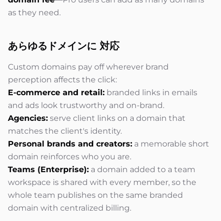
as they need.
あらゆるドメインに
対応
Custom domains pay off wherever brand
perception affects the click:
E-commerce and retail:
branded links in emails
and ads look trustworthy and on-brand.
Agencies:
serve client links on a domain that
matches the client's identity.
Personal brands and creators:
a memorable short
domain reinforces who you are.
Teams (Enterprise):
a domain added to a team
workspace is shared with every member, so the
whole team publishes on the same branded
domain with centralized billing.