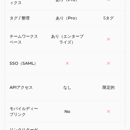
ィクス
タグ / 整理
あり（Pro）
5タグ
チームワークス
あり（エンタープ
ペース
ライズ）
SSO（SAML）
APIアクセス
なし
限定的
モバイルディー
No
プリンク
リンクリターゲ