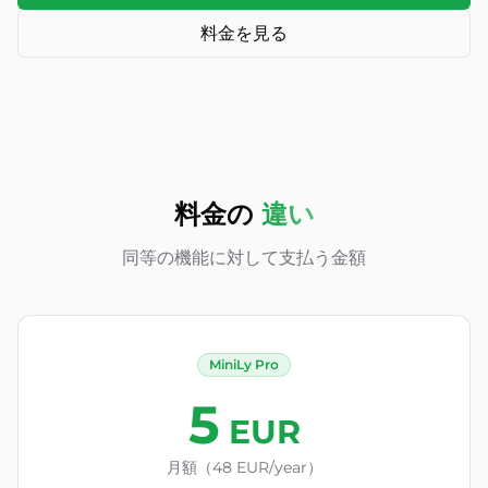
料金を見る
料金の
違い
同等の機能に対して支払う金額
MiniLy Pro
5
EUR
月額（48 EUR/year）