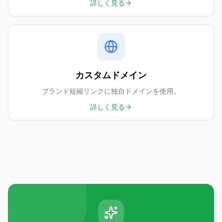
詳しく見る
カスタムドメイン
ブランド短縮リンクに独自ドメインを使用。
詳しく見る