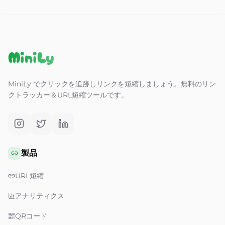
MiniLy
MiniLy でクリックを追跡しリンクを短縮しましょう。無料のリン
クトラッカー＆URL短縮ツールです。
製品
URL短縮
アナリティクス
QRコード