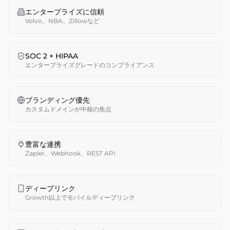
エンタープライズに信頼
Volvo、NBA、Zillowなど
SOC 2 + HIPAA
エンタープライズグレードのコンプライアンス
ブランディング優先
カスタムドメインが中核の焦点
豊富な連携
Zapier、Webhook、REST API
ディープリンク
Growth以上でモバイルディープリンク