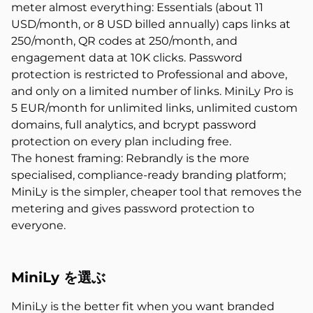
meter almost everything: Essentials (about 11
USD/month, or 8 USD billed annually) caps links at
250/month, QR codes at 250/month, and
engagement data at 10K clicks. Password
protection is restricted to Professional and above,
and only on a limited number of links. MiniLy Pro is
5 EUR/month for unlimited links, unlimited custom
domains, full analytics, and bcrypt password
protection on every plan including free.
The honest framing: Rebrandly is the more
specialised, compliance-ready branding platform;
MiniLy is the simpler, cheaper tool that removes the
metering and gives password protection to
everyone.
MiniLy を選ぶ
MiniLy is the better fit when you want branded