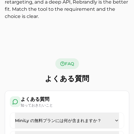
retargeting, and a deep API, Rebrandly is the better
fit. Match the tool to the requirement and the
choice is clear.
FAQ
よくある質問
よくある質問
知っておきたいこと
MiniLy の無料プランには何が含まれますか？