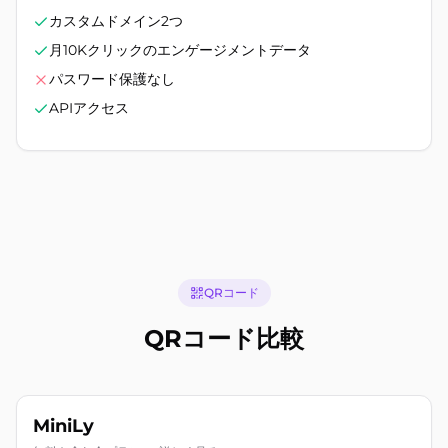
カスタムドメイン2つ
月10Kクリックのエンゲージメントデータ
パスワード保護なし
APIアクセス
QRコード
QRコード比較
MiniLy