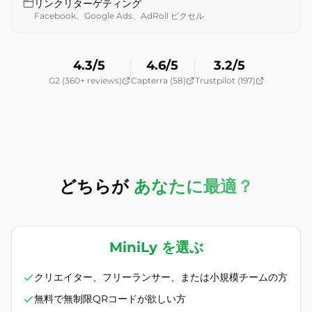
リンクリターゲティング
Facebook、Google Ads、AdRoll ピクセル
4.3/5
4.6/5
3.2/5
G2 (360+ reviews)
Capterra (58)
Trustpilot (197)
どちらが
あなたに最適？
MiniLy を選ぶ
クリエイター、フリーランサー、または小規模チームの方
無料で無制限QRコードが欲しい方