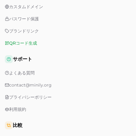
カスタムドメイン
パスワード保護
ブランドリンク
QRコード生成
サポート
よくある質問
contact@minily.org
プライバシーポリシー
利用規約
比較