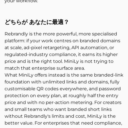
your workflow.
どちらが
あなたに最適？
Rebrandly is the more powerful, more specialised
platform: if your work centres on branded domains
at scale, ad-pixel retargeting, API automation, or
regulated-industry compliance, it earns its higher
price and is the right tool. MiniLy is not trying to
match that enterprise surface area.
What MiniLy offers instead is the same branded-link
foundation with unlimited links and domains, fully
customisable QR codes everywhere, and password
protection on every plan, at roughly half the entry
price and with no per-action metering. For creators
and small teams who want branded short links
without Rebrandly's limits and cost, MiniLy is the
better value. For enterprises that need compliance,