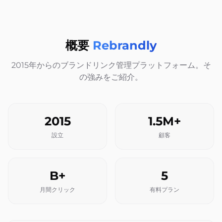
概要
Rebrandly
2015年からのブランドリンク管理プラットフォーム。そ
の強みをご紹介。
2015
1.5M+
設立
顧客
B+
5
月間クリック
有料プラン