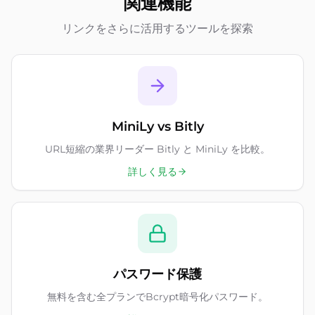
関連機能
リンクをさらに活用するツールを探索
MiniLy vs Bitly
URL短縮の業界リーダー Bitly と MiniLy を比較。
詳しく見る
パスワード保護
無料を含む全プランでBcrypt暗号化パスワード。