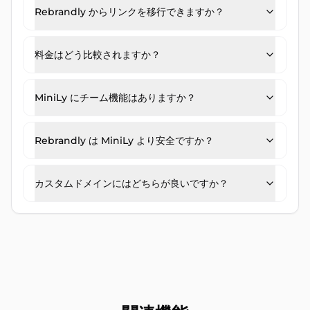
Rebrandly からリンクを移行できますか？
料金はどう比較されますか？
MiniLy にチーム機能はありますか？
Rebrandly は MiniLy より安全ですか？
カスタムドメインにはどちらが良いですか？