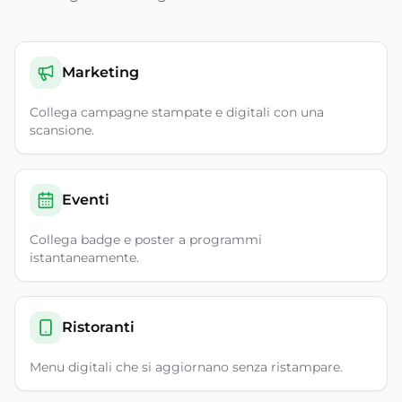
Marketing
Collega campagne stampate e digitali con una
scansione.
Eventi
Collega badge e poster a programmi
istantaneamente.
Ristoranti
Menu digitali che si aggiornano senza ristampare.