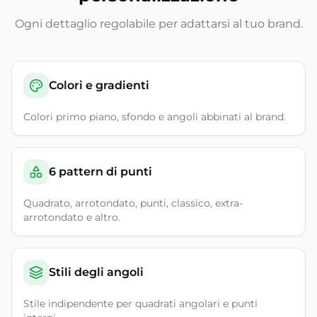
Ogni dettaglio regolabile per adattarsi al tuo brand.
Colori e gradienti
Colori primo piano, sfondo e angoli abbinati al brand.
6 pattern di punti
Quadrato, arrotondato, punti, classico, extra-
arrotondato e altro.
Stili degli angoli
Stile indipendente per quadrati angolari e punti