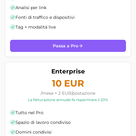
Analisi per link
Fonti di traffico e dispositivi
Tag + modalità live
Passa a Pro
Enterprise
10 EUR
/mese + 2 EUR/postazione
La fatturazione annuale fa risparmiare il 20%
Tutto nel Pro
Spazio di lavoro condiviso
Domini condivisi