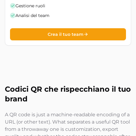
Gestione ruoli
Analisi del team
Crea il tuo team
Codici QR che rispecchiano
il tuo
brand
A QR code is just a machine-readable encoding of a
URL (or other text). What separates a useful QR tool
from a throwaway one is customization, export