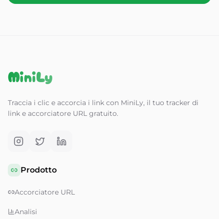
MiniLy
Traccia i clic e accorcia i link con MiniLy, il tuo tracker di
link e accorciatore URL gratuito.
Prodotto
Accorciatore URL
Analisi