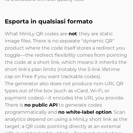
Esporta in qualsiasi formato
What MiniLy QR codes are
not
: they are static
image files. There is no separate "dynamic QR"
product where the code itself stores a redirect you
toggle—the redirect flexibility comes from pointing
the code at a short link, which means it inherits the
short link's plan limits (notably the 5-link lifetime
cap on Free if you want trackable codes).
The generator also does not produce non-URL QR
types out of the box (such as vCard, Wi-Fi, or
payment codes)—it encodes the URL you provide.
There is
no public API
to generate codes
programmatically and
no white-label option
. Scan
analytics depend on using a MiniLy short link as the
target; a QR code pointing directly at an external