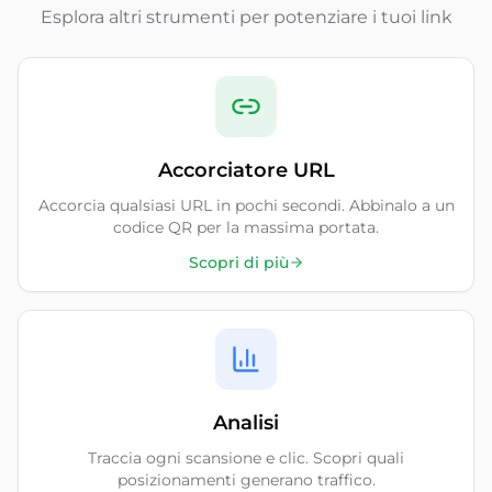
Esplora altri strumenti per potenziare i tuoi link
Accorciatore URL
Accorcia qualsiasi URL in pochi secondi. Abbinalo a un
codice QR per la massima portata.
Scopri di più
Analisi
Traccia ogni scansione e clic. Scopri quali
posizionamenti generano traffico.