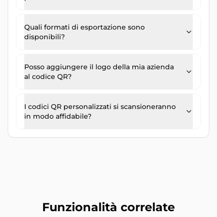
Quali formati di esportazione sono
disponibili?
Posso aggiungere il logo della mia azienda
al codice QR?
I codici QR personalizzati si scansioneranno
in modo affidabile?
Funzionalità correlate