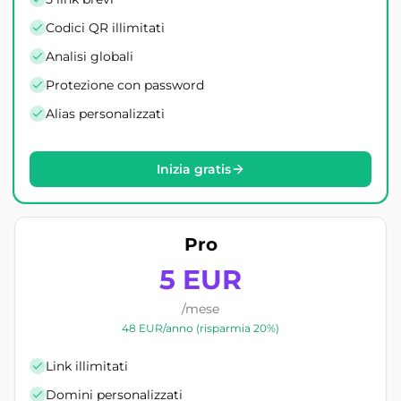
Codici QR illimitati
Analisi globali
Protezione con password
Alias personalizzati
Inizia gratis
Pro
5 EUR
/mese
48 EUR/anno (risparmia 20%)
Link illimitati
Domini personalizzati