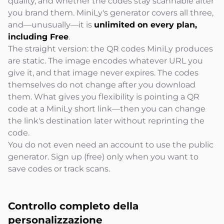
quality, and whether the codes stay scannable after
you brand them. MiniLy's generator covers all three,
and—unusually—it is
unlimited on every plan,
including Free
.
The straight version: the QR codes MiniLy produces
are static. The image encodes whatever URL you
give it, and that image never expires. The codes
themselves do not change after you download
them. What gives you flexibility is pointing a QR
code at a MiniLy short link—then you can change
the link's destination later without reprinting the
code.
You do not even need an account to use the public
generator. Sign up (free) only when you want to
save codes or track scans.
Controllo completo della
personalizzazione