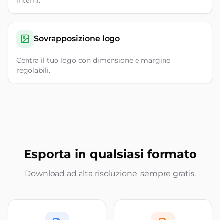
interni.
Sovrapposizione logo
Centra il tuo logo con dimensione e margine
regolabili.
Esporta in qualsiasi formato
Download ad alta risoluzione, sempre gratis.