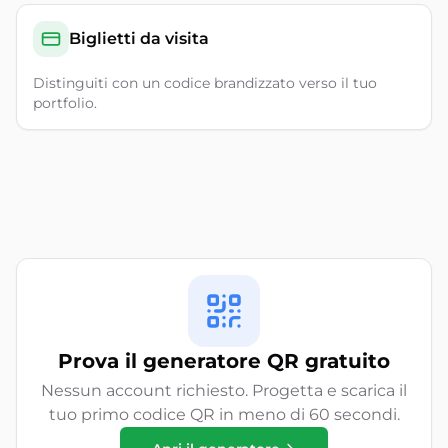
Biglietti da visita
Distinguiti con un codice brandizzato verso il tuo
portfolio.
Prova il generatore QR gratuito
Nessun account richiesto. Progetta e scarica il
tuo primo codice QR in meno di 60 secondi.