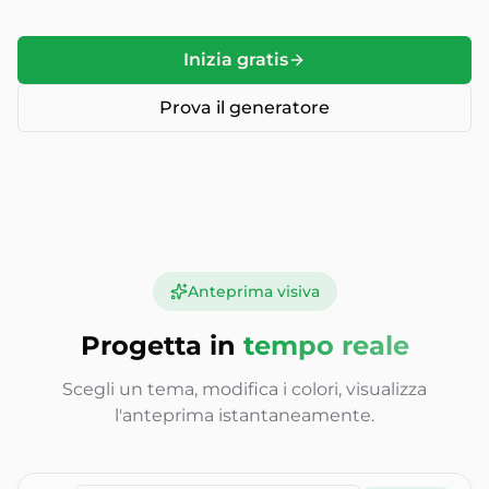
Inizia gratis
Prova il generatore
Anteprima visiva
Progetta in
tempo reale
Scegli un tema, modifica i colori, visualizza
l'anteprima istantaneamente.