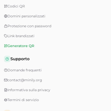
Codici QR
Domini personalizzati
Protezione con password
Link brandizzati
Generatore QR
Supporto
Domande frequenti
contact@minily.org
Informativa sulla privacy
Termini di servizio