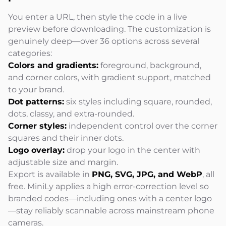
You enter a URL, then style the code in a live
preview before downloading. The customization is
genuinely deep—over 36 options across several
categories:
Colors and gradients:
foreground, background,
and corner colors, with gradient support, matched
to your brand.
Dot patterns:
six styles including square, rounded,
dots, classy, and extra-rounded.
Corner styles:
independent control over the corner
squares and their inner dots.
Logo overlay:
drop your logo in the center with
adjustable size and margin.
Export is available in
PNG, SVG, JPG, and WebP
, all
free. MiniLy applies a high error-correction level so
branded codes—including ones with a center logo
—stay reliably scannable across mainstream phone
cameras.