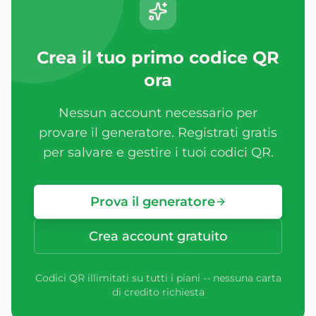
Crea il tuo primo codice QR
ora
Nessun account necessario per
provare il generatore. Registrati gratis
per salvare e gestire i tuoi codici QR.
Prova il generatore
Crea account gratuito
Codici QR illimitati su tutti i piani -- nessuna carta
di credito richiesta