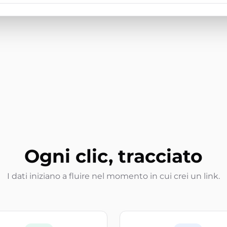
Ogni clic, tracciato
I dati iniziano a fluire nel momento in cui crei un link.