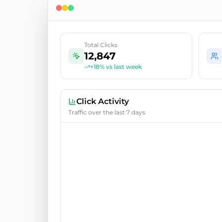
Total Clicks
12,847
+18% vs last week
Click Activity
Traffic over the last 7 days