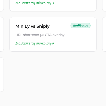
Διαβάστε τη σύγκριση
MiniLy vs
Sniply
Διαθέσιμο
URL shortener με CTA overlay
Διαβάστε τη σύγκριση