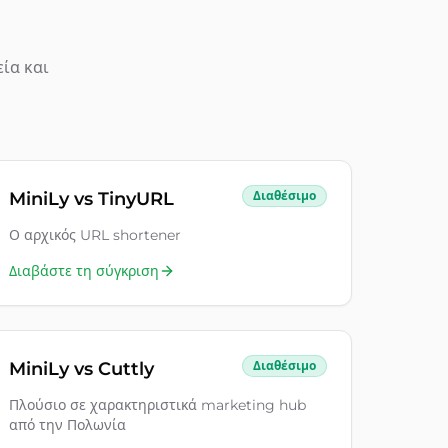
ία και
MiniLy vs
TinyURL
Διαθέσιμο
Ο αρχικός URL shortener
Διαβάστε τη σύγκριση
MiniLy vs
Cuttly
Διαθέσιμο
Πλούσιο σε χαρακτηριστικά marketing hub
από την Πολωνία