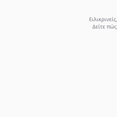
Ειλικρινεί
Δείτε πώς