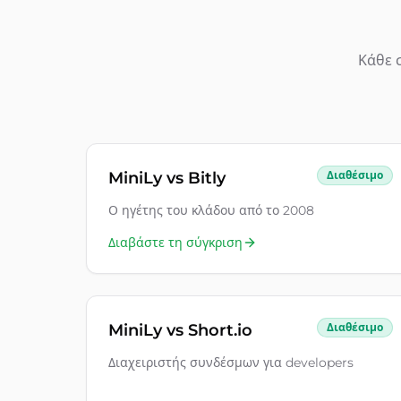
Κάθε 
MiniLy vs
Bitly
Διαθέσιμο
Ο ηγέτης του κλάδου από το 2008
Διαβάστε τη σύγκριση
MiniLy vs
Short.io
Διαθέσιμο
Διαχειριστής συνδέσμων για developers