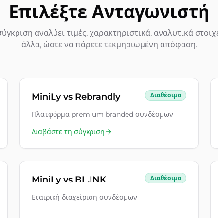
Επιλέξτε Ανταγωνιστή
σύγκριση αναλύει τιμές, χαρακτηριστικά, αναλυτικά στοιχε
άλλα, ώστε να πάρετε τεκμηριωμένη απόφαση.
MiniLy vs
Rebrandly
Διαθέσιμο
Πλατφόρμα premium branded συνδέσμων
Διαβάστε τη σύγκριση
MiniLy vs
BL.INK
Διαθέσιμο
Εταιρική διαχείριση συνδέσμων