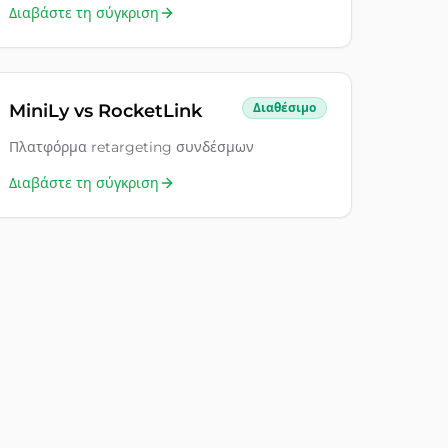
Διαβάστε τη σύγκριση
MiniLy vs
RocketLink
Διαθέσιμο
Πλατφόρμα retargeting συνδέσμων
Διαβάστε τη σύγκριση