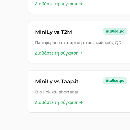
Διαβάστε τη σύγκριση
MiniLy vs
T2M
Διαθέσιμο
Πλατφόρμα εστιασμένη στους κωδικούς QR
Διαβάστε τη σύγκριση
MiniLy vs
Taap.it
Διαθέσιμο
Bio link και shortener
Διαβάστε τη σύγκριση