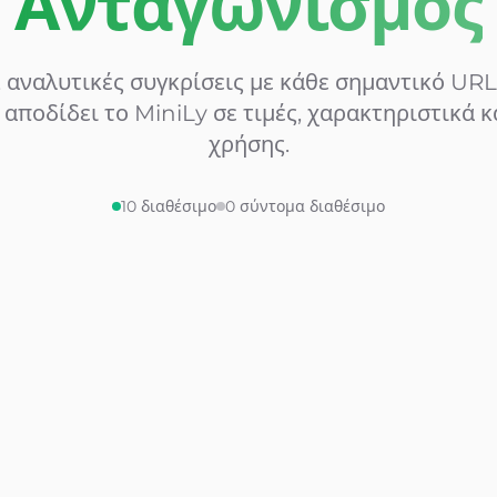
Ανταγωνισμός
ς, αναλυτικές συγκρίσεις με κάθε σημαντικό URL
 αποδίδει το MiniLy σε τιμές, χαρακτηριστικά κ
χρήσης.
10
διαθέσιμο
0
σύντομα διαθέσιμο