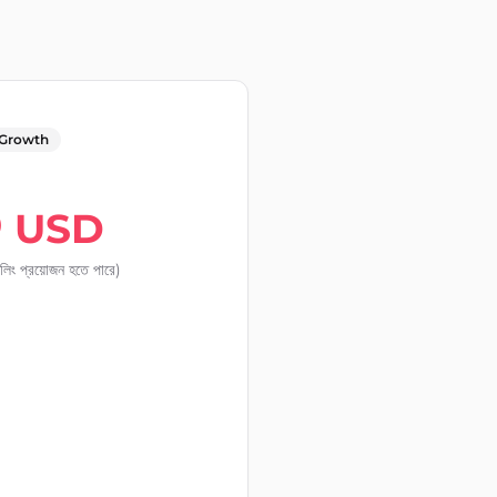
 Growth
5
USD
বিলিং প্রয়োজন হতে পারে)