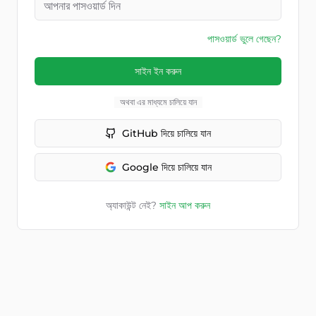
পাসওয়ার্ড ভুলে গেছেন?
সাইন ইন করুন
অথবা এর মাধ্যমে চালিয়ে যান
GitHub দিয়ে চালিয়ে যান
Google দিয়ে চালিয়ে যান
অ্যাকাউন্ট নেই?
সাইন আপ করুন