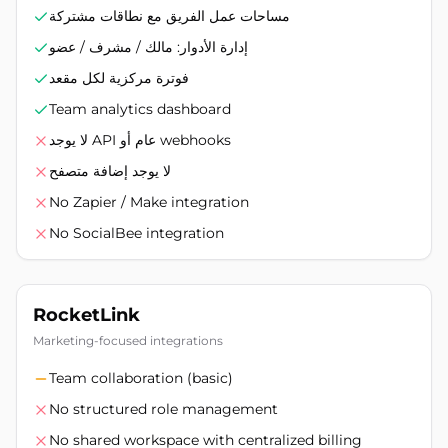
مساحات عمل الفريق مع نطاقات مشتركة
إدارة الأدوار: مالك / مشرف / عضو
فوترة مركزية لكل مقعد
Team analytics dashboard
لا يوجد API عام أو webhooks
لا يوجد إضافة متصفح
No Zapier / Make integration
No SocialBee integration
RocketLink
Marketing-focused integrations
Team collaboration (basic)
No structured role management
No shared workspace with centralized billing