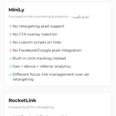
MiniLy
اعرف المزيد
Focused on link shortening & analytics --
No retargeting pixel support
No CTA overlay injection
No custom scripts on links
No Facebook/Google pixel integration
Built-in click tracking instead
Geo + device + referrer analytics
Different focus: link management over ad
retargeting
RocketLink
Purpose-built for retargeting