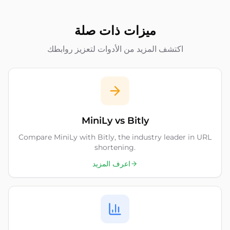
ميزات ذات صلة
اكتشف المزيد من الأدوات لتعزيز روابطك
MiniLy vs Bitly
Compare MiniLy with Bitly, the industry leader in URL
shortening.
اعرف المزيد