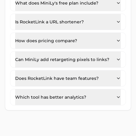
What does MiniLy's free plan include?
Is RocketLink a URL shortener?
How does pricing compare?
Can MiniLy add retargeting pixels to links?
Does RocketLink have team features?
Which tool has better analytics?