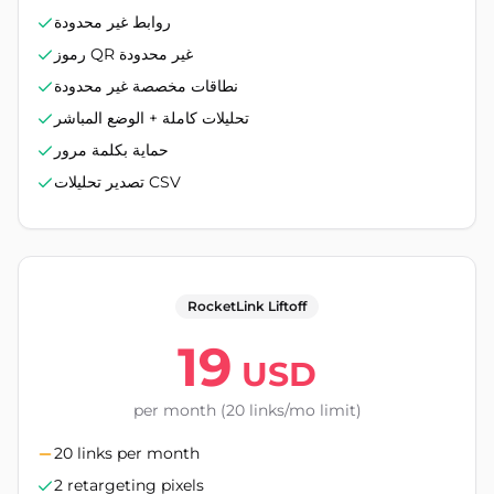
روابط غير محدودة
رموز QR غير محدودة
نطاقات مخصصة غير محدودة
تحليلات كاملة + الوضع المباشر
حماية بكلمة مرور
تصدير تحليلات CSV
RocketLink Liftoff
19
USD
per month (20 links/mo limit)
20 links per month
2 retargeting pixels