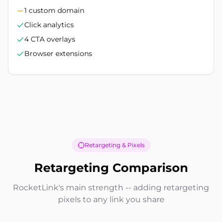
1 custom domain
Click analytics
4 CTA overlays
Browser extensions
Retargeting & Pixels
Retargeting Comparison
RocketLink's main strength -- adding retargeting
pixels to any link you share