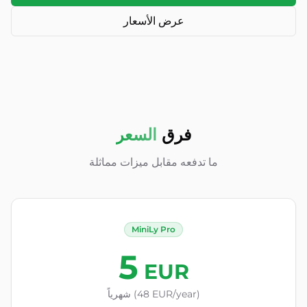
عرض الأسعار
فرق
السعر
ما تدفعه مقابل ميزات مماثلة
MiniLy Pro
5
EUR
شهرياً (48 EUR/year)