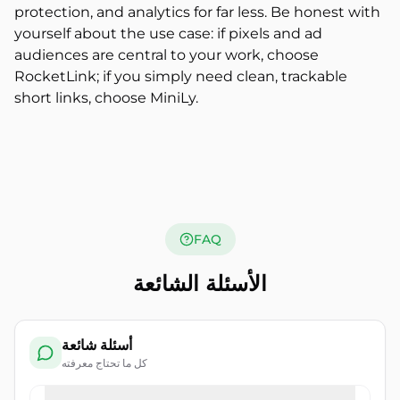
protection, and analytics for far less. Be honest with
yourself about the use case: if pixels and ad
audiences are central to your work, choose
RocketLink; if you simply need clean, trackable
short links, choose MiniLy.
FAQ
الأسئلة الشائعة
أسئلة شائعة
كل ما تحتاج معرفته