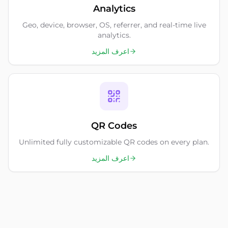
Analytics
Geo, device, browser, OS, referrer, and real-time live
analytics.
اعرف المزيد
QR Codes
Unlimited fully customizable QR codes on every plan.
اعرف المزيد