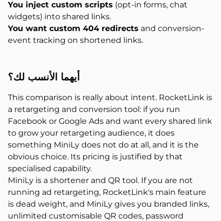
You inject custom scripts
(opt-in forms, chat
widgets) into shared links.
You want custom 404 redirects
and conversion-
event tracking on shortened links.
أيهما
الأنسب لك؟
This comparison is really about intent. RocketLink is
a retargeting and conversion tool: if you run
Facebook or Google Ads and want every shared link
to grow your retargeting audience, it does
something MiniLy does not do at all, and it is the
obvious choice. Its pricing is justified by that
specialised capability.
MiniLy is a shortener and QR tool. If you are not
running ad retargeting, RocketLink's main feature
is dead weight, and MiniLy gives you branded links,
unlimited customisable QR codes, password