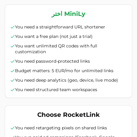
اختر MiniLy
You need a straightforward URL shortener
You want a free plan (not just a trial)
You want unlimited QR codes with full
customization
You need password-protected links
Budget matters: 5 EUR/mo for unlimited links
You need deep analytics (geo, device, live mode)
You need structured team workspaces
Choose RocketLink
You need retargeting pixels on shared links