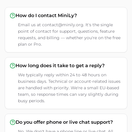
How do I contact MiniLy?
Email us at contact@minily.org. It's the single
point of contact for support, questions, feature
requests, and billing — whether you're on the free
plan or Pro.
How long does it take to get a reply?
We typically reply within 24 to 48 hours on
business days. Technical or account-related issues
are handled with priority. We're a small EU-based
team, so response times can vary slightly during
busy periods.
Do you offer phone or live chat support?
No. We don't have a phone line or live chat. All