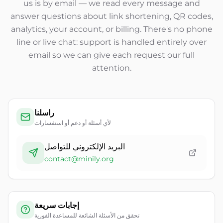
us is by email — we read every message and
answer questions about link shortening, QR codes,
analytics, your account, or billing. There's no phone
line or live chat: support is handled entirely over
email so we can give each request our full
attention.
راسلنا
لأي أسئلة أو دعم أو استفسارات
البريد الإلكتروني للتواصل
contact@minily.org
إجابات سريعة
تحقق من الأسئلة الشائعة للمساعدة الفورية