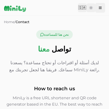
Aller au contenu
MiniLy
🇸🇦
Change langu
Home
/
Contact
نحن هنا للمساعدة
تواصل
معنا
لديك أسئلة أو اقتراحات أو تحتاج مساعدة؟ يسعدنا
سماعك. فريقنا هنا لجعل تجربتك مع MiniLy رائعة.
How to reach us
MiniLy is a free URL shortener and QR code
generator based in the EU. The best way to reach