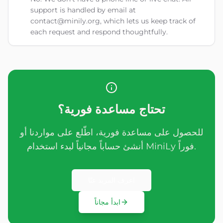
support is handled by email at
contact@minily.org, which lets us keep track of
each request and respond thoughtfully.
تحتاج مساعدة فورية؟
للحصول على مساعدة فورية، اطّلع على مواردنا أو
أنشئ حساباً مجانياً لبدء استخدام MiniLy فوراً.
اعرف المزيد عنّا
ابدأ مجاناً