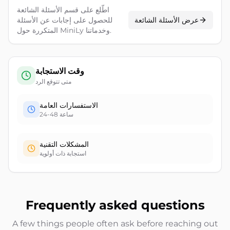
اطّلع على قسم الأسئلة الشائعة
عرض الأسئلة الشائعة
للحصول على إجابات عن الأسئلة
المتكررة حول MiniLy وخدماتنا.
وقت الاستجابة
متى تتوقع الرد
الاستفسارات العامة
24-48 ساعة
المشكلات التقنية
استجابة ذات أولوية
Frequently asked questions
A few things people often ask before reaching out