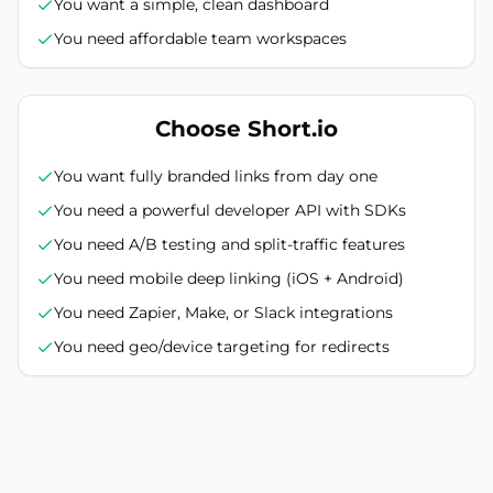
You want a simple, clean dashboard
You need affordable team workspaces
Choose Short.io
You want fully branded links from day one
You need a powerful developer API with SDKs
You need A/B testing and split-traffic features
You need mobile deep linking (iOS + Android)
You need Zapier, Make, or Slack integrations
You need geo/device targeting for redirects