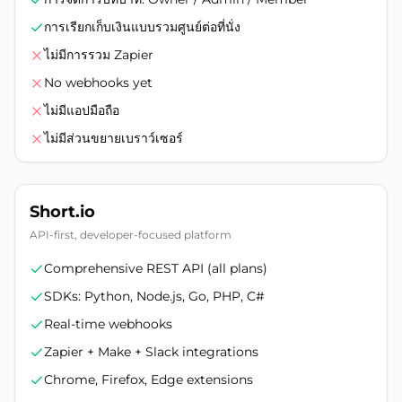
การเรียกเก็บเงินแบบรวมศูนย์ต่อที่นั่ง
ไม่มีการรวม Zapier
No webhooks yet
ไม่มีแอปมือถือ
ไม่มีส่วนขยายเบราว์เซอร์
Short.io
API-first, developer-focused platform
Comprehensive REST API (all plans)
SDKs: Python, Node.js, Go, PHP, C#
Real-time webhooks
Zapier + Make + Slack integrations
Chrome, Firefox, Edge extensions