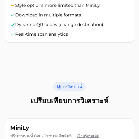
Style options more limited than MiniLy
Download in multiple formats
Dynamic QR codes (change destination)
Real-time scan analytics
การวิเคราะห์
เปรียบเทียบการวิเคราะห์
MiniLy
ฟรี: ภาพรวมทั่วโลก / Pro: เชิงลึกเต็มที่
—
เรียนรู้เพิ่มเติม