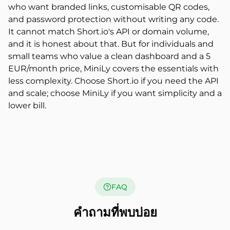
who want branded links, customisable QR codes,
and password protection without writing any code.
It cannot match Short.io's API or domain volume,
and it is honest about that. But for individuals and
small teams who value a clean dashboard and a 5
EUR/month price, MiniLy covers the essentials with
less complexity. Choose Short.io if you need the API
and scale; choose MiniLy if you want simplicity and a
lower bill.
FAQ
คำถามที่พบบ่อย