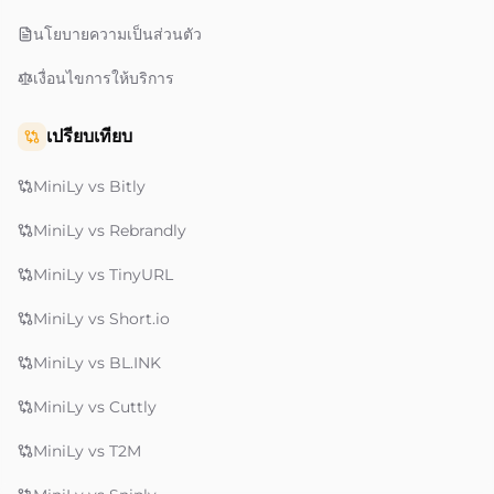
นโยบายความเป็นส่วนตัว
เงื่อนไขการให้บริการ
เปรียบเทียบ
MiniLy vs Bitly
MiniLy vs Rebrandly
MiniLy vs TinyURL
MiniLy vs Short.io
MiniLy vs BL.INK
MiniLy vs Cuttly
MiniLy vs T2M