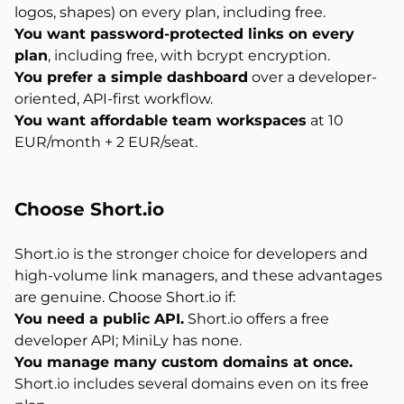
logos, shapes) on every plan, including free.
You want password-protected links on every
plan
, including free, with bcrypt encryption.
You prefer a simple dashboard
over a developer-
oriented, API-first workflow.
You want affordable team workspaces
at 10
EUR/month + 2 EUR/seat.
Choose Short.io
Short.io is the stronger choice for developers and
high-volume link managers, and these advantages
are genuine. Choose Short.io if:
You need a public API.
Short.io offers a free
developer API; MiniLy has none.
You manage many custom domains at once.
Short.io includes several domains even on its free