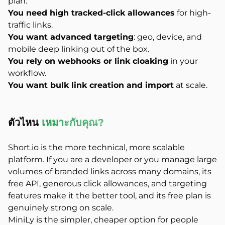
plan.
You need high tracked-click allowances
for high-
traffic links.
You want advanced targeting
: geo, device, and
mobile deep linking out of the box.
You rely on webhooks or link cloaking
in your
workflow.
You want bulk link creation and import
at scale.
ตัวไหน
เหมาะกับคุณ?
Short.io is the more technical, more scalable
platform. If you are a developer or you manage large
volumes of branded links across many domains, its
free API, generous click allowances, and targeting
features make it the better tool, and its free plan is
genuinely strong on scale.
MiniLy is the simpler, cheaper option for people