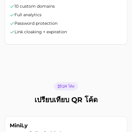
10 custom domains
Full analytics
Password protection
Link cloaking + expiration
QR โค้ด
เปรียบเทียบ QR โค้ด
MiniLy