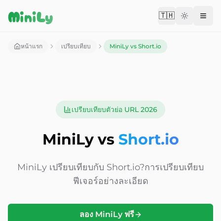
Aller au contenu
MiniLy
🇹🇭
Change langu
หน้าแรก
เปรียบเทียบ
MiniLy vs Short.io
เปรียบเทียบตัวย่อ URL 2026
MiniLy vs
Short.io
MiniLy เปรียบเทียบกับ
Short.io?
การเปรียบเทียบ
ฟีเจอร์อย่างละเอียด
ลอง MiniLy ฟรี