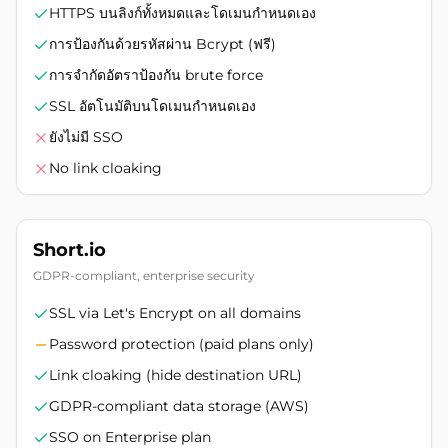
HTTPS บนลิงก์ทั้งหมดและโดเมนกำหนดเอง
การป้องกันด้วยรหัสผ่าน Bcrypt (ฟรี)
การจำกัดอัตราป้องกัน brute force
SSL อัตโนมัติบนโดเมนกำหนดเอง
ยังไม่มี SSO
No link cloaking
Short.io
GDPR-compliant, enterprise security
SSL via Let's Encrypt on all domains
Password protection (paid plans only)
Link cloaking (hide destination URL)
GDPR-compliant data storage (AWS)
SSO on Enterprise plan