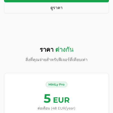
ดูราคา
ราคา
ต่างกัน
สิ่งที่คุณจ่ายสำหรับฟีเจอร์ที่เทียบเท่า
MiniLy Pro
5
EUR
ต่อเดือน (48 EUR/year)