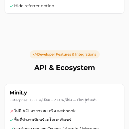
Hide referrer option
Developer Features & Integrations
API & Ecosystem
MiniLy
Enterprise: 10 EUR/เดือน + 2 EUR/ที่นั่ง
—
เรียนรู้เพิ่มเติม
ไม่มี API สาธารณะหรือ webhook
พื้นที่ทำงานทีมพร้อมโดเมนที่แชร์
การจัดการบทบาท: Owner / Admin / Member