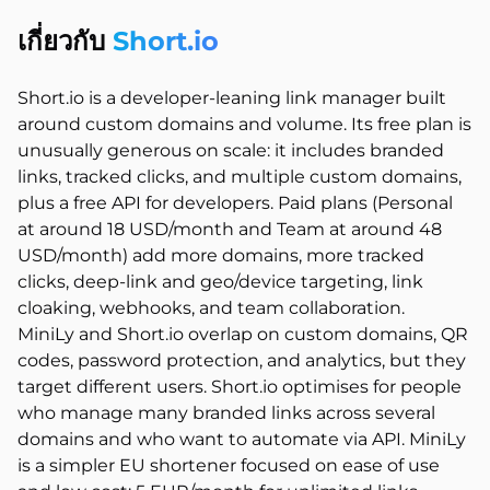
เกี่ยวกับ
Short.io
Short.io is a developer-leaning link manager built
around custom domains and volume. Its free plan is
unusually generous on scale: it includes branded
links, tracked clicks, and multiple custom domains,
plus a free API for developers. Paid plans (Personal
at around 18 USD/month and Team at around 48
USD/month) add more domains, more tracked
clicks, deep-link and geo/device targeting, link
cloaking, webhooks, and team collaboration.
MiniLy and Short.io overlap on custom domains, QR
codes, password protection, and analytics, but they
target different users. Short.io optimises for people
who manage many branded links across several
domains and who want to automate via API. MiniLy
is a simpler EU shortener focused on ease of use