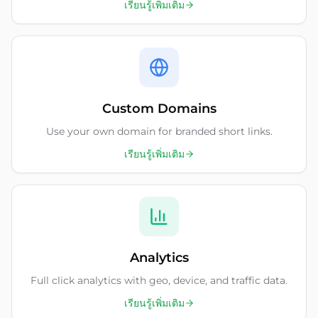
เรียนรู้เพิ่มเติม
Custom Domains
Use your own domain for branded short links.
เรียนรู้เพิ่มเติม
Analytics
Full click analytics with geo, device, and traffic data.
เรียนรู้เพิ่มเติม