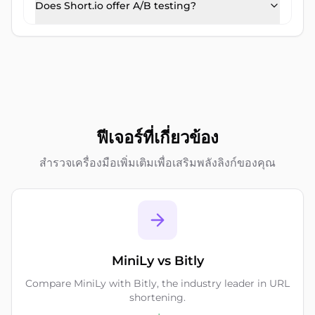
Does Short.io offer A/B testing?
ฟีเจอร์ที่เกี่ยวข้อง
สำรวจเครื่องมือเพิ่มเติมเพื่อเสริมพลังลิงก์ของคุณ
MiniLy vs Bitly
Compare MiniLy with Bitly, the industry leader in URL
shortening.