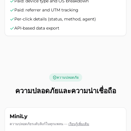
Paid: device type and OS breakdown
Paid: referrer and UTM tracking
Per-click details (status, method, agent)
API-based data export
ความปลอดภัย
ความปลอดภัยและความน่าเชื่อถือ
MiniLy
ความปลอดภัยระดับลิงก์ในทุกแพลน
—
เรียนรู้เพิ่มเติม