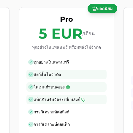
ยอดนิยม
Pro
5
EUR
/เดือน
ทุกอย่างในแพลนฟรี พร้อมพลังไม่จำกัด
ทุกอย่างในแพลนฟรี
ลิงก์สั้นไม่จำกัด
โดเมนกำหนดเอง
แท็กสำหรับจัดระเบียบลิงก์
การวิเคราะห์ต่อลิงก์
การวิเคราะห์ต่อแท็ก