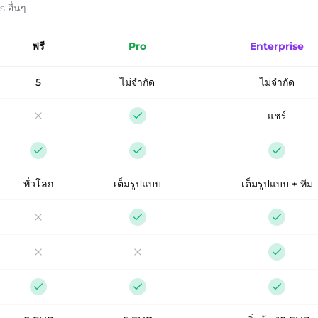
 อื่นๆ
ฟรี
Pro
Enterprise
5
ไม่จำกัด
ไม่จำกัด
แชร์
ทั่วโลก
เต็มรูปแบบ
เต็มรูปแบบ + ทีม