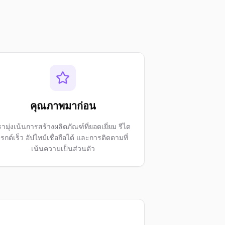
คุณภาพมาก่อน
รามุ่งเน้นการสร้างผลิตภัณฑ์ที่ยอดเยี่ยม รีได
เรกต์เร็ว อัปไทม์เชื่อถือได้ และการติดตามที่
เน้นความเป็นส่วนตัว