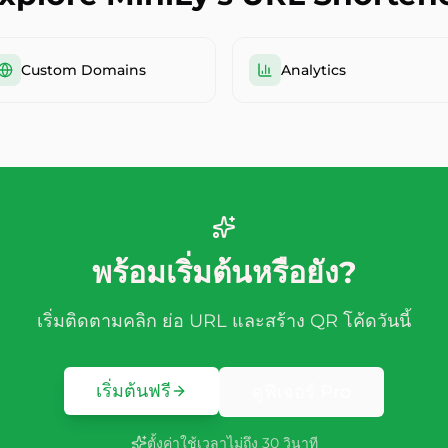
Custom Domains
Analytics
พร้อมเริ่มต้นหรือยัง?
เริ่มติดตามคลิก ย่อ URL และสร้าง QR โค้ดวันนี้
เริ่มต้นฟรี
ดูฟีเจอร์ Pro
ตั้งค่าใช้เวลาไม่ถึง 30 วินาที