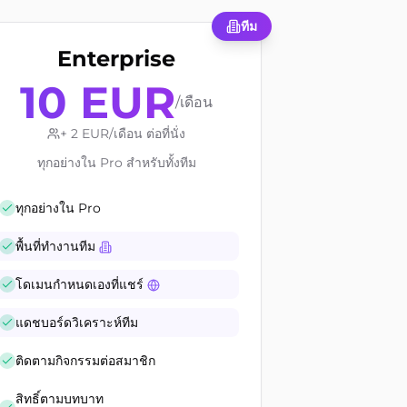
ทีม
Enterprise
10
EUR
/เดือน
+ 2 EUR/เดือน ต่อที่นั่ง
ทุกอย่างใน Pro สำหรับทั้งทีม
ทุกอย่างใน Pro
พื้นที่ทำงานทีม
โดเมนกำหนดเองที่แชร์
แดชบอร์ดวิเคราะห์ทีม
ติดตามกิจกรรมต่อสมาชิก
สิทธิ์ตามบทบาท