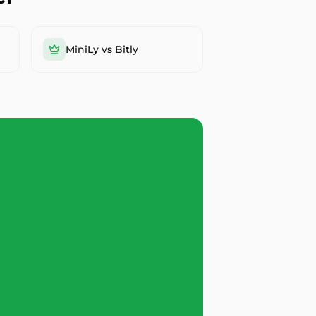
MiniLy vs Bitly