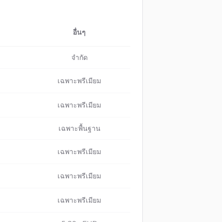
อื่นๆ
จำกัด
เฉพาะพรีเมียม
เฉพาะพรีเมียม
เฉพาะพื้นฐาน
เฉพาะพรีเมียม
เฉพาะพรีเมียม
เฉพาะพรีเมียม