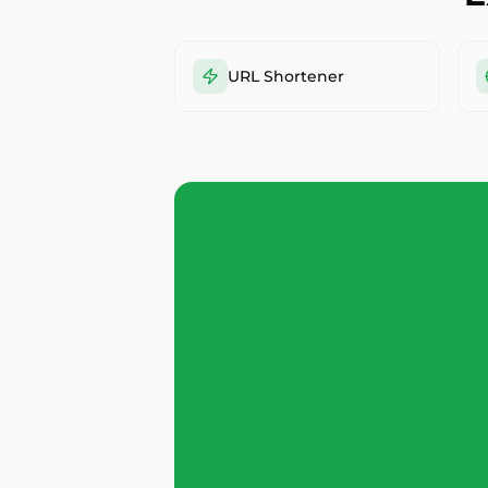
URL Shortener