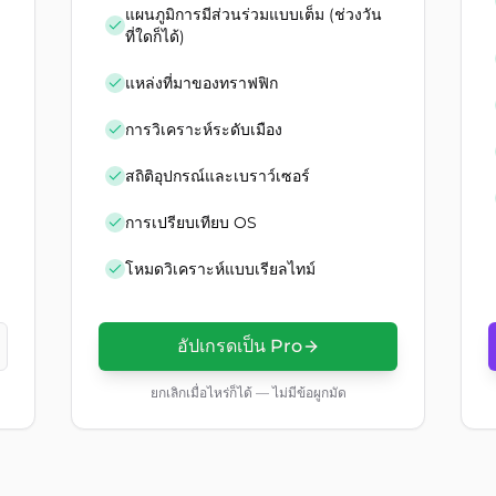
แผนภูมิการมีส่วนร่วมแบบเต็ม (ช่วงวัน
ที่ใดก็ได้)
แหล่งที่มาของทราฟฟิก
การวิเคราะห์ระดับเมือง
สถิติอุปกรณ์และเบราว์เซอร์
การเปรียบเทียบ OS
โหมดวิเคราะห์แบบเรียลไทม์
อัปเกรดเป็น Pro
ยกเลิกเมื่อไหร่ก็ได้ — ไม่มีข้อผูกมัด