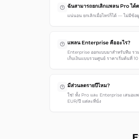
ฉันสามารถยกเลิกแพลน Pro ได้
แน่นอน ยกเลิกเมื่อไหร่ก็ได้ — ไม่มีข้อ
แพลน Enterprise คืออะไร?
Enterprise ออกแบบมาสำหรับทีม รวมทุก
เก็บเงินแบบรวมศูนย์ ราคาเริ่มต้นที่ 1
มีส่วนลดรายปีไหม?
ใช่! ทั้ง Pro และ Enterprise เสนอแ
EUR/ปี แต่ละที่นั่ง
E