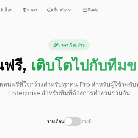
บล็อก
ราคา
เกี่ยวกับเรา
ติดต่อ
ราคาเรียบง่าย
นฟรี,
เติบโตไปกับทีม
พลนฟรีที่ใจกว้างสำหรับทุกคน Pro สำหรับผู้ใช้ระดับส
Enterprise สำหรับทีมที่ต้องการทำงานร่วมกัน
รายเดือน
รายปี