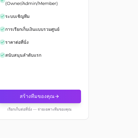
(Owner/Admin/Member)
ระบบเชิญทีม
การเรียกเก็บเงินแบบรวมศูนย์
ราคาต่อที่นั่ง
สนับสนุนลำดับแรก
สร้างทีมของคุณ
เรียกเก็บต่อที่นั่ง — จ่ายเฉพาะทีมของคุณ