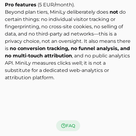
Pro features
(5 EUR/month).
Beyond plan tiers, MiniLy deliberately does
not
do
certain things: no individual visitor tracking or
fingerprinting, no cross-site cookies, no selling of
data, and no third-party ad networks—this is a
privacy choice, not an oversight. It also means there
is
no conversion tracking, no funnel analysis, and
no multi-touch attribution
, and no public analytics
API. MiniLy measures clicks well; it is not a
substitute for a dedicated web-analytics or
attribution platform.
FAQ