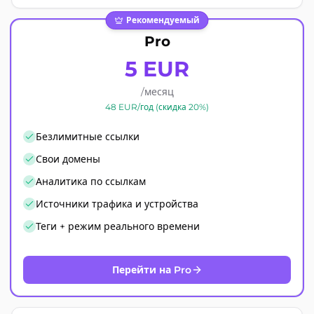
Рекомендуемый
Pro
5 EUR
/месяц
48 EUR/год (скидка 20%)
Безлимитные ссылки
Свои домены
Аналитика по ссылкам
Источники трафика и устройства
Теги + режим реального времени
Перейти на Pro