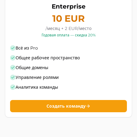
Enterprise
10 EUR
/месяц + 2 EUR/место
Годовая оплата — скидка 20%
Всё из Pro
Общее рабочее пространство
Общие домены
Управление ролями
Аналитика команды
Создать команду