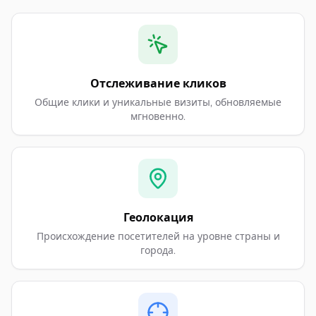
Отслеживание кликов
Общие клики и уникальные визиты, обновляемые
мгновенно.
Геолокация
Происхождение посетителей на уровне страны и
города.