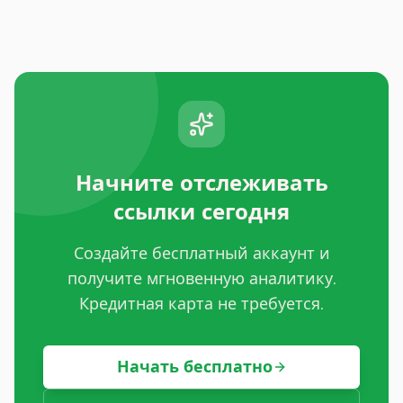
Начните отслеживать
ссылки сегодня
Создайте бесплатный аккаунт и
получите мгновенную аналитику.
Кредитная карта не требуется.
Начать бесплатно