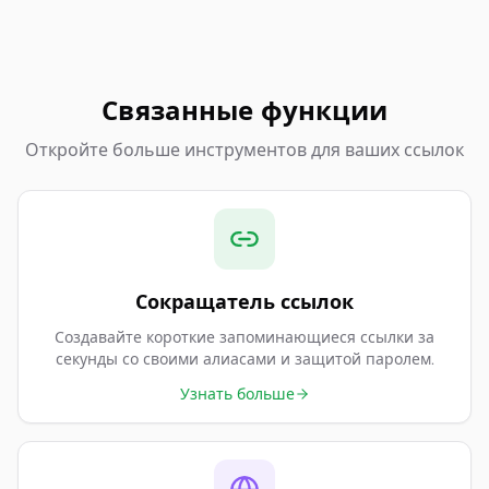
Связанные функции
Откройте больше инструментов для ваших ссылок
Сокращатель ссылок
Создавайте короткие запоминающиеся ссылки за
секунды со своими алиасами и защитой паролем.
Узнать больше