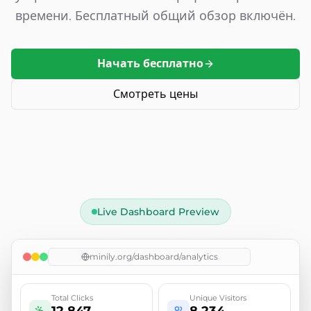
времени. Бесплатный общий обзор включён.
Начать бесплатно
Смотреть цены
Live Dashboard Preview
minily.org/dashboard/analytics
Total Clicks
Unique Visitors