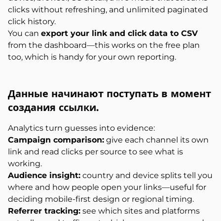
clicks without refreshing, and unlimited paginated
click history.
You can
export your link and click data to CSV
from the dashboard—this works on the free plan
too, which is handy for your own reporting.
Данные начинают поступать в момент
создания ссылки.
Analytics turn guesses into evidence:
Campaign comparison:
give each channel its own
link and read clicks per source to see what is
working.
Audience insight:
country and device splits tell you
where and how people open your links—useful for
deciding mobile-first design or regional timing.
Referrer tracking:
see which sites and platforms