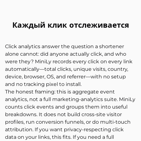
Каждый клик отслеживается
Click analytics answer the question a shortener
alone cannot: did anyone actually click, and who
were they? MiniLy records every click on every link
automatically—total clicks, unique visits, country,
device, browser, OS, and referrer—with no setup
and no tracking pixel to install.
The honest framing: this is aggregate event
analytics, not a full marketing-analytics suite. MiniLy
counts click events and groups them into useful
breakdowns. It does not build cross-site visitor
profiles, run conversion funnels, or do multi-touch
attribution. If you want privacy-respecting click
data on your links, this fits. If you need a full