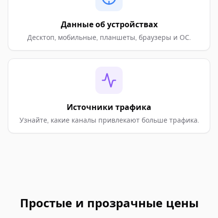
Данные об устройствах
Десктоп, мобильные, планшеты, браузеры и ОС.
Источники трафика
Узнайте, какие каналы привлекают больше трафика.
Простые и прозрачные цены