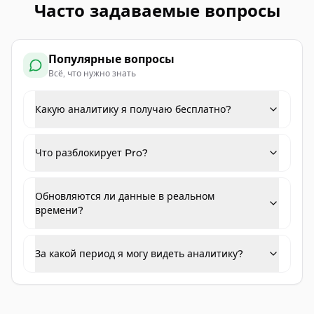
Часто задаваемые вопросы
Популярные вопросы
Всё, что нужно знать
Какую аналитику я получаю бесплатно?
Что разблокирует Pro?
Обновляются ли данные в реальном
времени?
За какой период я могу видеть аналитику?