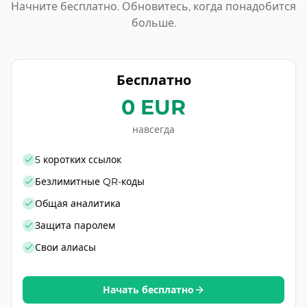
Начните бесплатно. Обновитесь, когда понадобится
больше.
Бесплатно
0 EUR
навсегда
5 коротких ссылок
Безлимитные QR-коды
Общая аналитика
Защита паролем
Свои алиасы
Начать бесплатно