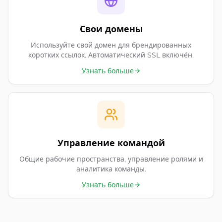
Свои домены
Используйте свой домен для брендированных
коротких ссылок. Автоматический SSL включён.
Узнать больше
Управление командой
Общие рабочие пространства, управление ролями и
аналитика команды.
Узнать больше