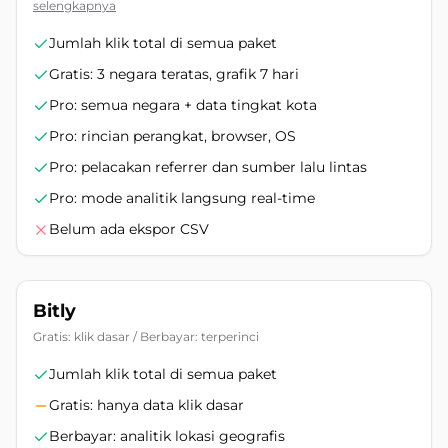
selengkapnya
Jumlah klik total di semua paket
Gratis: 3 negara teratas, grafik 7 hari
Pro: semua negara + data tingkat kota
Pro: rincian perangkat, browser, OS
Pro: pelacakan referrer dan sumber lalu lintas
Pro: mode analitik langsung real-time
Belum ada ekspor CSV
Bitly
Gratis: klik dasar / Berbayar: terperinci
Jumlah klik total di semua paket
Gratis: hanya data klik dasar
Berbayar: analitik lokasi geografis