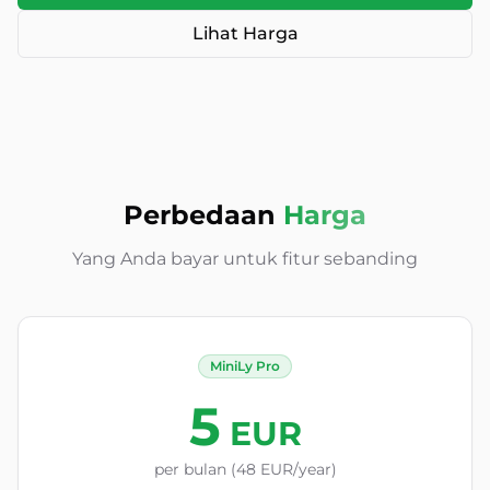
Lihat Harga
Perbedaan
Harga
Yang Anda bayar untuk fitur sebanding
MiniLy Pro
5
EUR
per bulan (48 EUR/year)