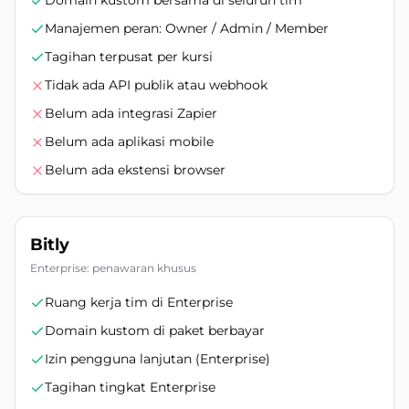
Domain kustom bersama di seluruh tim
Manajemen peran: Owner / Admin / Member
Tagihan terpusat per kursi
Tidak ada API publik atau webhook
Belum ada integrasi Zapier
Belum ada aplikasi mobile
Belum ada ekstensi browser
Bitly
Enterprise: penawaran khusus
Ruang kerja tim di Enterprise
Domain kustom di paket berbayar
Izin pengguna lanjutan (Enterprise)
Tagihan tingkat Enterprise