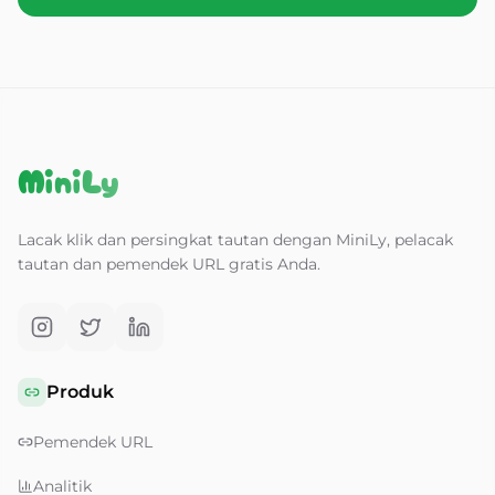
MiniLy
Lacak klik dan persingkat tautan dengan MiniLy, pelacak
tautan dan pemendek URL gratis Anda.
Produk
Pemendek URL
Analitik