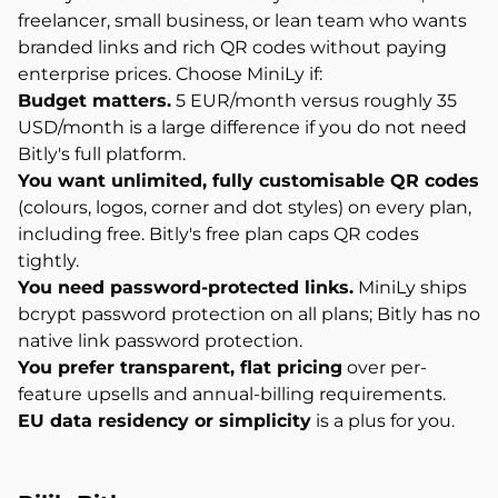
freelancer, small business, or lean team who wants
branded links and rich QR codes without paying
enterprise prices. Choose MiniLy if:
Budget matters.
5 EUR/month versus roughly 35
USD/month is a large difference if you do not need
Bitly's full platform.
You want unlimited, fully customisable QR codes
(colours, logos, corner and dot styles) on every plan,
including free. Bitly's free plan caps QR codes
tightly.
You need password-protected links.
MiniLy ships
bcrypt password protection on all plans; Bitly has no
native link password protection.
You prefer transparent, flat pricing
over per-
feature upsells and annual-billing requirements.
EU data residency or simplicity
is a plus for you.