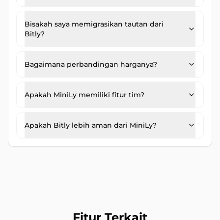
Bisakah saya memigrasikan tautan dari
Bitly?
Bagaimana perbandingan harganya?
Apakah MiniLy memiliki fitur tim?
Apakah Bitly lebih aman dari MiniLy?
Fitur Terkait