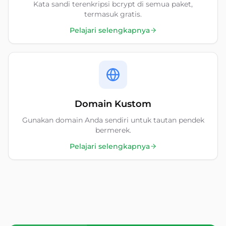
Kata sandi terenkripsi bcrypt di semua paket,
termasuk gratis.
Pelajari selengkapnya
Domain Kustom
Gunakan domain Anda sendiri untuk tautan pendek
bermerek.
Pelajari selengkapnya