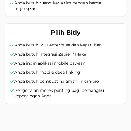
Anda butuh ruang kerja tim dengan harga
terjangkau
Pilih Bitly
Anda butuh SSO enterprise dan kepatuhan
Anda butuh integrasi Zapier / Make
Anda ingin aplikasi mobile bawaan
Anda butuh mobile deep linking
Anda butuh pembuat halaman link-in-bio
Pengenalan merek penting bagi pemangku
kepentingan Anda