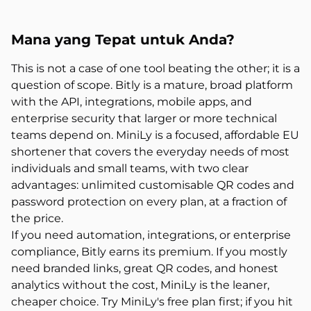
Mana yang
Tepat untuk Anda?
This is not a case of one tool beating the other; it is a
question of scope. Bitly is a mature, broad platform
with the API, integrations, mobile apps, and
enterprise security that larger or more technical
teams depend on. MiniLy is a focused, affordable EU
shortener that covers the everyday needs of most
individuals and small teams, with two clear
advantages: unlimited customisable QR codes and
password protection on every plan, at a fraction of
the price.
If you need automation, integrations, or enterprise
compliance, Bitly earns its premium. If you mostly
need branded links, great QR codes, and honest
analytics without the cost, MiniLy is the leaner,
cheaper choice. Try MiniLy's free plan first; if you hit