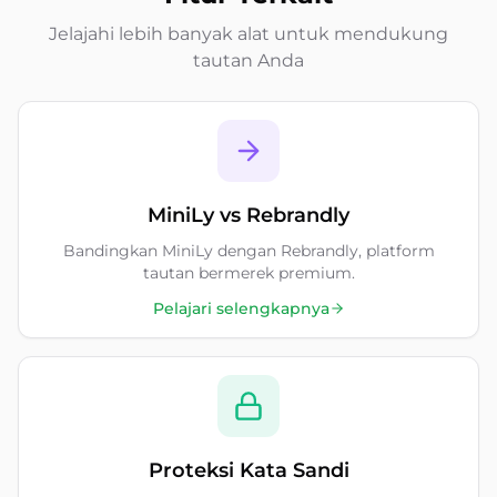
Jelajahi lebih banyak alat untuk mendukung
tautan Anda
MiniLy vs Rebrandly
Bandingkan MiniLy dengan Rebrandly, platform
tautan bermerek premium.
Pelajari selengkapnya
Proteksi Kata Sandi