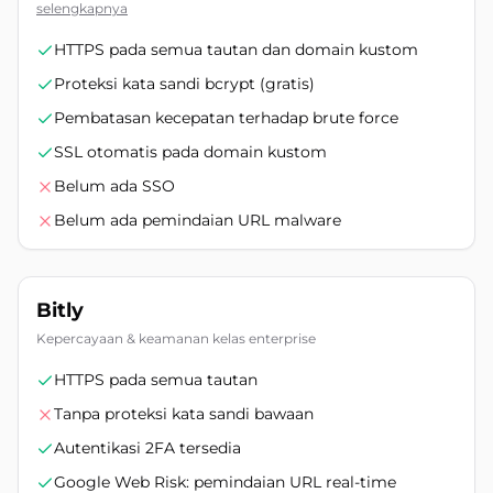
selengkapnya
HTTPS pada semua tautan dan domain kustom
Proteksi kata sandi bcrypt (gratis)
Pembatasan kecepatan terhadap brute force
SSL otomatis pada domain kustom
Belum ada SSO
Belum ada pemindaian URL malware
Bitly
Kepercayaan & keamanan kelas enterprise
HTTPS pada semua tautan
Tanpa proteksi kata sandi bawaan
Autentikasi 2FA tersedia
Google Web Risk: pemindaian URL real-time