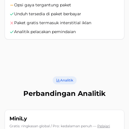
Opsi gaya tergantung paket
Unduh tersedia di paket berbayar
Paket gratis termasuk interstitial iklan
Analitik pelacakan pemindaian
Analitik
Perbandingan Analitik
MiniLy
Gratis: ringkasan global / Pro: kedalaman penuh
—
Pelajari