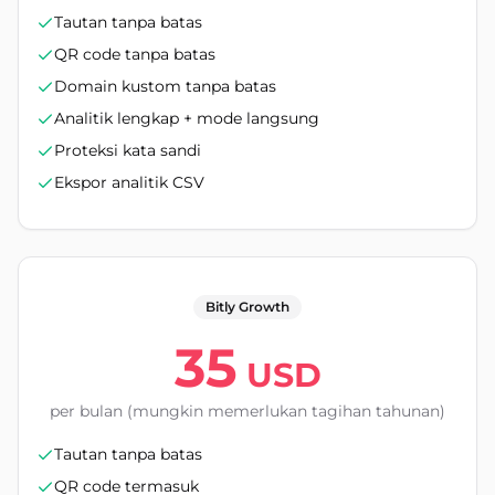
Tautan tanpa batas
QR code tanpa batas
Domain kustom tanpa batas
Analitik lengkap + mode langsung
Proteksi kata sandi
Ekspor analitik CSV
Bitly Growth
35
USD
per bulan (mungkin memerlukan tagihan tahunan)
Tautan tanpa batas
QR code termasuk