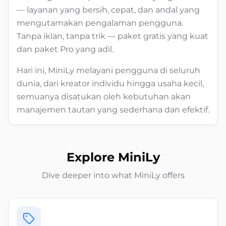
— layanan yang bersih, cepat, dan andal yang
mengutamakan pengalaman pengguna.
Tanpa iklan, tanpa trik — paket gratis yang kuat
dan paket Pro yang adil.
Hari ini, MiniLy melayani pengguna di seluruh
dunia, dari kreator individu hingga usaha kecil,
semuanya disatukan oleh kebutuhan akan
manajemen tautan yang sederhana dan efektif.
Explore MiniLy
Dive deeper into what MiniLy offers