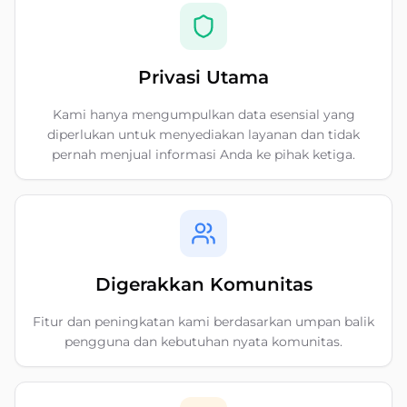
Privasi Utama
Kami hanya mengumpulkan data esensial yang
diperlukan untuk menyediakan layanan dan tidak
pernah menjual informasi Anda ke pihak ketiga.
Digerakkan Komunitas
Fitur dan peningkatan kami berdasarkan umpan balik
pengguna dan kebutuhan nyata komunitas.