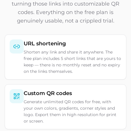
turning those links into customizable QR
codes. Everything on the free plan is
genuinely usable, not a crippled trial.
URL shortening
Shorten any link and share it anywhere. The
free plan includes 5 short links that are yours to
keep — there is no monthly reset and no expiry
on the links themselves.
Custom QR codes
Generate unlimited QR codes for free, with
your own colors, gradients, corner styles and
logo. Export them in high resolution for print
or screen.