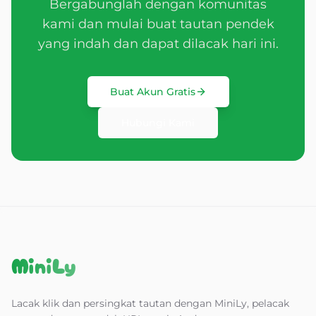
Bergabunglah dengan komunitas
kami dan mulai buat tautan pendek
yang indah dan dapat dilacak hari ini.
Buat Akun Gratis
Hubungi Kami
MiniLy
Lacak klik dan persingkat tautan dengan MiniLy, pelacak