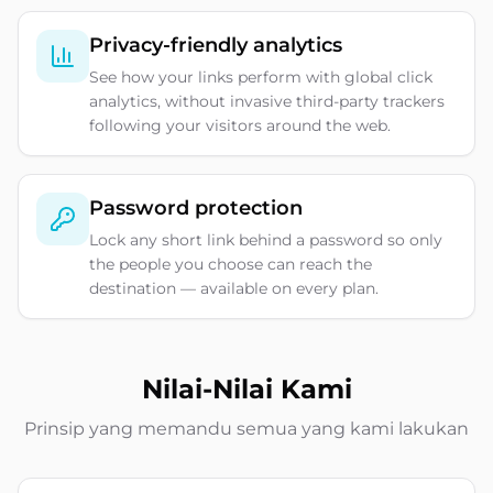
Privacy-friendly analytics
See how your links perform with global click
analytics, without invasive third-party trackers
following your visitors around the web.
Password protection
Lock any short link behind a password so only
the people you choose can reach the
destination — available on every plan.
Nilai-Nilai Kami
Prinsip yang memandu semua yang kami lakukan