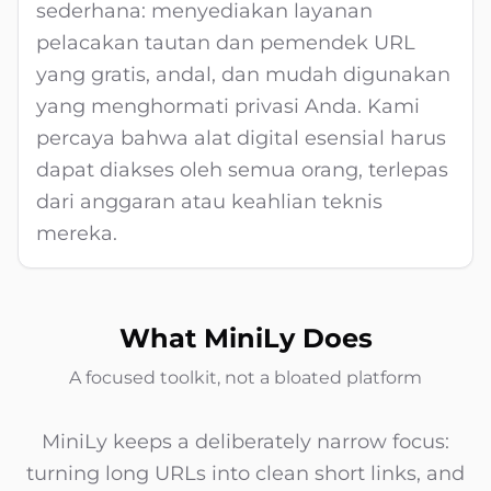
sederhana: menyediakan layanan
pelacakan tautan dan pemendek URL
yang gratis, andal, dan mudah digunakan
yang menghormati privasi Anda. Kami
percaya bahwa alat digital esensial harus
dapat diakses oleh semua orang, terlepas
dari anggaran atau keahlian teknis
mereka.
What MiniLy Does
A focused toolkit, not a bloated platform
MiniLy keeps a deliberately narrow focus:
turning long URLs into clean short links, and