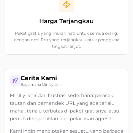
Harga Terjangkau
Paket gratis yang murah hati untuk semua orang,
dengan opsi Pro yang terjangkau untuk pengguna
tingkat lanjut.
Cerita Kami
Bagaimana MiniLy lahir
MiniLy lahir dari frustrasi sederhana: pelacak
tautan dan pemendek URL yang ada terlalu
mahal, terlalu terbatas di paket gratisnya, atau
penuh dengan iklan dan pelacakan agresif.
Kami ingin menciptakan sesuatu yang berbeda