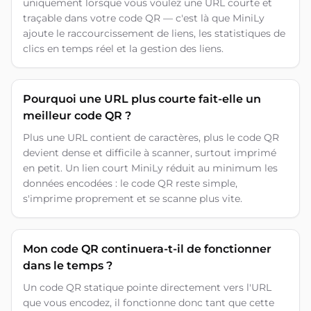
uniquement lorsque vous voulez une URL courte et
traçable dans votre code QR — c'est là que MiniLy
ajoute le raccourcissement de liens, les statistiques de
clics en temps réel et la gestion des liens.
Pourquoi une URL plus courte fait-elle un
meilleur code QR ?
Plus une URL contient de caractères, plus le code QR
devient dense et difficile à scanner, surtout imprimé
en petit. Un lien court MiniLy réduit au minimum les
données encodées : le code QR reste simple,
s'imprime proprement et se scanne plus vite.
Mon code QR continuera-t-il de fonctionner
dans le temps ?
Un code QR statique pointe directement vers l'URL
que vous encodez, il fonctionne donc tant que cette