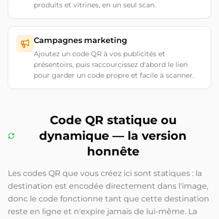
produits et vitrines, en un seul scan.
Campagnes marketing
Ajoutez un code QR à vos publicités et
présentoirs, puis raccourcissez d'abord le lien
pour garder un code propre et facile à scanner.
Code QR statique ou
dynamique — la version
honnête
Les codes QR que vous créez ici sont statiques : la
destination est encodée directement dans l'image,
donc le code fonctionne tant que cette destination
reste en ligne et n'expire jamais de lui-même. La