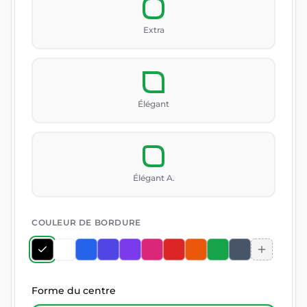
Extra
Élégant
Élégant A.
COULEUR DE BORDURE
Forme du centre