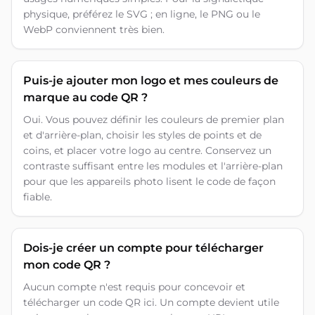
physique, préférez le SVG ; en ligne, le PNG ou le
WebP conviennent très bien.
Puis-je ajouter mon logo et mes couleurs de
marque au code QR ?
Oui. Vous pouvez définir les couleurs de premier plan
et d'arrière-plan, choisir les styles de points et de
coins, et placer votre logo au centre. Conservez un
contraste suffisant entre les modules et l'arrière-plan
pour que les appareils photo lisent le code de façon
fiable.
Dois-je créer un compte pour télécharger
mon code QR ?
Aucun compte n'est requis pour concevoir et
télécharger un code QR ici. Un compte devient utile