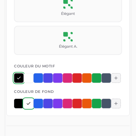
Élégant
Élégant A.
COULEUR DU MOTIF
COULEUR DE FOND