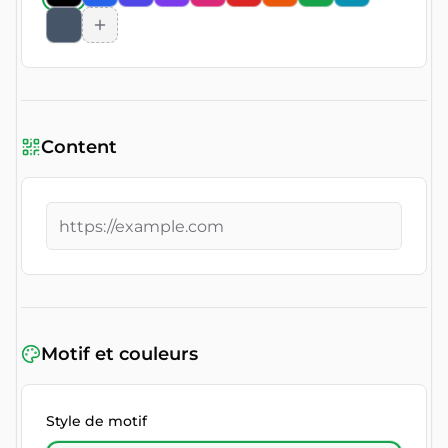
Content
Motif et couleurs
Style de motif