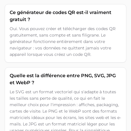
Ce générateur de codes QR est-il vraiment
gratuit ?
Oui. Vous pouvez créer et télécharger des codes QR
gratuitement, sans compte et sans filigrane. Le
générateur fonctionne entièrement dans votre
navigateur : vos données ne quittent jamais votre
appareil lorsque vous créez un code QR.
Quelle est la différence entre PNG, SVG, JPG
et WebP ?
Le SVG est un format vectoriel qui s'adapte à toutes
les tailles sans perte de qualité, ce qui en fait le
meilleur choix pour l'impression : affiches, packaging,
cartes de visite. Le PNG et le WebP sont des formats
matriciels idéaux pour les écrans, les sites web et les e-
mails. Le JPG est un format matriciel léger pour les
usages numériques simples. Pour la signalétique