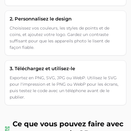
2. Personnalisez le design
Choisissez vos couleurs, les styles de points et de
coins, et ajoutez votre logo. Gardez un contraste
suffisant pour que les appareils photo le lisent de
façon fiable.
3. Téléchargez et utilisez-le
Exportez en PNG, SVG, JPG ou WebP. Utilisez le SVG
pour l'impression et le PNG ou WebP pour les écrans,
puis testez le code avec un téléphone avant de le
publier.
Ce que vous pouvez faire avec