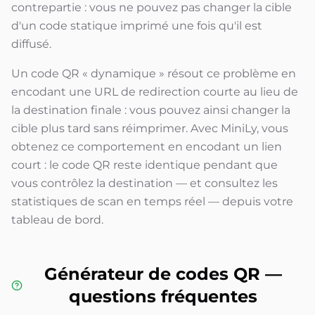
contrepartie : vous ne pouvez pas changer la cible
d'un code statique imprimé une fois qu'il est
diffusé.
Un code QR « dynamique » résout ce problème en
encodant une URL de redirection courte au lieu de
la destination finale : vous pouvez ainsi changer la
cible plus tard sans réimprimer. Avec MiniLy, vous
obtenez ce comportement en encodant un lien
court : le code QR reste identique pendant que
vous contrôlez la destination — et consultez les
statistiques de scan en temps réel — depuis votre
tableau de bord.
Générateur de codes QR —
questions fréquentes