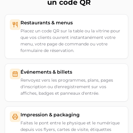
un code QR
Restaurants & menus
Placez un code QR sur la table ou la vitrine pour
que vos clients ouvrent instantanément votre
menu, votre page de commande ou votre
formulaire de réservation.
Événements & billets
Renvoyez vers les programmes, plans, pages
d'inscription ou d'enregistrement sur vos
affiches, badges et panneaux d'entrée.
Impression & packaging
Faites le pont entre le physique et le numérique
depuis vos flyers, cartes de visite, étiquettes