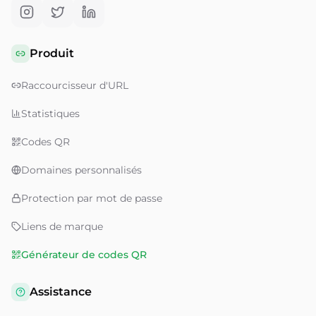
Produit
Raccourcisseur d'URL
Statistiques
Codes QR
Domaines personnalisés
Protection par mot de passe
Liens de marque
Générateur de codes QR
Assistance