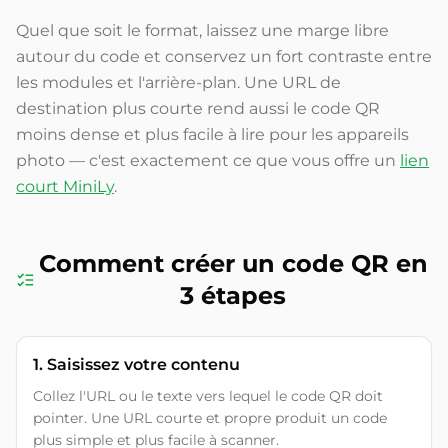
Quel que soit le format, laissez une marge libre
autour du code et conservez un fort contraste entre
les modules et l'arrière-plan. Une URL de
destination plus courte rend aussi le code QR
moins dense et plus facile à lire pour les appareils
photo — c'est exactement ce que vous offre un
lien
court MiniLy
.
Comment créer un code QR en
3 étapes
1. Saisissez votre contenu
Collez l'URL ou le texte vers lequel le code QR doit
pointer. Une URL courte et propre produit un code
plus simple et plus facile à scanner.