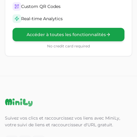
Custom QR Codes
Real-time Analytics
Accéder à toutes les fonctionnalités
No credit card required
MiniLy
Suivez vos clics et raccourcissez vos liens avec MiniLy,
votre suivi de liens et raccourcisseur d'URL gratuit.