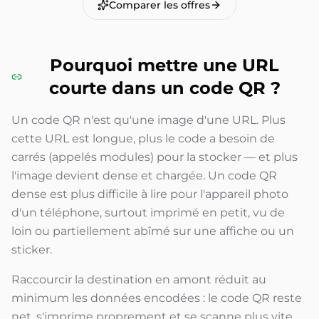
Comparer les offres
Pourquoi mettre une URL
courte dans un code QR ?
Un code QR n'est qu'une image d'une URL. Plus
cette URL est longue, plus le code a besoin de
carrés (appelés modules) pour la stocker — et plus
l'image devient dense et chargée. Un code QR
dense est plus difficile à lire pour l'appareil photo
d'un téléphone, surtout imprimé en petit, vu de
loin ou partiellement abîmé sur une affiche ou un
sticker.
Raccourcir la destination en amont réduit au
minimum les données encodées : le code QR reste
net, s'imprime proprement et se scanne plus vite.