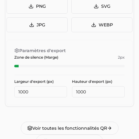
PNG
SVG
JPG
WEBP
Paramètres d'export
Zone de silence (Marge)
2
px
Largeur d'export (px)
Hauteur d'export (px)
Voir toutes les fonctionnalités QR