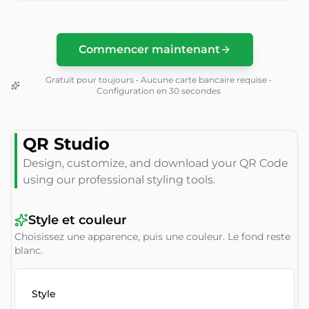
Commencer maintenant
Gratuit pour toujours • Aucune carte bancaire requise •
Configuration en 30 secondes
QR Studio
Design, customize, and download your QR Code
using our professional styling tools.
Style et couleur
Choisissez une apparence, puis une couleur. Le fond reste
blanc.
Style