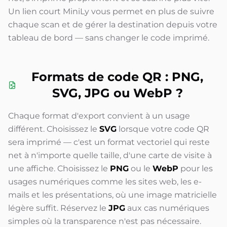
Un lien court MiniLy vous permet en plus de suivre
chaque scan et de gérer la destination depuis votre
tableau de bord — sans changer le code imprimé.
Formats de code QR : PNG,
SVG, JPG ou WebP ?
Chaque format d'export convient à un usage
différent. Choisissez le
SVG
lorsque votre code QR
sera imprimé — c'est un format vectoriel qui reste
net à n'importe quelle taille, d'une carte de visite à
une affiche. Choisissez le
PNG
ou le
WebP
pour les
usages numériques comme les sites web, les e-
mails et les présentations, où une image matricielle
légère suffit. Réservez le
JPG
aux cas numériques
simples où la transparence n'est pas nécessaire.