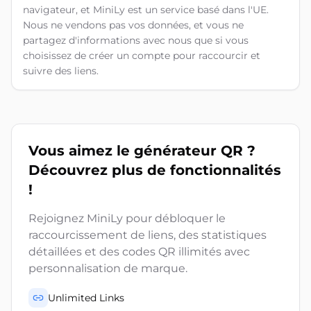
navigateur, et MiniLy est un service basé dans l'UE.
Nous ne vendons pas vos données, et vous ne
partagez d'informations avec nous que si vous
choisissez de créer un compte pour raccourcir et
suivre des liens.
Vous aimez le générateur QR ?
Découvrez plus de fonctionnalités
!
Rejoignez MiniLy pour débloquer le
raccourcissement de liens, des statistiques
détaillées et des codes QR illimités avec
personnalisation de marque.
Unlimited Links