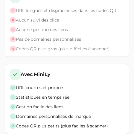
URL longues et disgracieuses dans les codes QR
Aucun suivi des clics
Aucune gestion des liens
Pas de domaines personnalisés
Codes QR plus gros (plus difficiles à scanner)
Avec MiniLy
URL courtes et propres
Statistiques en temps réel
Gestion facile des liens
Domaines personnalisés de marque
Codes QR plus petits (plus faciles à scanner)