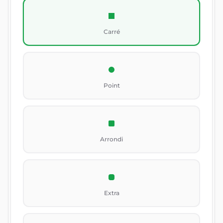
Carré
Point
Arrondi
Extra