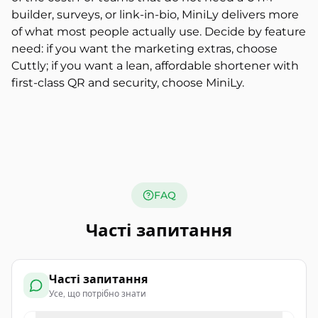
builder, surveys, or link-in-bio, MiniLy delivers more
of what most people actually use. Decide by feature
need: if you want the marketing extras, choose
Cuttly; if you want a lean, affordable shortener with
first-class QR and security, choose MiniLy.
FAQ
Часті запитання
Часті запитання
Усе, що потрібно знати