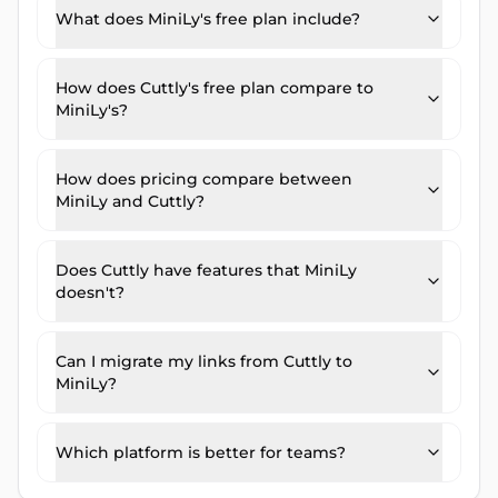
What does MiniLy's free plan include?
How does Cuttly's free plan compare to
MiniLy's?
How does pricing compare between
MiniLy and Cuttly?
Does Cuttly have features that MiniLy
doesn't?
Can I migrate my links from Cuttly to
MiniLy?
Which platform is better for teams?