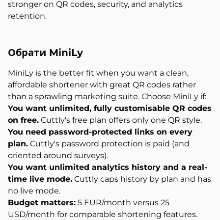
stronger on QR codes, security, and analytics
retention.
Обрати MiniLy
MiniLy is the better fit when you want a clean,
affordable shortener with great QR codes rather
than a sprawling marketing suite. Choose MiniLy if:
You want unlimited, fully customisable QR codes
on free.
Cuttly's free plan offers only one QR style.
You need password-protected links on every
plan.
Cuttly's password protection is paid (and
oriented around surveys).
You want unlimited analytics history and a real-
time live mode.
Cuttly caps history by plan and has
no live mode.
Budget matters:
5 EUR/month versus 25
USD/month for comparable shortening features.