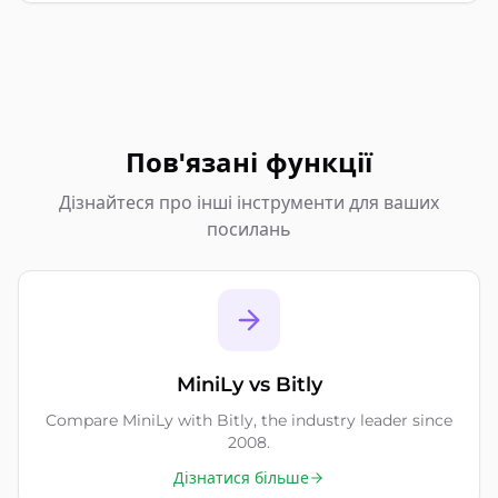
Пов'язані функції
Дізнайтеся про інші інструменти для ваших
посилань
MiniLy vs Bitly
Compare MiniLy with Bitly, the industry leader since
2008.
Дізнатися більше