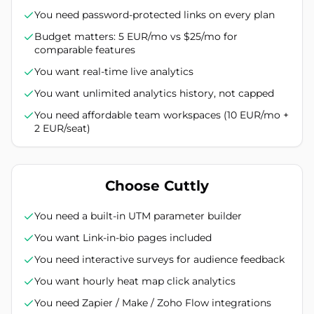
You need password-protected links on every plan
Budget matters: 5 EUR/mo vs $25/mo for
comparable features
You want real-time live analytics
You want unlimited analytics history, not capped
You need affordable team workspaces (10 EUR/mo +
2 EUR/seat)
Choose Cuttly
You need a built-in UTM parameter builder
You want Link-in-bio pages included
You need interactive surveys for audience feedback
You want hourly heat map click analytics
You need Zapier / Make / Zoho Flow integrations