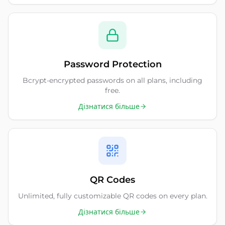
Password Protection
Bcrypt-encrypted passwords on all plans, including
free.
Дізнатися більше
QR Codes
Unlimited, fully customizable QR codes on every plan.
Дізнатися більше