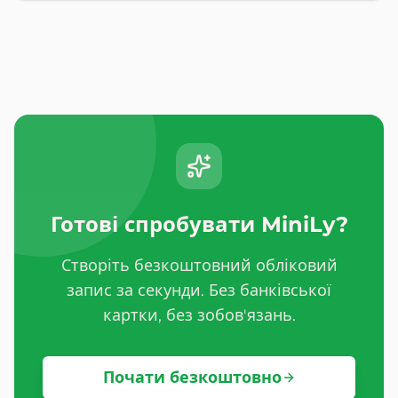
Готові спробувати MiniLy?
Створіть безкоштовний обліковий
запис за секунди. Без банківської
картки, без зобов'язань.
Почати безкоштовно