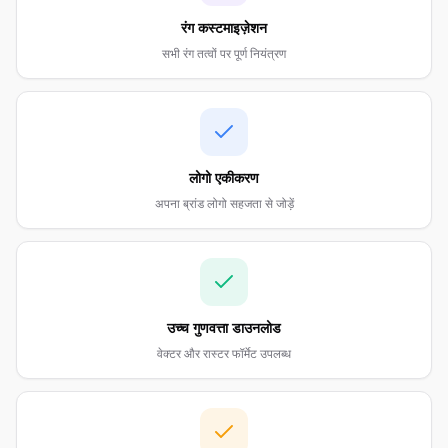
रंग कस्टमाइज़ेशन
सभी रंग तत्वों पर पूर्ण नियंत्रण
लोगो एकीकरण
अपना ब्रांड लोगो सहजता से जोड़ें
उच्च गुणवत्ता डाउनलोड
वेक्टर और रास्टर फॉर्मेट उपलब्ध