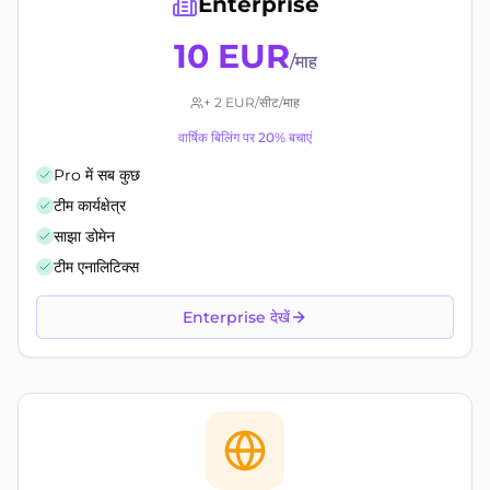
Enterprise
10 EUR
/माह
+ 2 EUR/सीट/माह
वार्षिक बिलिंग पर 20% बचाएं
Pro में सब कुछ
टीम कार्यक्षेत्र
साझा डोमेन
टीम एनालिटिक्स
Enterprise देखें