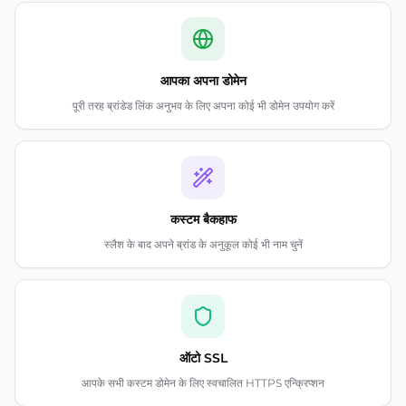
आपका अपना डोमेन
पूरी तरह ब्रांडेड लिंक अनुभव के लिए अपना कोई भी डोमेन उपयोग करें
कस्टम बैकहाफ
स्लैश के बाद अपने ब्रांड के अनुकूल कोई भी नाम चुनें
ऑटो SSL
आपके सभी कस्टम डोमेन के लिए स्वचालित HTTPS एन्क्रिप्शन