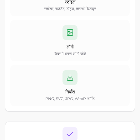
स्टाइल
स्क्वेयर, राउंडेड, डॉट्स, क्लासी डिज़ाइन
लोगो
केंद्र में अपना लोगो जोड़ें
निर्यात
PNG, SVG, JPG, WebP फॉर्मेट