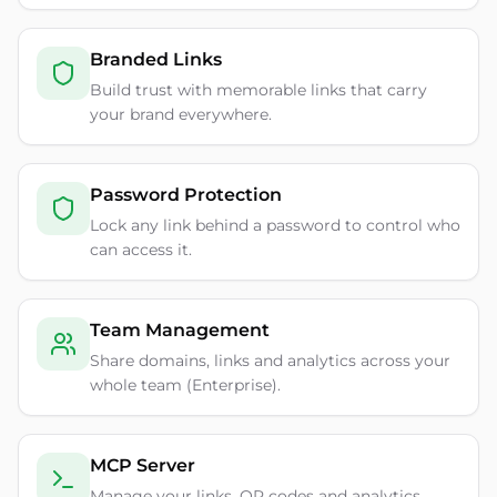
Branded Links
Build trust with memorable links that carry
your brand everywhere.
Password Protection
Lock any link behind a password to control who
can access it.
Team Management
Share domains, links and analytics across your
whole team (Enterprise).
MCP Server
Manage your links, QR codes and analytics