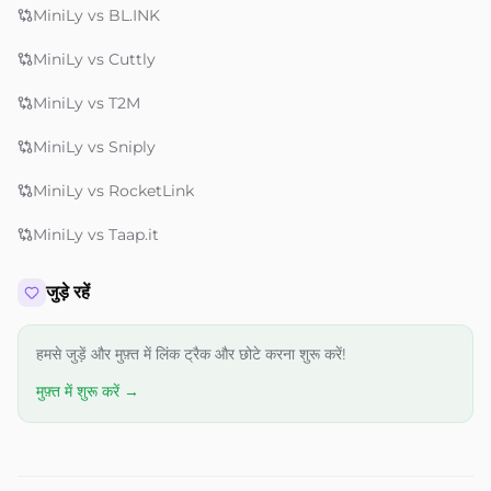
MiniLy vs BL.INK
MiniLy vs Cuttly
MiniLy vs T2M
MiniLy vs Sniply
MiniLy vs RocketLink
MiniLy vs Taap.it
जुड़े रहें
हमसे जुड़ें और मुफ़्त में लिंक ट्रैक और छोटे करना शुरू करें!
मुफ़्त में शुरू करें →