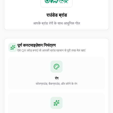
राउंडेड ब्रांड
आपके ब्रांड रंगों के साथ आधुनिक गोल
पूर्ण कस्टमाइज़ेशन नियंत्रण
ऐसे QR कोड बनाएं जो आपकी ब्रांड पहचान से पूरी तरह मेल खाएं
रंग
फोरग्राउंड, बैकग्राउंड, और कोने के रंग