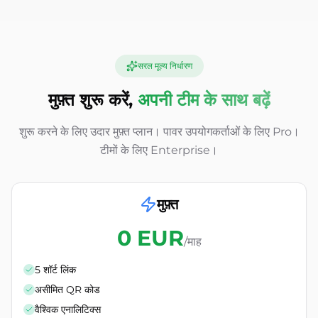
सरल मूल्य निर्धारण
मुफ़्त शुरू करें,
अपनी टीम के साथ बढ़ें
शुरू करने के लिए उदार मुफ़्त प्लान। पावर उपयोगकर्ताओं के लिए Pro।
टीमों के लिए Enterprise।
मुफ़्त
0 EUR
/माह
5 शॉर्ट लिंक
असीमित QR कोड
वैश्विक एनालिटिक्स