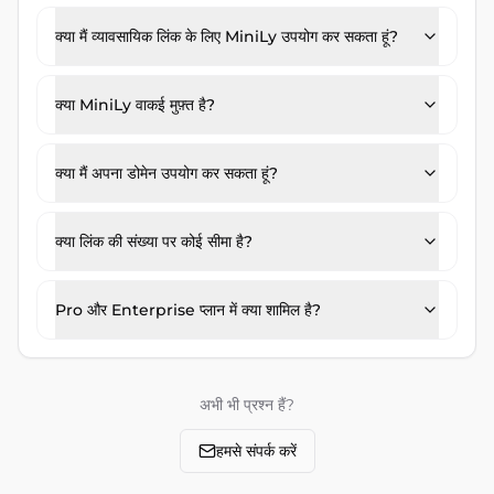
क्या मैं व्यावसायिक लिंक के लिए MiniLy उपयोग कर सकता हूं?
क्या MiniLy वाकई मुफ़्त है?
क्या मैं अपना डोमेन उपयोग कर सकता हूं?
क्या लिंक की संख्या पर कोई सीमा है?
Pro और Enterprise प्लान में क्या शामिल है?
अभी भी प्रश्न हैं?
हमसे संपर्क करें