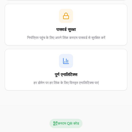
पासवर्ड सुरक्षा
नियंत्रित पहुंच के लिए अपने लिंक कस्टम पासवर्ड से सुरक्षित करें
पूर्ण एनालिटिक्स
हर डोमेन पर हर लिंक के लिए विस्तृत एनालिटिक्स पाएं
कस्टम QR कोड