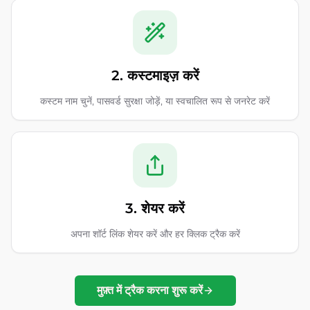
2. कस्टमाइज़ करें
कस्टम नाम चुनें, पासवर्ड सुरक्षा जोड़ें, या स्वचालित रूप से जनरेट करें
3. शेयर करें
अपना शॉर्ट लिंक शेयर करें और हर क्लिक ट्रैक करें
मुफ़्त में ट्रैक करना शुरू करें