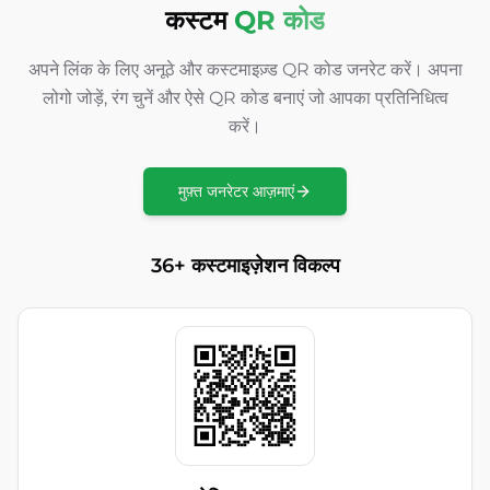
कस्टम
QR कोड
अपने लिंक के लिए अनूठे और कस्टमाइज़्ड QR कोड जनरेट करें। अपना
लोगो जोड़ें, रंग चुनें और ऐसे QR कोड बनाएं जो आपका प्रतिनिधित्व
करें।
मुफ़्त जनरेटर आज़माएं
36+ कस्टमाइज़ेशन विकल्प