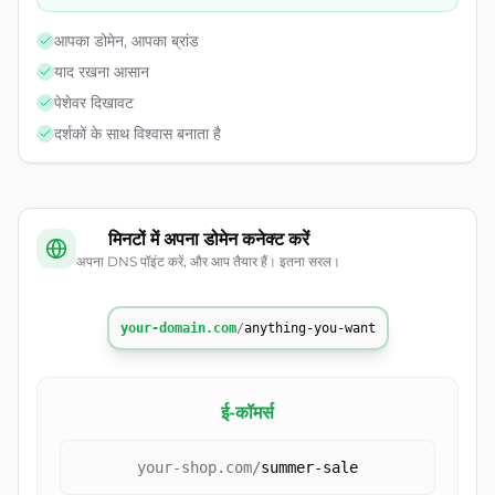
आपका डोमेन, आपका ब्रांड
याद रखना आसान
पेशेवर दिखावट
दर्शकों के साथ विश्वास बनाता है
मिनटों में अपना डोमेन कनेक्ट करें
अपना DNS पॉइंट करें, और आप तैयार हैं। इतना सरल।
your-domain.com
/
anything-you-want
ई-कॉमर्स
your-shop.com
/
summer-sale