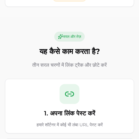
सरल और तेज़
यह कैसे काम करता है?
तीन सरल चरणों में लिंक ट्रैक और छोटे करें
1. अपना लिंक पेस्ट करें
हमारे शॉर्टनर में कोई भी लंबा URL पेस्ट करें