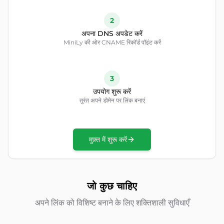
2
अपना DNS अपडेट करें
MiniLy की ओर CNAME रिकॉर्ड पॉइंट करें
3
उपयोग शुरू करें
तुरंत अपने डोमेन पर लिंक बनाएं
मुफ़्त में शुरू करें
जो कुछ चाहिए
अपने लिंक को विशिष्ट बनाने के लिए शक्तिशाली सुविधाएँ