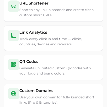
URL Shortener
Shorten any link in seconds and create clean,
custom short URLs.
Link Analytics
Track every click in real time — clicks,
countries, devices and referrers.
QR Codes
Generate unlimited custom QR codes with
your logo and brand colors.
Custom Domains
Use your own domain for fully branded short
links (Pro & Enterprise).