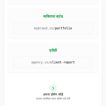
व्यक्तिगत ब्रांड
mybrand.io
/
portfolio
एजेंसी
agency.co
/
client-report
1
अपना डोमेन जोड़ें
अपना स्वामित्व वाला डोमेन दर्ज करें