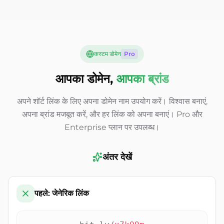
कस्टम डोमेन
Pro
आपका डोमेन,
आपका ब्रांड
अपने शॉर्ट लिंक के लिए अपना डोमेन नाम उपयोग करें। विश्वास बनाएं,
अपना ब्रांड मजबूत करें, और हर लिंक को अपना बनाएं। Pro और
Enterprise प्लान पर उपलब्ध।
अंतर देखें
पहले: जेनेरिक लिंक