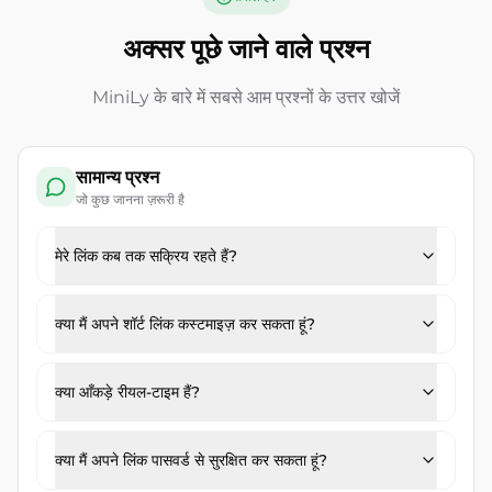
अक्सर पूछे जाने वाले प्रश्न
MiniLy के बारे में सबसे आम प्रश्नों के उत्तर खोजें
सामान्य प्रश्न
जो कुछ जानना ज़रूरी है
मेरे लिंक कब तक सक्रिय रहते हैं?
क्या मैं अपने शॉर्ट लिंक कस्टमाइज़ कर सकता हूं?
क्या आँकड़े रीयल-टाइम हैं?
क्या मैं अपने लिंक पासवर्ड से सुरक्षित कर सकता हूं?